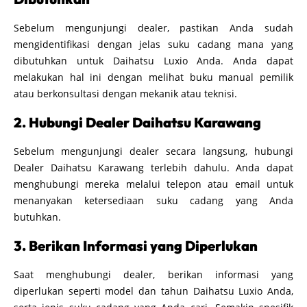
Sebelum mengunjungi dealer, pastikan Anda sudah
mengidentifikasi dengan jelas suku cadang mana yang
dibutuhkan untuk Daihatsu Luxio Anda. Anda dapat
melakukan hal ini dengan melihat buku manual pemilik
atau berkonsultasi dengan mekanik atau teknisi.
2. Hubungi Dealer Daihatsu Karawang
Sebelum mengunjungi dealer secara langsung, hubungi
Dealer Daihatsu Karawang terlebih dahulu. Anda dapat
menghubungi mereka melalui telepon atau email untuk
menanyakan ketersediaan suku cadang yang Anda
butuhkan.
3. Berikan Informasi yang Diperlukan
Saat menghubungi dealer, berikan informasi yang
diperlukan seperti model dan tahun Daihatsu Luxio Anda,