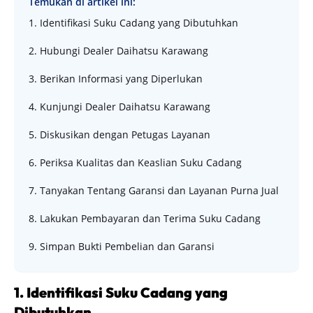
Temukan di artikel ini:
1. Identifikasi Suku Cadang yang Dibutuhkan
2. Hubungi Dealer Daihatsu Karawang
3. Berikan Informasi yang Diperlukan
4. Kunjungi Dealer Daihatsu Karawang
5. Diskusikan dengan Petugas Layanan
6. Periksa Kualitas dan Keaslian Suku Cadang
7. Tanyakan Tentang Garansi dan Layanan Purna Jual
8. Lakukan Pembayaran dan Terima Suku Cadang
9. Simpan Bukti Pembelian dan Garansi
1. Identifikasi Suku Cadang yang
Dibutuhkan