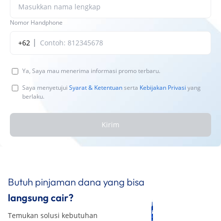
Nomor Handphone
+62
Ya, Saya mau menerima informasi promo terbaru.
Saya menyetujui
Syarat & Ketentuan
serta
Kebijakan Privasi
yang
berlaku.
Kirim
Butuh pinjaman dana yang bisa
langsung cair?
Temukan solusi kebutuhan