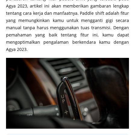
Agya 2023, artikel ini akan memberikan gambaran lengkap
tentang cara kerja dan manfaatnya. Paddle shift adalah fitur
yang memungkinkan kamu untuk mengganti gigi secara
manual tanpa harus menggunakan tuas transmisi. Dengan
pemahaman yang baik tentang fitur ini, kamu dapat
mengoptimalkan pengalaman berkendara kamu dengan
Agya 2023.