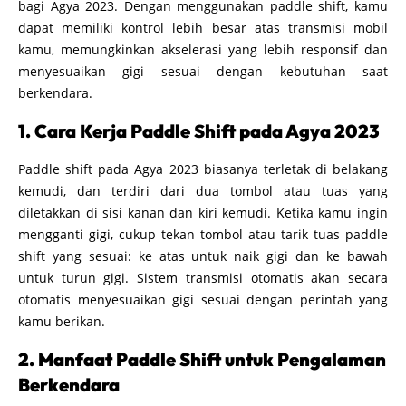
bagi Agya 2023. Dengan menggunakan paddle shift, kamu
dapat memiliki kontrol lebih besar atas transmisi mobil
kamu, memungkinkan akselerasi yang lebih responsif dan
menyesuaikan gigi sesuai dengan kebutuhan saat
berkendara.
1. Cara Kerja Paddle Shift pada Agya 2023
Paddle shift pada Agya 2023 biasanya terletak di belakang
kemudi, dan terdiri dari dua tombol atau tuas yang
diletakkan di sisi kanan dan kiri kemudi. Ketika kamu ingin
mengganti gigi, cukup tekan tombol atau tarik tuas paddle
shift yang sesuai: ke atas untuk naik gigi dan ke bawah
untuk turun gigi. Sistem transmisi otomatis akan secara
otomatis menyesuaikan gigi sesuai dengan perintah yang
kamu berikan.
2. Manfaat Paddle Shift untuk Pengalaman
Berkendara