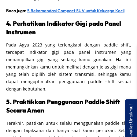
Baca juga:
5 Rekomendasi Compact SUV untuk Keluarga Kecil
4. Perhatikan Indikator Gigi pada Panel
Instrumen
Pada Agya 2023 yang terlengkapi dengan paddle shift,
terdapat indikator gigi pada panel instrumen yang
menampilkan gigi yang sedang kamu gunakan. Hal ini
memungkinkan kamu untuk melihat dengan jelas gigi mana
yang telah dipilih oleh sistem transmisi, sehingga kamu
dapat mengoptimalkan penggunaan paddle shift sesuai
dengan kebutuhan.
5. Praktikkan Penggunaan Paddle Shift
Saldo E-wallet Untukmu!
Secara Aman
Terakhir, pastikan untuk selalu menggunakan paddle shift
dengan bijaksana dan hanya saat kamu perlukan. Selalu