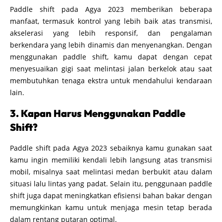
Paddle shift pada Agya 2023 memberikan beberapa
manfaat, termasuk kontrol yang lebih baik atas transmisi,
akselerasi yang lebih responsif, dan pengalaman
berkendara yang lebih dinamis dan menyenangkan. Dengan
menggunakan paddle shift, kamu dapat dengan cepat
menyesuaikan gigi saat melintasi jalan berkelok atau saat
membutuhkan tenaga ekstra untuk mendahului kendaraan
lain.
3. Kapan Harus Menggunakan Paddle
Shift?
Paddle shift pada Agya 2023 sebaiknya kamu gunakan saat
kamu ingin memiliki kendali lebih langsung atas transmisi
mobil, misalnya saat melintasi medan berbukit atau dalam
situasi lalu lintas yang padat. Selain itu, penggunaan paddle
shift juga dapat meningkatkan efisiensi bahan bakar dengan
memungkinkan kamu untuk menjaga mesin tetap berada
dalam rentang putaran optimal.