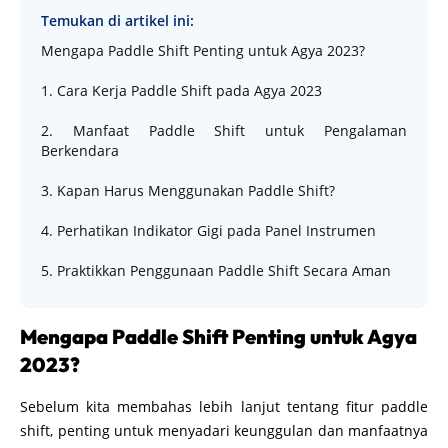
Temukan di artikel ini:
Mengapa Paddle Shift Penting untuk Agya 2023?
1. Cara Kerja Paddle Shift pada Agya 2023
2. Manfaat Paddle Shift untuk Pengalaman
Berkendara
3. Kapan Harus Menggunakan Paddle Shift?
4. Perhatikan Indikator Gigi pada Panel Instrumen
5. Praktikkan Penggunaan Paddle Shift Secara Aman
Mengapa Paddle Shift Penting untuk Agya
2023?
Sebelum kita membahas lebih lanjut tentang fitur paddle
shift, penting untuk menyadari keunggulan dan manfaatnya