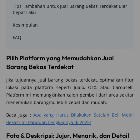
Tips Tambahan untuk Jual Barang Bekas Terdekat Biar
Cepat Laku
Kesimpulan
FAQ
Pilih Platform yang Memudahkan Jual
Barang Bekas Terdekat
Jika tujuannya jual barang bekas terdekat, optimalkan fitur
lokasi pada platform seperti Jualo, OLX, atau Carousell.
Platform ini memungkinkan calon pembeli dari area sekitar
menemukan barangmu lebih cepat dan mudah.
Baca juga :
Apa yang Harus Dilakukan Setelah Beli Mobil
Bekas? Ini Panduan Lengkapnya di 2025!
Foto & Deskripsi: Jujur, Menarik, dan Detail