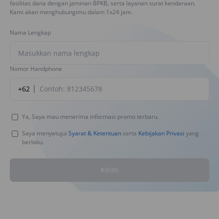
fasilitas dana dengan jaminan BPKB, serta layanan surat kendaraan.
Kami akan menghubungimu dalam 1x24 jam.
Nama Lengkap
Nomor Handphone
+62
Ya, Saya mau menerima informasi promo terbaru.
Saya menyetujui
Syarat & Ketentuan
serta
Kebijakan Privasi
yang
berlaku.
Kirim