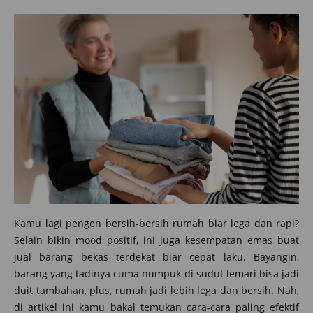
Kamu lagi pengen bersih-bersih rumah biar lega dan rapi?
Selain bikin mood positif, ini juga kesempatan emas buat
jual barang bekas terdekat biar cepat laku. Bayangin,
barang yang tadinya cuma numpuk di sudut lemari bisa jadi
duit tambahan, plus, rumah jadi lebih lega dan bersih. Nah,
di artikel ini kamu bakal temukan cara-cara paling efektif