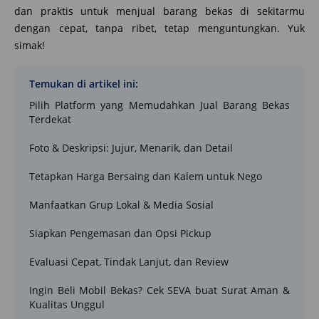
dan praktis untuk menjual barang bekas di sekitarmu
dengan cepat, tanpa ribet, tetap menguntungkan. Yuk
simak!
Temukan di artikel ini:
Pilih Platform yang Memudahkan Jual Barang Bekas
Terdekat
Foto & Deskripsi: Jujur, Menarik, dan Detail
Tetapkan Harga Bersaing dan Kalem untuk Nego
Manfaatkan Grup Lokal & Media Sosial
Siapkan Pengemasan dan Opsi Pickup
Evaluasi Cepat, Tindak Lanjut, dan Review
Ingin Beli Mobil Bekas? Cek SEVA buat Surat Aman &
Kualitas Unggul