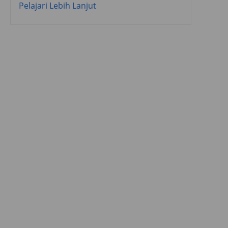
Pelajari Lebih Lanjut