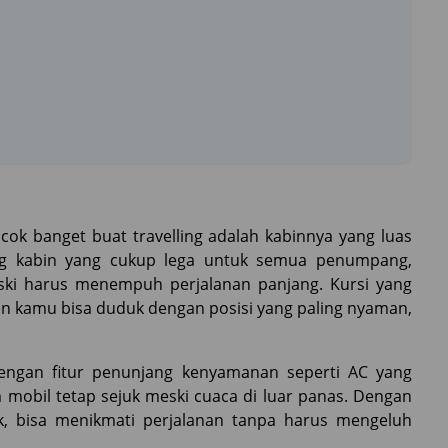
cok banget buat travelling adalah kabinnya yang luas
ng kabin yang cukup lega untuk semua penumpang,
ki harus menempuh perjalanan panjang. Kursi yang
in kamu bisa duduk dengan posisi yang paling nyaman,
 dengan fitur penunjang kenyamanan seperti AC yang
 mobil tetap sejuk meski cuaca di luar panas. Dengan
, bisa menikmati perjalanan tanpa harus mengeluh