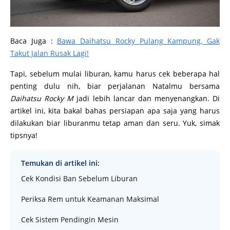
Baca Juga :
Bawa Daihatsu Rocky Pulang Kampung, Gak
Takut Jalan Rusak Lagi!
Tapi, sebelum mulai liburan, kamu harus cek beberapa hal
penting dulu nih, biar perjalanan Natalmu bersama
Daihatsu Rocky M
jadi lebih lancar dan menyenangkan. Di
artikel ini, kita bakal bahas persiapan apa saja yang harus
dilakukan biar liburanmu tetap aman dan seru. Yuk, simak
tipsnya!
Temukan di artikel ini:
Cek Kondisi Ban Sebelum Liburan
Periksa Rem untuk Keamanan Maksimal
Cek Sistem Pendingin Mesin