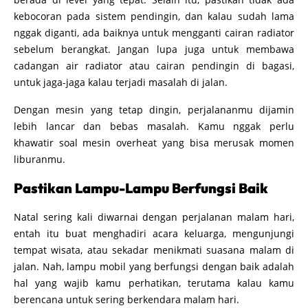
kebocoran pada sistem pendingin, dan kalau sudah lama
nggak diganti, ada baiknya untuk mengganti cairan radiator
sebelum berangkat. Jangan lupa juga untuk membawa
cadangan air radiator atau cairan pendingin di bagasi,
untuk jaga-jaga kalau terjadi masalah di jalan.
Dengan mesin yang tetap dingin, perjalananmu dijamin
lebih lancar dan bebas masalah. Kamu nggak perlu
khawatir soal mesin overheat yang bisa merusak momen
liburanmu.
Pastikan Lampu-Lampu Berfungsi Baik
Natal sering kali diwarnai dengan perjalanan malam hari,
entah itu buat menghadiri acara keluarga, mengunjungi
tempat wisata, atau sekadar menikmati suasana malam di
jalan. Nah, lampu mobil yang berfungsi dengan baik adalah
hal yang wajib kamu perhatikan, terutama kalau kamu
berencana untuk sering berkendara malam hari.