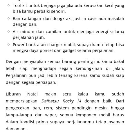
Tool kit untuk berjaga-jaga jika ada kerusakan kecil yang
bisa kamu perbaiki sendiri.
Ban cadangan dan dongkrak, just in case ada masalah
dengan ban.
Air minum dan camilan untuk menjaga energi selama
perjalanan jauh.
Power bank atau charger mobil, supaya kamu tetap bisa
mengisi daya ponsel dan gadget selama perjalanan.
Dengan menyiapkan semua barang penting ini, kamu bakal
lebih siap menghadapi segala kemungkinan di jalan.
Perjalanan pun jadi lebih tenang karena kamu sudah siap
dengan segala persiapan.
Liburan Natal makin seru kalau kamu sudah
mempersiapkan
Daihatsu Rocky M
dengan baik. Dari
pengecekan ban, rem, sistem pendingin mesin, hingga
lampu-lampu dan wiper, semua komponen mobil harus
dalam kondisi prima supaya perjalananmu tetap nyaman
dan aman.