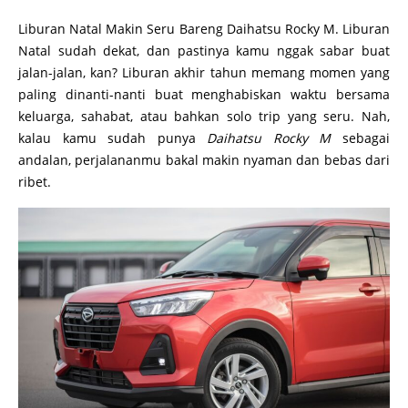
Liburan Natal Makin Seru Bareng Daihatsu Rocky M. Liburan
Natal sudah dekat, dan pastinya kamu nggak sabar buat
jalan-jalan, kan? Liburan akhir tahun memang momen yang
paling dinanti-nanti buat menghabiskan waktu bersama
keluarga, sahabat, atau bahkan solo trip yang seru. Nah,
kalau kamu sudah punya
Daihatsu Rocky M
sebagai
andalan, perjalananmu bakal makin nyaman dan bebas dari
ribet.