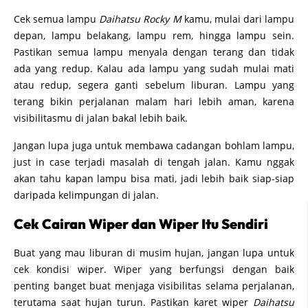
Cek semua lampu
Daihatsu Rocky M
kamu, mulai dari lampu
depan, lampu belakang, lampu rem, hingga lampu sein.
Pastikan semua lampu menyala dengan terang dan tidak
ada yang redup. Kalau ada lampu yang sudah mulai mati
atau redup, segera ganti sebelum liburan. Lampu yang
terang bikin perjalanan malam hari lebih aman, karena
visibilitasmu di jalan bakal lebih baik.
Jangan lupa juga untuk membawa cadangan bohlam lampu,
just in case terjadi masalah di tengah jalan. Kamu nggak
akan tahu kapan lampu bisa mati, jadi lebih baik siap-siap
daripada kelimpungan di jalan.
Cek Cairan Wiper dan Wiper Itu Sendiri
Buat yang mau liburan di musim hujan, jangan lupa untuk
cek kondisi wiper. Wiper yang berfungsi dengan baik
penting banget buat menjaga visibilitas selama perjalanan,
terutama saat hujan turun. Pastikan karet wiper
Daihatsu