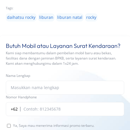
Tags:
daihatsu rocky
liburan
liburan natal
rocky
Butuh Mobil atau Layanan Surat Kendaraan?
Kami siap membantumu dalam pembelian mobil baru atau bekas,
fasilitas dana dengan jaminan BPKB, serta layanan surat kendaraan.
Kami akan menghubungimu dalam 1x24 jam.
Nama Lengkap
Nomor Handphone
+62
Ya, Saya mau menerima informasi promo terbaru.