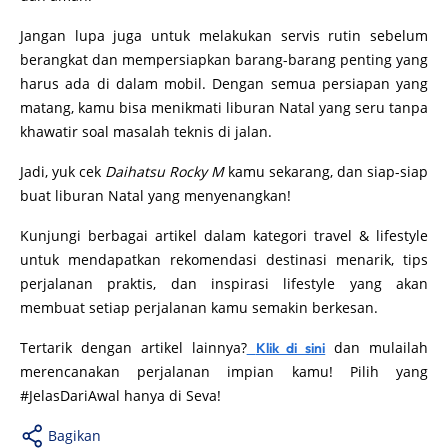
Jangan lupa juga untuk melakukan servis rutin sebelum
berangkat dan mempersiapkan barang-barang penting yang
harus ada di dalam mobil. Dengan semua persiapan yang
matang, kamu bisa menikmati liburan Natal yang seru tanpa
khawatir soal masalah teknis di jalan.
Jadi, yuk cek
Daihatsu Rocky M
kamu sekarang, dan siap-siap
buat liburan Natal yang menyenangkan!
Kunjungi berbagai artikel dalam kategori travel & lifestyle
untuk mendapatkan rekomendasi destinasi menarik, tips
perjalanan praktis, dan inspirasi lifestyle yang akan
membuat setiap perjalanan kamu semakin berkesan.
Tertarik dengan artikel lainnya?
dan mulailah
Klik di sini
merencanakan perjalanan impian kamu! Pilih yang
#JelasDariAwal hanya di Seva!
Bagikan