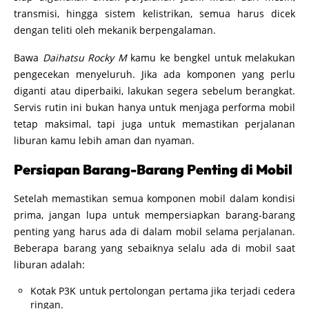
transmisi, hingga sistem kelistrikan, semua harus dicek
dengan teliti oleh mekanik berpengalaman.
Bawa
Daihatsu Rocky M
kamu ke bengkel untuk melakukan
pengecekan menyeluruh. Jika ada komponen yang perlu
diganti atau diperbaiki, lakukan segera sebelum berangkat.
Servis rutin ini bukan hanya untuk menjaga performa mobil
tetap maksimal, tapi juga untuk memastikan perjalanan
liburan kamu lebih aman dan nyaman.
Persiapan Barang-Barang Penting di Mobil
Setelah memastikan semua komponen mobil dalam kondisi
prima, jangan lupa untuk mempersiapkan barang-barang
penting yang harus ada di dalam mobil selama perjalanan.
Beberapa barang yang sebaiknya selalu ada di mobil saat
liburan adalah:
Kotak P3K untuk pertolongan pertama jika terjadi cedera
ringan.