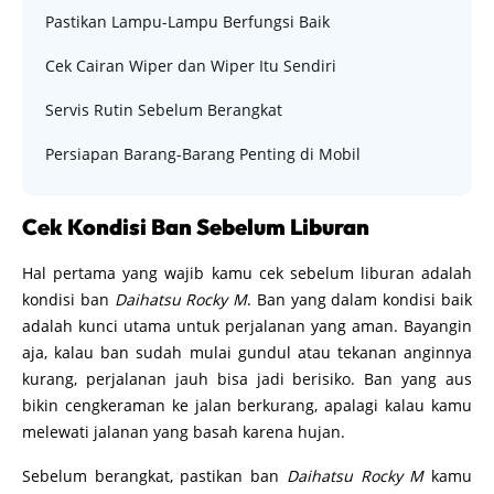
Pastikan Lampu-Lampu Berfungsi Baik
Cek Cairan Wiper dan Wiper Itu Sendiri
Servis Rutin Sebelum Berangkat
Persiapan Barang-Barang Penting di Mobil
Cek Kondisi Ban Sebelum Liburan
Hal pertama yang wajib kamu cek sebelum liburan adalah
kondisi ban
Daihatsu Rocky M
. Ban yang dalam kondisi baik
adalah kunci utama untuk perjalanan yang aman. Bayangin
aja, kalau ban sudah mulai gundul atau tekanan anginnya
kurang, perjalanan jauh bisa jadi berisiko. Ban yang aus
bikin cengkeraman ke jalan berkurang, apalagi kalau kamu
melewati jalanan yang basah karena hujan.
Sebelum berangkat, pastikan ban
Daihatsu Rocky M
kamu