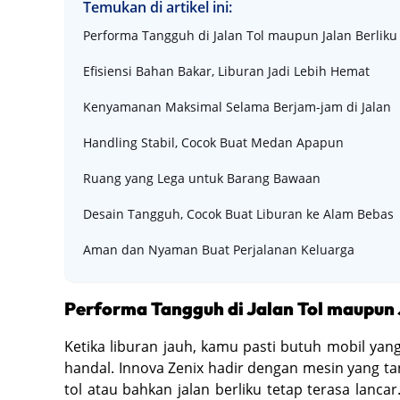
Temukan di artikel ini:
Performa Tangguh di Jalan Tol maupun Jalan Berliku
Efisiensi Bahan Bakar, Liburan Jadi Lebih Hemat
Kenyamanan Maksimal Selama Berjam-jam di Jalan
Handling Stabil, Cocok Buat Medan Apapun
Ruang yang Lega untuk Barang Bawaan
Desain Tangguh, Cocok Buat Liburan ke Alam Bebas
Aman dan Nyaman Buat Perjalanan Keluarga
Performa Tangguh di Jalan Tol maupun 
Ketika liburan jauh, kamu pasti butuh mobil ya
handal. Innova Zenix hadir dengan mesin yang tan
tol atau bahkan jalan berliku tetap terasa lanc