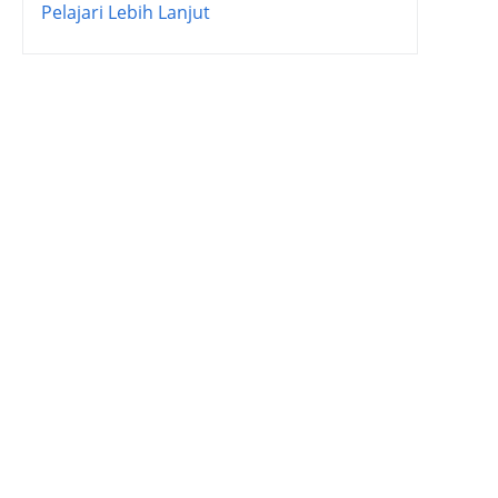
Pelajari Lebih Lanjut