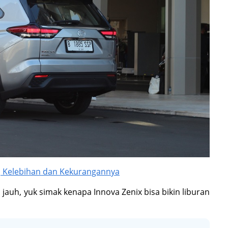
, Kelebihan dan Kekurangannya
auh, yuk simak kenapa Innova Zenix bisa bikin liburan