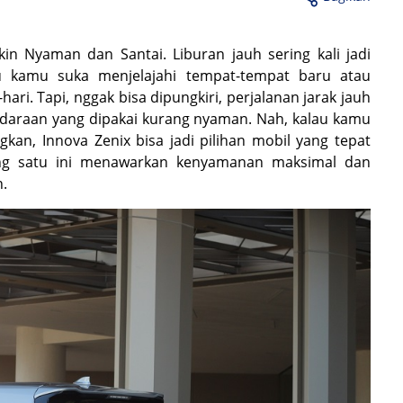
kin Nyaman dan Santai. Liburan jauh sering kali jadi
u kamu suka menjelajahi tempat-tempat baru atau
hari. Tapi, nggak bisa dipungkiri, perjalanan jarak jauh
endaraan yang dipakai kurang nyaman. Nah, kalau kamu
gkan, Innova Zenix bisa jadi pilihan mobil yang tepat
ang satu ini menawarkan kenyamanan maksimal dan
.