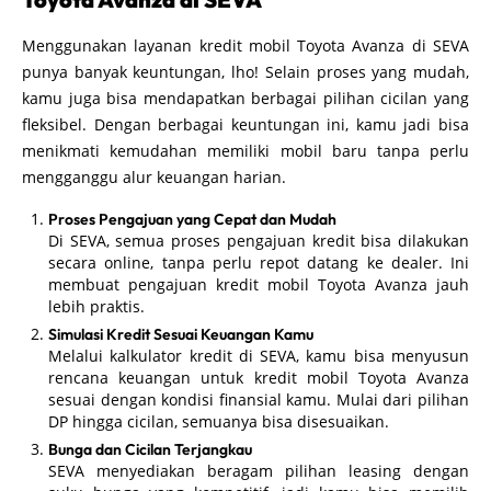
Menggunakan layanan kredit mobil Toyota Avanza di SEVA
punya banyak keuntungan, lho! Selain proses yang mudah,
kamu juga bisa mendapatkan berbagai pilihan cicilan yang
fleksibel. Dengan berbagai keuntungan ini, kamu jadi bisa
menikmati kemudahan memiliki mobil baru tanpa perlu
mengganggu alur keuangan harian.
Proses Pengajuan yang Cepat dan Mudah
Di SEVA, semua proses pengajuan kredit bisa dilakukan
secara online, tanpa perlu repot datang ke dealer. Ini
membuat pengajuan kredit mobil Toyota Avanza jauh
lebih praktis.
Simulasi Kredit Sesuai Keuangan Kamu
Melalui kalkulator kredit di SEVA, kamu bisa menyusun
rencana keuangan untuk kredit mobil Toyota Avanza
sesuai dengan kondisi finansial kamu. Mulai dari pilihan
DP hingga cicilan, semuanya bisa disesuaikan.
Bunga dan Cicilan Terjangkau
SEVA menyediakan beragam pilihan leasing dengan