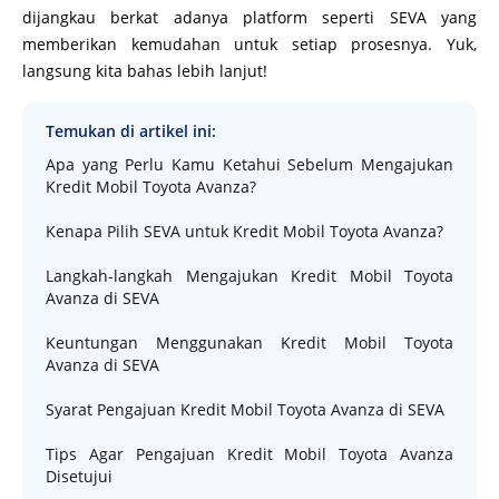
dijangkau berkat adanya platform seperti SEVA yang
memberikan kemudahan untuk setiap prosesnya. Yuk,
langsung kita bahas lebih lanjut!
Temukan di artikel ini:
Apa yang Perlu Kamu Ketahui Sebelum Mengajukan
Kredit Mobil Toyota Avanza?
Kenapa Pilih SEVA untuk Kredit Mobil Toyota Avanza?
Langkah-langkah Mengajukan Kredit Mobil Toyota
Avanza di SEVA
Keuntungan Menggunakan Kredit Mobil Toyota
Avanza di SEVA
Syarat Pengajuan Kredit Mobil Toyota Avanza di SEVA
Tips Agar Pengajuan Kredit Mobil Toyota Avanza
Disetujui