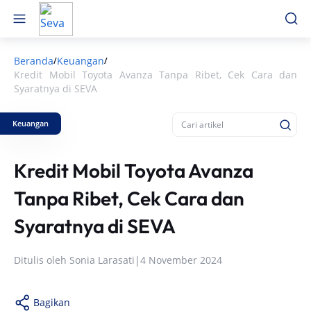
Beranda
Keuangan
/
/
Kredit Mobil Toyota Avanza Tanpa Ribet, Cek Cara dan
Syaratnya di SEVA
Keuangan
Kredit Mobil Toyota Avanza
Tanpa Ribet, Cek Cara dan
Syaratnya di SEVA
Ditulis oleh
Sonia Larasati
|
4 November 2024
Bagikan