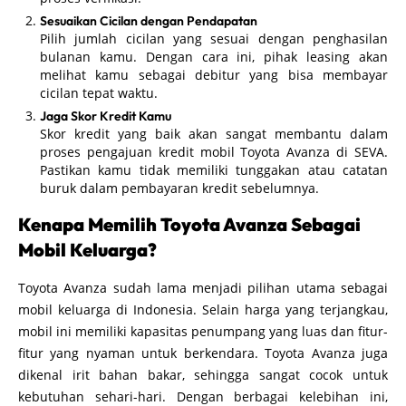
Sesuaikan Cicilan dengan Pendapatan
Pilih jumlah cicilan yang sesuai dengan penghasilan
bulanan kamu. Dengan cara ini, pihak leasing akan
melihat kamu sebagai debitur yang bisa membayar
cicilan tepat waktu.
Jaga Skor Kredit Kamu
Skor kredit yang baik akan sangat membantu dalam
proses pengajuan kredit mobil Toyota Avanza di SEVA.
Pastikan kamu tidak memiliki tunggakan atau catatan
buruk dalam pembayaran kredit sebelumnya.
Kenapa Memilih Toyota Avanza Sebagai
Mobil Keluarga?
Toyota Avanza sudah lama menjadi pilihan utama sebagai
mobil keluarga di Indonesia. Selain harga yang terjangkau,
mobil ini memiliki kapasitas penumpang yang luas dan fitur-
fitur yang nyaman untuk berkendara. Toyota Avanza juga
dikenal irit bahan bakar, sehingga sangat cocok untuk
kebutuhan sehari-hari. Dengan berbagai kelebihan ini,