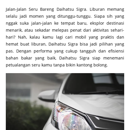
Jalan-Jalan Seru Bareng Daihatsu Sigra. Liburan memang
selalu jadi momen yang ditunggu-tunggu. Siapa sih yang
nggak suka jalan-jalan ke tempat baru, eksplor destinasi
menarik, atau sekadar melepas penat dari aktivitas sehari-
hari? Nah, kalau kamu lagi cari mobil yang praktis dan
hemat buat liburan, Daihatsu Sigra bisa jadi pilihan yang
pas. Dengan performa yang cukup tangguh dan efisiensi
bahan bakar yang baik, Daihatsu Sigra siap menemani
petualangan seru kamu tanpa bikin kantong bolong.