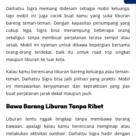
Daihatsu Sigra memang didesain sebagai mobil keluarga,
tapi mobil ini juga cocok buat kamu yang suka liburan
bareng teman-teman. Dengan kapasitas penumpang yang
cukup lega, Sigra bisa menampung beberapa orang
sekaligus tanpa membuat perjalanan terasa sempit atau
sesak. Mobil ini nyaman untuk dibawa bepergian bersama
orang-orang terdekat, baik itu untuk road trip singkat
maupun liburan ke luar kota.
Kalau kamu berencana liburan bareng keluarga atau teman-
teman, Daihatsu Sigra bisa jadi pilihan yang praktis. Mobil
ini menawarkan kenyamanan dan kepraktisan yang pas
buat perjalanan jarak dekat maupun jauh.
Bawa Barang Liburan Tanpa Ribet
Liburan tentu nggak lengkap tanpa membawa barang
bawaan, apalagi kalau kamu berencana menginap atau
melakukan aktivitas outdoor. Daihatsu Sigra hadir dengan