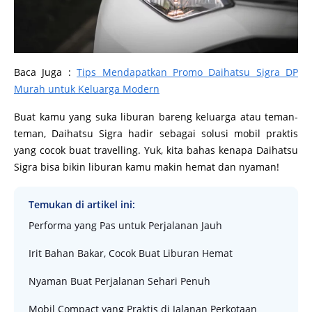
Baca Juga :
Tips Mendapatkan Promo Daihatsu Sigra DP
Murah untuk Keluarga Modern
Buat kamu yang suka liburan bareng keluarga atau teman-
teman, Daihatsu Sigra hadir sebagai solusi mobil praktis
yang cocok buat travelling. Yuk, kita bahas kenapa Daihatsu
Sigra bisa bikin liburan kamu makin hemat dan nyaman!
Temukan di artikel ini:
Performa yang Pas untuk Perjalanan Jauh
Irit Bahan Bakar, Cocok Buat Liburan Hemat
Nyaman Buat Perjalanan Sehari Penuh
Mobil Compact yang Praktis di Jalanan Perkotaan