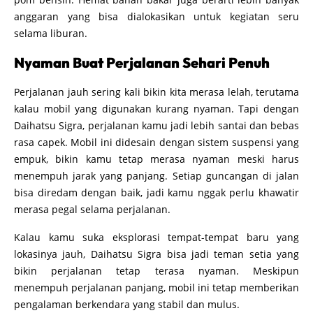
anggaran yang bisa dialokasikan untuk kegiatan seru
selama liburan.
Nyaman Buat Perjalanan Sehari Penuh
Perjalanan jauh sering kali bikin kita merasa lelah, terutama
kalau mobil yang digunakan kurang nyaman. Tapi dengan
Daihatsu Sigra, perjalanan kamu jadi lebih santai dan bebas
rasa capek. Mobil ini didesain dengan sistem suspensi yang
empuk, bikin kamu tetap merasa nyaman meski harus
menempuh jarak yang panjang. Setiap guncangan di jalan
bisa diredam dengan baik, jadi kamu nggak perlu khawatir
merasa pegal selama perjalanan.
Kalau kamu suka eksplorasi tempat-tempat baru yang
lokasinya jauh, Daihatsu Sigra bisa jadi teman setia yang
bikin perjalanan tetap terasa nyaman. Meskipun
menempuh perjalanan panjang, mobil ini tetap memberikan
pengalaman berkendara yang stabil dan mulus.