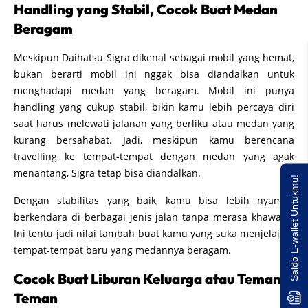
Handling yang Stabil, Cocok Buat Medan
Beragam
Meskipun Daihatsu Sigra dikenal sebagai mobil yang hemat,
bukan berarti mobil ini nggak bisa diandalkan untuk
menghadapi medan yang beragam. Mobil ini punya
handling yang cukup stabil, bikin kamu lebih percaya diri
saat harus melewati jalanan yang berliku atau medan yang
kurang bersahabat. Jadi, meskipun kamu berencana
travelling ke tempat-tempat dengan medan yang agak
menantang, Sigra tetap bisa diandalkan.
Saldo E-wallet Untukmu!
Dengan stabilitas yang baik, kamu bisa lebih nyaman
berkendara di berbagai jenis jalan tanpa merasa khawatir.
Ini tentu jadi nilai tambah buat kamu yang suka menjelajahi
tempat-tempat baru yang medannya beragam.
Cocok Buat Liburan Keluarga atau Teman-
Teman