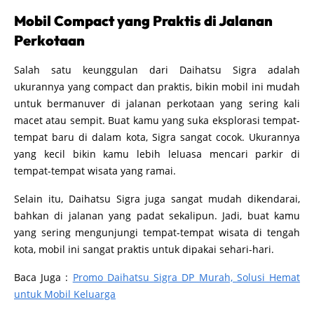
Mobil Compact yang Praktis di Jalanan
Perkotaan
Salah satu keunggulan dari Daihatsu Sigra adalah
ukurannya yang compact dan praktis, bikin mobil ini mudah
untuk bermanuver di jalanan perkotaan yang sering kali
macet atau sempit. Buat kamu yang suka eksplorasi tempat-
tempat baru di dalam kota, Sigra sangat cocok. Ukurannya
yang kecil bikin kamu lebih leluasa mencari parkir di
tempat-tempat wisata yang ramai.
Selain itu, Daihatsu Sigra juga sangat mudah dikendarai,
bahkan di jalanan yang padat sekalipun. Jadi, buat kamu
yang sering mengunjungi tempat-tempat wisata di tengah
kota, mobil ini sangat praktis untuk dipakai sehari-hari.
Baca Juga :
Promo Daihatsu Sigra DP Murah, Solusi Hemat
untuk Mobil Keluarga