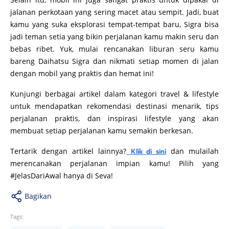
jalanan perkotaan yang sering macet atau sempit. Jadi, buat
kamu yang suka eksplorasi tempat-tempat baru, Sigra bisa
jadi teman setia yang bikin perjalanan kamu makin seru dan
bebas ribet. Yuk, mulai rencanakan liburan seru kamu
bareng Daihatsu Sigra dan nikmati setiap momen di jalan
dengan mobil yang praktis dan hemat ini!
Kunjungi berbagai artikel dalam kategori travel & lifestyle
untuk mendapatkan rekomendasi destinasi menarik, tips
perjalanan praktis, dan inspirasi lifestyle yang akan
membuat setiap perjalanan kamu semakin berkesan.
Tertarik dengan artikel lainnya?
dan mulailah
Klik di sini
merencanakan perjalanan impian kamu! Pilih yang
#JelasDariAwal hanya di Seva!
Bagikan
Tags: