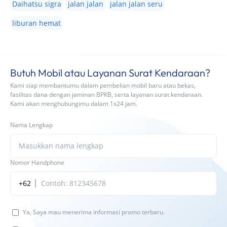
Daihatsu sigra
jalan jalan
jalan jalan seru
liburan hemat
Butuh Mobil atau Layanan Surat Kendaraan?
Kami siap membantumu dalam pembelian mobil baru atau bekas,
fasilitas dana dengan jaminan BPKB, serta layanan surat kendaraan.
Kami akan menghubungimu dalam 1x24 jam.
Nama Lengkap
Nomor Handphone
+62
Ya, Saya mau menerima informasi promo terbaru.