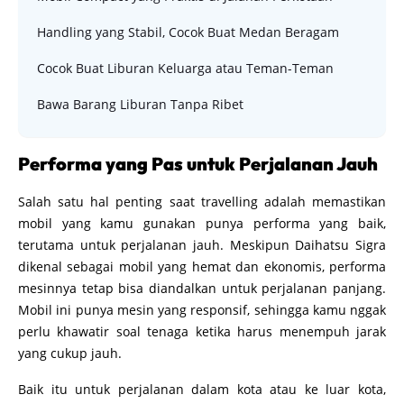
Handling yang Stabil, Cocok Buat Medan Beragam
Cocok Buat Liburan Keluarga atau Teman-Teman
Bawa Barang Liburan Tanpa Ribet
Performa yang Pas untuk Perjalanan Jauh
Salah satu hal penting saat travelling adalah memastikan
mobil yang kamu gunakan punya performa yang baik,
terutama untuk perjalanan jauh. Meskipun Daihatsu Sigra
dikenal sebagai mobil yang hemat dan ekonomis, performa
mesinnya tetap bisa diandalkan untuk perjalanan panjang.
Mobil ini punya mesin yang responsif, sehingga kamu nggak
perlu khawatir soal tenaga ketika harus menempuh jarak
yang cukup jauh.
Baik itu untuk perjalanan dalam kota atau ke luar kota,