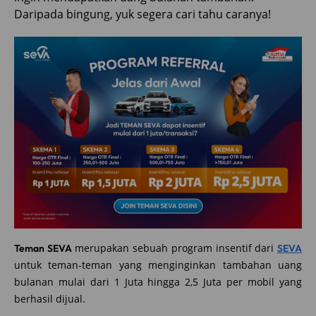
Daripada bingung, yuk segera cari tahu caranya!
merupakan sebuah program insentif dari
Teman SEVA
SEVA
untuk teman-teman yang menginginkan tambahan uang
bulanan mulai dari 1 Juta hingga 2,5 Juta per mobil yang
berhasil dijual.