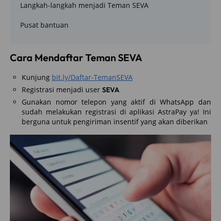
Langkah-langkah ​menjadi Teman SEVA
Pusat bantuan
Cara Mendaftar Teman SEVA​
Kunjung
bit.ly/Daftar-TemanSEVA
​
Registrasi menjadi user
SEVA​
Gunakan nomor telepon yang aktif di WhatsApp dan
sudah melakukan registrasi di aplikasi AstraPay ya! Ini
berguna untuk pengiriman insentif yang akan diberikan