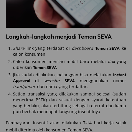
Langkah-langkah ​menjadi Teman SEVA
Share
link yang terdapat di
dashboard
ke
Teman SEVA
calon konsumen
Calon konsumen mencari mobil baru melalui
link
yang
diberikan
Teman SEVA​
Jika sudah dilakukan, pelanggan bisa melakukan
Instant
Approval
di
website
menggunakan nomor
SEVA
handphone
dan nama yang terdaftar. ​
Setiap transaksi yang dilakukan sampai selesai (sudah
menerima BSTK) dan sesuai dengan syarat ketentuan
yang berlaku, akan terhitung sebagai referral dan kamu
pun berhak mendapat langsung insentifnya
Pembayaran insentif akan dilakukan 7-14 hari kerja sejak
mobil diterima oleh konsumen Teman SEVA.​