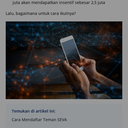
juta akan mendapatkan insentif sebesar 2,5 juta
Lalu, bagaimana untuk cara ikutnya?
Temukan di artikel ini:
Cara Mendaftar Teman SEVA​