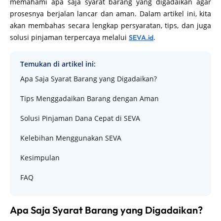
memahami apa saja syarat barang yang digadaikan agar
prosesnya berjalan lancar dan aman. Dalam artikel ini, kita
akan membahas secara lengkap persyaratan, tips, dan juga
solusi pinjaman terpercaya melalui
.
SEVA.id
Temukan di artikel ini:
Apa Saja Syarat Barang yang Digadaikan?
Tips Menggadaikan Barang dengan Aman
Solusi Pinjaman Dana Cepat di SEVA
Kelebihan Menggunakan SEVA
Kesimpulan
FAQ
Apa Saja Syarat Barang yang Digadaikan?