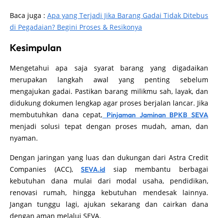
Baca juga :
Apa yang Terjadi Jika Barang Gadai Tidak Ditebus
di Pegadaian? Begini Proses & Resikonya
Kesimpulan
Mengetahui apa saja syarat barang yang digadaikan
merupakan langkah awal yang penting sebelum
mengajukan gadai. Pastikan barang milikmu sah, layak, dan
didukung dokumen lengkap agar proses berjalan lancar. Jika
membutuhkan dana cepat,
Pinjaman Jaminan BPKB SEVA
menjadi solusi tepat dengan proses mudah, aman, dan
nyaman.
Dengan jaringan yang luas dan dukungan dari Astra Credit
Companies (ACC),
siap membantu berbagai
SEVA.id
kebutuhan dana mulai dari modal usaha, pendidikan,
renovasi rumah, hingga kebutuhan mendesak lainnya.
Jangan tunggu lagi, ajukan sekarang dan cairkan dana
dengan aman melalui SEVA.