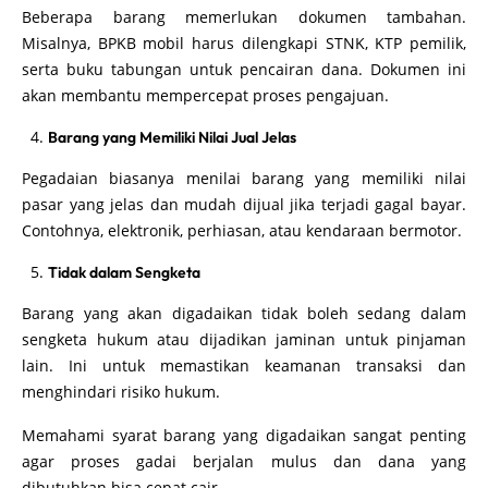
Beberapa barang memerlukan dokumen tambahan.
Misalnya, BPKB mobil harus dilengkapi STNK, KTP pemilik,
serta buku tabungan untuk pencairan dana. Dokumen ini
akan membantu mempercepat proses pengajuan.
Barang yang Memiliki Nilai Jual Jelas
Pegadaian biasanya menilai barang yang memiliki nilai
pasar yang jelas dan mudah dijual jika terjadi gagal bayar.
Contohnya, elektronik, perhiasan, atau kendaraan bermotor.
Tidak dalam Sengketa
Barang yang akan digadaikan tidak boleh sedang dalam
sengketa hukum atau dijadikan jaminan untuk pinjaman
lain. Ini untuk memastikan keamanan transaksi dan
menghindari risiko hukum.
Memahami syarat barang yang digadaikan sangat penting
agar proses gadai berjalan mulus dan dana yang
dibutuhkan bisa cepat cair.