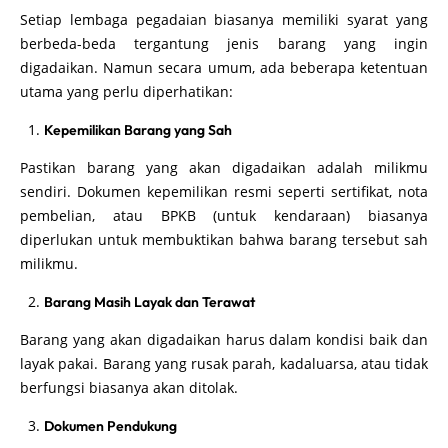
Setiap lembaga pegadaian biasanya memiliki syarat yang
berbeda-beda tergantung jenis barang yang ingin
digadaikan. Namun secara umum, ada beberapa ketentuan
utama yang perlu diperhatikan:
Kepemilikan Barang yang Sah
Pastikan barang yang akan digadaikan adalah milikmu
sendiri. Dokumen kepemilikan resmi seperti sertifikat, nota
pembelian, atau BPKB (untuk kendaraan) biasanya
diperlukan untuk membuktikan bahwa barang tersebut sah
milikmu.
Barang Masih Layak dan Terawat
Barang yang akan digadaikan harus dalam kondisi baik dan
layak pakai. Barang yang rusak parah, kadaluarsa, atau tidak
berfungsi biasanya akan ditolak.
Dokumen Pendukung