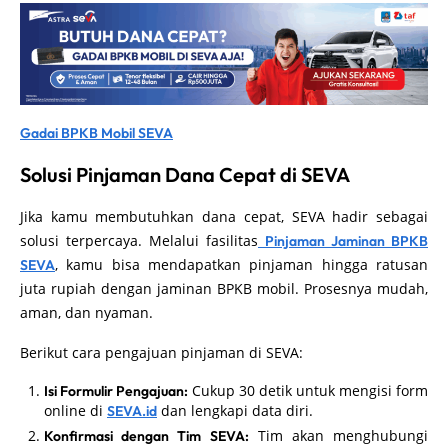
Gadai BPKB Mobil SEVA
Solusi Pinjaman Dana Cepat di SEVA
Jika kamu membutuhkan dana cepat, SEVA hadir sebagai
solusi terpercaya. Melalui fasilitas
Pinjaman Jaminan BPKB
, kamu bisa mendapatkan pinjaman hingga ratusan
SEVA
juta rupiah dengan jaminan BPKB mobil. Prosesnya mudah,
aman, dan nyaman.
Berikut cara pengajuan pinjaman di SEVA:
Cukup 30 detik untuk mengisi form
Isi Formulir Pengajuan:
online di
dan lengkapi data diri.
SEVA.id
Tim akan menghubungi
Konfirmasi dengan Tim SEVA: