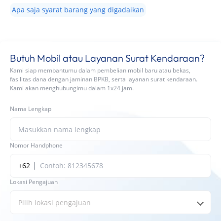
Apa saja syarat barang yang digadaikan
Butuh Mobil atau Layanan Surat Kendaraan?
Kami siap membantumu dalam pembelian mobil baru atau bekas,
fasilitas dana dengan jaminan BPKB, serta layanan surat kendaraan.
Kami akan menghubungimu dalam 1x24 jam.
Nama Lengkap
Nomor Handphone
+62
Lokasi Pengajuan
Pilih lokasi pengajuan