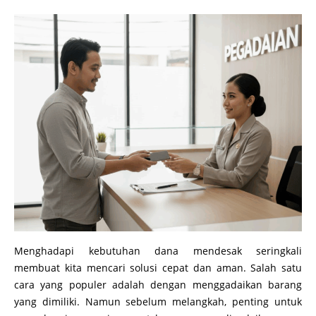
Menghadapi kebutuhan dana mendesak seringkali
membuat kita mencari solusi cepat dan aman. Salah satu
cara yang populer adalah dengan menggadaikan barang
yang dimiliki. Namun sebelum melangkah, penting untuk