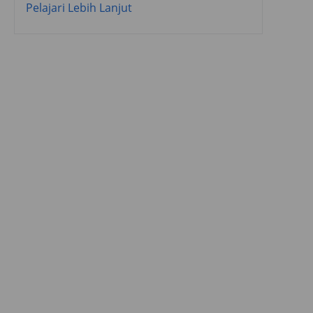
Pelajari Lebih Lanjut