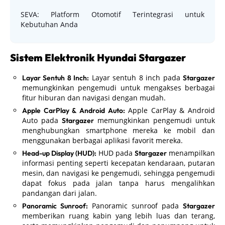
SEVA: Platform Otomotif Terintegrasi untuk
Kebutuhan Anda
Sistem Elektronik Hyundai Stargazer
Layar sentuh 8 inch pada
Layar Sentuh 8 Inch:
Stargazer
memungkinkan pengemudi untuk mengakses berbagai
fitur hiburan dan navigasi dengan mudah.
Apple CarPlay & Android
Apple CarPlay & Android Auto:
Auto pada
memungkinkan pengemudi untuk
Stargazer
menghubungkan smartphone mereka ke mobil dan
menggunakan berbagai aplikasi favorit mereka.
HUD pada
menampilkan
Head-up Display (HUD):
Stargazer
informasi penting seperti kecepatan kendaraan, putaran
mesin, dan navigasi ke pengemudi, sehingga pengemudi
dapat fokus pada jalan tanpa harus mengalihkan
pandangan dari jalan.
Panoramic sunroof pada
Panoramic Sunroof:
Stargazer
memberikan ruang kabin yang lebih luas dan terang,