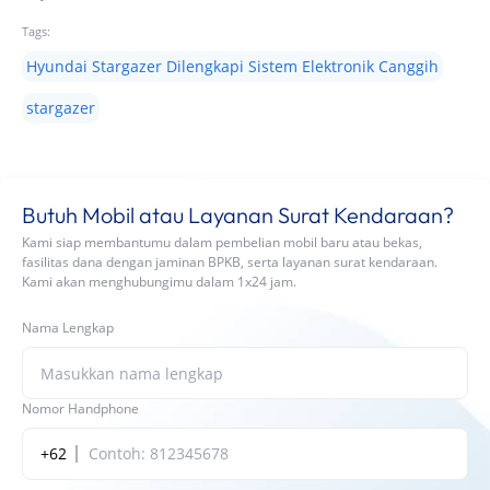
Tags:
Hyundai Stargazer Dilengkapi Sistem Elektronik Canggih
stargazer
Butuh Mobil atau Layanan Surat Kendaraan?
Kami siap membantumu dalam pembelian mobil baru atau bekas,
fasilitas dana dengan jaminan BPKB, serta layanan surat kendaraan.
Kami akan menghubungimu dalam 1x24 jam.
Nama Lengkap
Nomor Handphone
+62