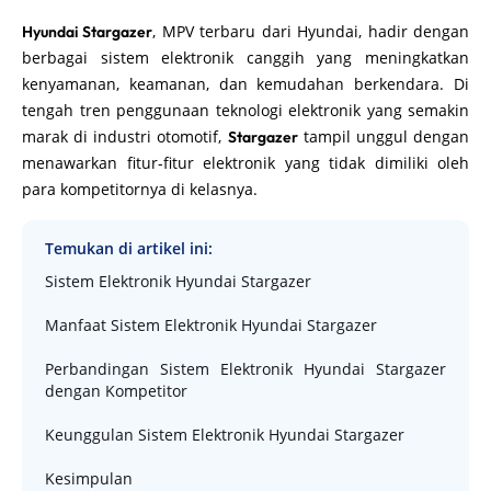
, MPV terbaru dari Hyundai, hadir dengan
Hyundai Stargazer
berbagai sistem elektronik canggih yang meningkatkan
kenyamanan, keamanan, dan kemudahan berkendara. Di
tengah tren penggunaan teknologi elektronik yang semakin
marak di industri otomotif,
tampil unggul dengan
Stargazer
menawarkan fitur-fitur elektronik yang tidak dimiliki oleh
para kompetitornya di kelasnya.
Temukan di artikel ini:
Sistem Elektronik Hyundai Stargazer
Manfaat Sistem Elektronik Hyundai Stargazer
Perbandingan Sistem Elektronik Hyundai Stargazer
dengan Kompetitor
Keunggulan Sistem Elektronik Hyundai Stargazer
Kesimpulan