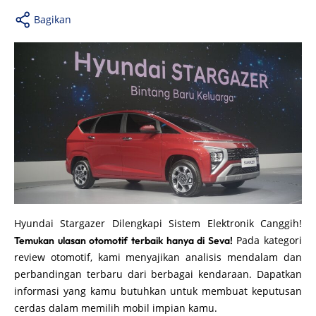
Bagikan
Hyundai Stargazer Dilengkapi Sistem Elektronik Canggih!
Pada kategori
Temukan ulasan otomotif terbaik hanya di Seva!
review otomotif, kami menyajikan analisis mendalam dan
perbandingan terbaru dari berbagai kendaraan. Dapatkan
informasi yang kamu butuhkan untuk membuat keputusan
cerdas dalam memilih mobil impian kamu.