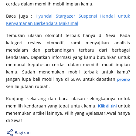
cerdas dalam memilih mobil impian kamu.
Baca juga :
Hyundai Stargazer Suspensi Handal untuk
Kenyamanan Berkendara Maksimal
Temukan ulasan otomotif terbaik hanya di Seva! Pada
kategori review otomotif, kami menyajikan analisis
mendalam dan perbandingan terbaru dari berbagai
kendaraan. Dapatkan informasi yang kamu butuhkan untuk
membuat keputusan cerdas dalam memilih mobil impian
kamu. Sudah menemukan mobil terbaik untuk kamu?
Jangan lupa beli mobil nya di SEVA untuk dapatkan
promo
senilai jutaan rupiah.
Kunjungi sekarang dan baca ulasan selengkapnya untuk
memilih kendaraan yang tepat untuk kamu.
untuk
Klik di sini
menemukan artikel lainnya. Pilih yang #JelasDariAwal hanya
di Seva!
Bagikan