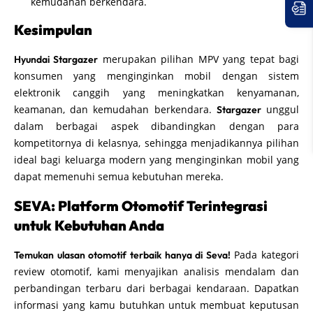
kemudahan berkendara.
Kesimpulan
merupakan pilihan MPV yang tepat bagi
Hyundai Stargazer
konsumen yang menginginkan mobil dengan sistem
elektronik canggih yang meningkatkan kenyamanan,
keamanan, dan kemudahan berkendara.
unggul
Stargazer
dalam berbagai aspek dibandingkan dengan para
kompetitornya di kelasnya, sehingga menjadikannya pilihan
ideal bagi keluarga modern yang menginginkan mobil yang
dapat memenuhi semua kebutuhan mereka.
SEVA: Platform Otomotif Terintegrasi
untuk Kebutuhan Anda
Pada kategori
Temukan ulasan otomotif terbaik hanya di Seva!
review otomotif, kami menyajikan analisis mendalam dan
perbandingan terbaru dari berbagai kendaraan. Dapatkan
informasi yang kamu butuhkan untuk membuat keputusan