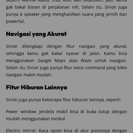
gak bakal bosen di perjalanan nih. Selain itu, Sirion juga
punya 4 speaker yang menghasilkan suara yang jernih dan
powerful.
Navigasi yang Akurat
Sirion dilengkapi dengan fitur navigasi yang akurat,
sehingga kamu gak bakal nyasar di jalan. Kamu bisa
menggunakan Google Maps atau Waze untuk navigasi.
Selain itu, Sirion juga punya fitur voice command yang bikin
navigasi makin mudah.
Fitur Hiburan Lainnya
Sirion juga punya beberapa fitur hiburan lainnya, seperti:
Power window: Jendela mobil bisa di buka tutup dengan
mudah menggunakan tombol.
Electric mirror: Kaca spion bisa di atur posisinya dengan