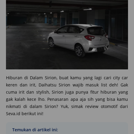
Hiburan di Dalam Sirion, buat kamu yang lagi cari city car
keren dan irit, Daihatsu Sirion wajib masuk list deh! Gak
cuma irit dan stylish, Sirion juga punya fitur hiburan yang
gak kalah kece lho. Penasaran apa aja sih yang bisa kamu
nikmati di dalam Sirion? Yuk, simak review otomotif dari
Seva.id berikut ini!
Temukan di artikel ini: