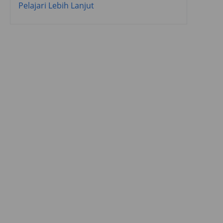
Pelajari Lebih Lanjut