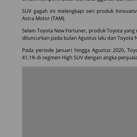
SUV gagah ini melengkapi seri produk Innovativ
Astra Motor (TAM).
Selain Toyota New Fortuner, produk Toyota yang
diluncurkan pada bulan Agustus lalu dan Toyota 
Pada periode Januari hingga Agustus 2020, Toy
41,1% di segmen High SUV dengan angka penjualan