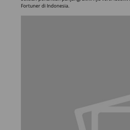
Fortuner di Indonesia.