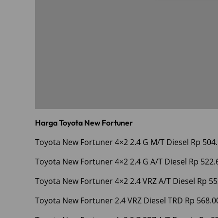
Harga Toyota New Fortuner
Toyota New Fortuner 4×2 2.4 G M/T Diesel Rp 504.
Toyota New Fortuner 4×2 2.4 G A/T Diesel Rp 522.
Toyota New Fortuner 4×2 2.4 VRZ A/T Diesel Rp 55
Toyota New Fortuner 2.4 VRZ Diesel TRD Rp 568.0