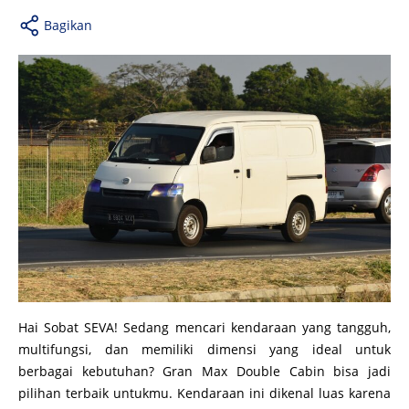
Bagikan
Hai Sobat SEVA! Sedang mencari kendaraan yang tangguh,
multifungsi, dan memiliki dimensi yang ideal untuk
berbagai kebutuhan? Gran Max Double Cabin bisa jadi
pilihan terbaik untukmu. Kendaraan ini dikenal luas karena