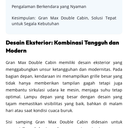
Pengalaman Berkendara yang Nyaman
Kesimpulan: Gran Max Double Cabin, Solusi Tepat
untuk Segala Kebutuhan
Desain Eksterior: Kombinasi Tangguh dan
Modern
Gran Max Double Cabin memiliki desain eksterior yang
menggabungkan unsur ketangguhan dan modernitas. Pada
bagian depan, kendaraan ini menampilkan grille besar yang
tidak hanya memberikan tampilan gagah tetapi juga
membantu sirkulasi udara ke mesin, menjaga suhu tetap
optimal. Lampu depan yang besar dengan desain yang
tajam memastikan visibilitas yang baik, bahkan di malam
hari atau saat kondisi cuaca buruk.
Sisi samping Gran Max Double Cabin didesain untuk