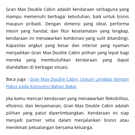
Gran Max Double Cabin adalah kendaraan serbaguna yang
mampu memenuhi berbagai kebutuhan, baik untuk bisnis
maupun pribadi. Dengan dimensi yang ideal, performa
mesin yang handal, dan fitur keselamatan yang lengkap,
kendaraan ini menawarkan kombinasi yang sulit ditandingi.
Kapasitas angkut yang besar dan interior yang nyaman
menjadikan Gran Max Double Cabin pilihan yang tepat bagi
mereka yang membutuhkan kendaraan yang dapat
diandalkan di berbagai situasi.
Baca juga :
Gran Max Double Cabin, Ulasan Lengkap dengan
Fokus pada Konsumsi Bahan Bakar
Jika kamu mencari kendaraan yang menawarkan fleksibilitas,
efisiensi, dan kenyamanan, Gran Max Double Cabin adalah
pilihan yang patut dipertimbangkan. Kendaraan ini siap
menjadi partner setia dalam menjalankan bisnis atau
menikmati petualangan bersama keluarga.