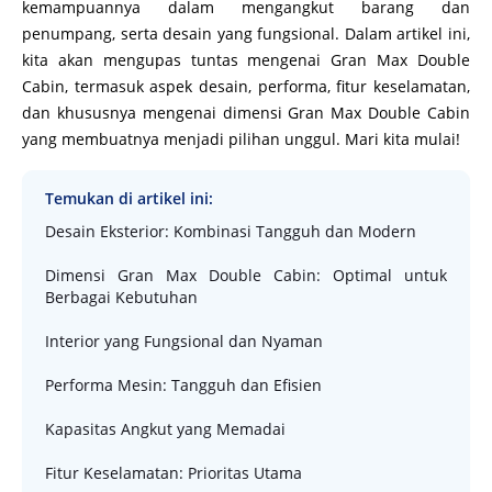
kemampuannya dalam mengangkut barang dan
penumpang, serta desain yang fungsional. Dalam artikel ini,
kita akan mengupas tuntas mengenai Gran Max Double
Cabin, termasuk aspek desain, performa, fitur keselamatan,
dan khususnya mengenai dimensi Gran Max Double Cabin
yang membuatnya menjadi pilihan unggul. Mari kita mulai!
Temukan di artikel ini:
Desain Eksterior: Kombinasi Tangguh dan Modern
Dimensi Gran Max Double Cabin: Optimal untuk
Berbagai Kebutuhan
Interior yang Fungsional dan Nyaman
Performa Mesin: Tangguh dan Efisien
Kapasitas Angkut yang Memadai
Fitur Keselamatan: Prioritas Utama