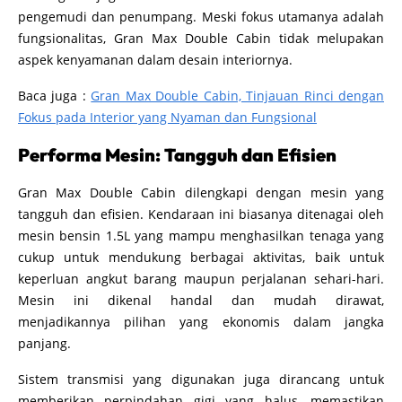
pengemudi dan penumpang. Meski fokus utamanya adalah
fungsionalitas, Gran Max Double Cabin tidak melupakan
aspek kenyamanan dalam desain interiornya.
Baca juga :
Gran Max Double Cabin, Tinjauan Rinci dengan
Fokus pada Interior yang Nyaman dan Fungsional
Performa Mesin: Tangguh dan Efisien
Gran Max Double Cabin dilengkapi dengan mesin yang
tangguh dan efisien. Kendaraan ini biasanya ditenagai oleh
mesin bensin 1.5L yang mampu menghasilkan tenaga yang
cukup untuk mendukung berbagai aktivitas, baik untuk
keperluan angkut barang maupun perjalanan sehari-hari.
Mesin ini dikenal handal dan mudah dirawat,
menjadikannya pilihan yang ekonomis dalam jangka
panjang.
Sistem transmisi yang digunakan juga dirancang untuk
memberikan perpindahan gigi yang halus, memastikan