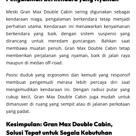
Meski Gran Max Double Cabin sering digunakan sebagai
kendaraan niaga, pengalaman berkendara tetap menjadi
perhatian utama. Kendaraan ini menawarkan kenyamanan
berkendara yang baik, dengan sistem suspensi yang
dirancang untuk meredam guncangan. Bahkan saat
membawa muatan penuh, Gran Max Double Cabin tetap
memberikan perjalanan yang nyaman, baik di jalan raya
maupun di medan off-road.
Posisi duduk yang ergonomis dan kemudi yang responsif
membuat pengemudi merasa lebih percaya diri saat
mengemudikan kendaraan ini. Dengan radius putar yang
cukup kecil, Gran Max Double Cabin juga mudah untuk
dimanuver di ruang yang sempit atau di jalanan perkotaan
yang padat.
Kesimpulan: Gran Max Double Cabin,
Solusi Tepat untuk Segala Kebutuhan