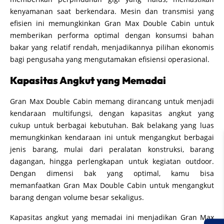
kenyamanan saat berkendara. Mesin dan transmisi yang
efisien ini memungkinkan Gran Max Double Cabin untuk
memberikan performa optimal dengan konsumsi bahan
bakar yang relatif rendah, menjadikannya pilihan ekonomis
bagi pengusaha yang mengutamakan efisiensi operasional.
Kapasitas Angkut yang Memadai
Gran Max Double Cabin memang dirancang untuk menjadi
kendaraan multifungsi, dengan kapasitas angkut yang
cukup untuk berbagai kebutuhan. Bak belakang yang luas
memungkinkan kendaraan ini untuk mengangkut berbagai
jenis barang, mulai dari peralatan konstruksi, barang
dagangan, hingga perlengkapan untuk kegiatan outdoor.
Dengan dimensi bak yang optimal, kamu bisa
memanfaatkan Gran Max Double Cabin untuk mengangkut
barang dengan volume besar sekaligus.
Kapasitas angkut yang memadai ini menjadikan Gran Max