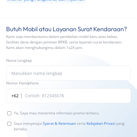
Butuh Mobil atau Layanan Surat Kendaraan?
Kami siap membantumu dalam pembelian mobil baru atau bekas,
fasilitas dana dengan jaminan BPKB, serta layanan surat kendaraan.
Kami akan menghubungimu dalam 1x24 jam.
Nama Lengkap
Nomor Handphone
+62
Ya, Saya mau menerima informasi promo terbaru.
Saya menyetujui
Syarat & Ketentuan
serta
Kebijakan Privasi
yang
berlaku.