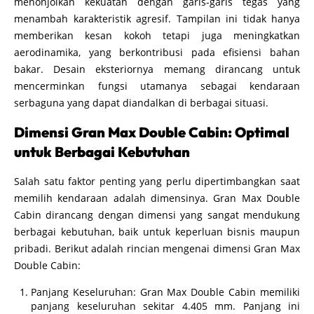
menonjolkan kekuatan dengan garis-garis tegas yang
menambah karakteristik agresif. Tampilan ini tidak hanya
memberikan kesan kokoh tetapi juga meningkatkan
aerodinamika, yang berkontribusi pada efisiensi bahan
bakar. Desain eksteriornya memang dirancang untuk
mencerminkan fungsi utamanya sebagai kendaraan
serbaguna yang dapat diandalkan di berbagai situasi.
Dimensi Gran Max Double Cabin: Optimal
untuk Berbagai Kebutuhan
Salah satu faktor penting yang perlu dipertimbangkan saat
memilih kendaraan adalah dimensinya. Gran Max Double
Cabin dirancang dengan dimensi yang sangat mendukung
berbagai kebutuhan, baik untuk keperluan bisnis maupun
pribadi. Berikut adalah rincian mengenai dimensi Gran Max
Double Cabin:
Panjang Keseluruhan: Gran Max Double Cabin memiliki
panjang keseluruhan sekitar 4.405 mm. Panjang ini