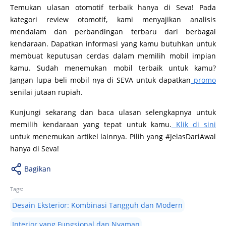
Temukan ulasan otomotif terbaik hanya di Seva! Pada
kategori review otomotif, kami menyajikan analisis
mendalam dan perbandingan terbaru dari berbagai
kendaraan. Dapatkan informasi yang kamu butuhkan untuk
membuat keputusan cerdas dalam memilih mobil impian
kamu. Sudah menemukan mobil terbaik untuk kamu?
Jangan lupa beli mobil nya di SEVA untuk dapatkan
promo
senilai jutaan rupiah.
Kunjungi sekarang dan baca ulasan selengkapnya untuk
memilih kendaraan yang tepat untuk kamu.
Klik di sini
untuk menemukan artikel lainnya. Pilih yang #JelasDariAwal
hanya di Seva!
Bagikan
Tags:
Desain Eksterior: Kombinasi Tangguh dan Modern
Interior yang Fungsional dan Nyaman