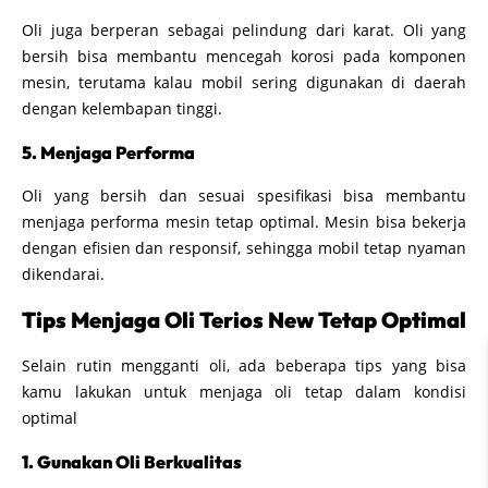
Oli juga berperan sebagai pelindung dari karat. Oli yang
bersih bisa membantu mencegah korosi pada komponen
mesin, terutama kalau mobil sering digunakan di daerah
dengan kelembapan tinggi.
5. Menjaga Performa
Oli yang bersih dan sesuai spesifikasi bisa membantu
menjaga performa mesin tetap optimal. Mesin bisa bekerja
dengan efisien dan responsif, sehingga mobil tetap nyaman
dikendarai.
Tips Menjaga Oli Terios New Tetap Optimal
Selain rutin mengganti oli, ada beberapa tips yang bisa
kamu lakukan untuk menjaga oli tetap dalam kondisi
optimal
1. Gunakan Oli Berkualitas