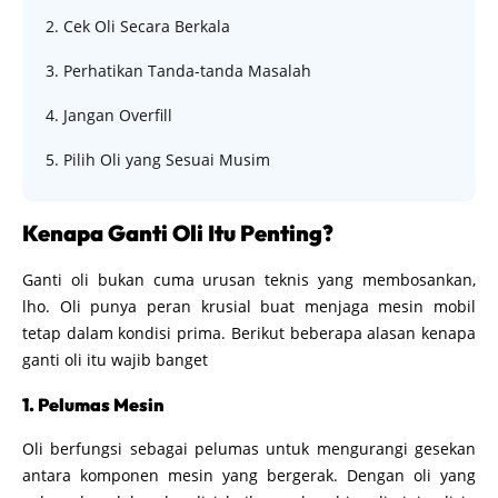
2. Cek Oli Secara Berkala
3. Perhatikan Tanda-tanda Masalah
4. Jangan Overfill
5. Pilih Oli yang Sesuai Musim
Kenapa Ganti Oli Itu Penting?
Ganti oli bukan cuma urusan teknis yang membosankan,
lho. Oli punya peran krusial buat menjaga mesin mobil
tetap dalam kondisi prima. Berikut beberapa alasan kenapa
ganti oli itu wajib banget
1. Pelumas Mesin
Oli berfungsi sebagai pelumas untuk mengurangi gesekan
antara komponen mesin yang bergerak. Dengan oli yang