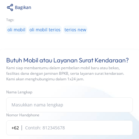
Bagikan
Tags:
oli mobil
oli mobil terios
terios new
Butuh Mobil atau Layanan Surat Kendaraan?
Kami siap membantumu dalam pembelian mobil baru atau bekas,
fasilitas dana dengan jaminan BPKB, serta layanan surat kendaraan.
Kami akan menghubungimu dalam 1x24 jam.
Nama Lengkap
Nomor Handphone
+62