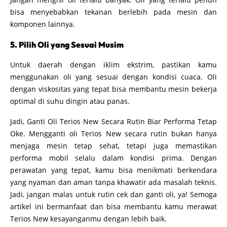
bisa menyebabkan tekanan berlebih pada mesin dan
komponen lainnya.
5. Pilih Oli yang Sesuai Musim
Untuk daerah dengan iklim ekstrim, pastikan kamu
menggunakan oli yang sesuai dengan kondisi cuaca. Oli
dengan viskositas yang tepat bisa membantu mesin bekerja
optimal di suhu dingin atau panas.
Jadi, Ganti Oli Terios New Secara Rutin Biar Performa Tetap
Oke. Mengganti oli Terios New secara rutin bukan hanya
menjaga mesin tetap sehat, tetapi juga memastikan
performa mobil selalu dalam kondisi prima. Dengan
perawatan yang tepat, kamu bisa menikmati berkendara
yang nyaman dan aman tanpa khawatir ada masalah teknis.
Jadi, jangan malas untuk rutin cek dan ganti oli, ya! Semoga
artikel ini bermanfaat dan bisa membantu kamu merawat
Terios New kesayanganmu dengan lebih baik.