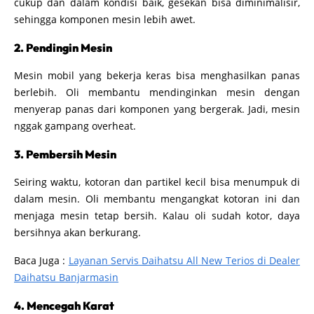
cukup dan dalam kondisi baik, gesekan bisa diminimalisir,
sehingga komponen mesin lebih awet.
2. Pendingin Mesin
Mesin mobil yang bekerja keras bisa menghasilkan panas
berlebih. Oli membantu mendinginkan mesin dengan
menyerap panas dari komponen yang bergerak. Jadi, mesin
nggak gampang overheat.
3. Pembersih Mesin
Seiring waktu, kotoran dan partikel kecil bisa menumpuk di
dalam mesin. Oli membantu mengangkat kotoran ini dan
menjaga mesin tetap bersih. Kalau oli sudah kotor, daya
bersihnya akan berkurang.
Baca Juga :
Layanan Servis Daihatsu All New Terios di Dealer
Daihatsu Banjarmasin
4. Mencegah Karat