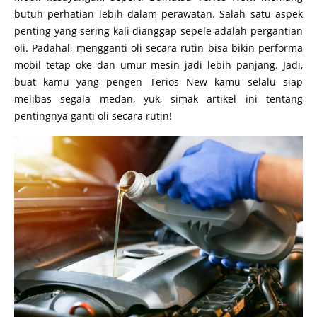
butuh perhatian lebih dalam perawatan. Salah satu aspek
penting yang sering kali dianggap sepele adalah pergantian
oli. Padahal, mengganti oli secara rutin bisa bikin performa
mobil tetap oke dan umur mesin jadi lebih panjang. Jadi,
buat kamu yang pengen Terios New kamu selalu siap
melibas segala medan, yuk, simak artikel ini tentang
pentingnya ganti oli secara rutin!