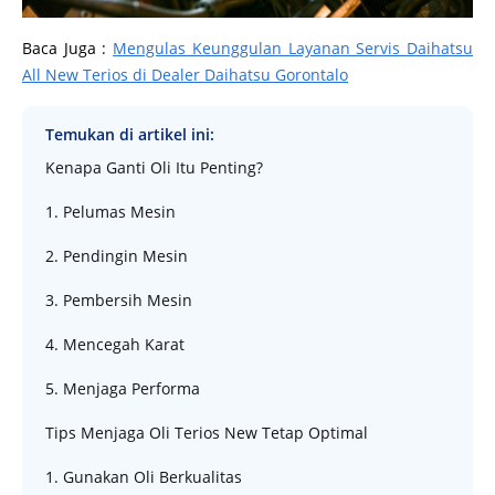
Baca Juga :
Mengulas Keunggulan Layanan Servis Daihatsu
All New Terios di Dealer Daihatsu Gorontalo
Temukan di artikel ini:
Kenapa Ganti Oli Itu Penting?
1. Pelumas Mesin
2. Pendingin Mesin
3. Pembersih Mesin
4. Mencegah Karat
5. Menjaga Performa
Tips Menjaga Oli Terios New Tetap Optimal
1. Gunakan Oli Berkualitas