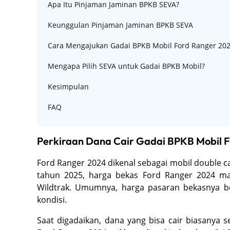
Apa Itu Pinjaman Jaminan BPKB SEVA?
Keunggulan Pinjaman Jaminan BPKB SEVA
Cara Mengajukan Gadai BPKB Mobil Ford Ranger 202
Mengapa Pilih SEVA untuk Gadai BPKB Mobil?
Kesimpulan
FAQ
Perkiraan Dana Cair Gadai BPKB Mobil F
Ford Ranger 2024 dikenal sebagai mobil double ca
tahun 2025, harga bekas Ford Ranger 2024 mas
Wildtrak. Umumnya, harga pasaran bekasnya be
kondisi.
Saat digadaikan, dana yang bisa cair biasanya se