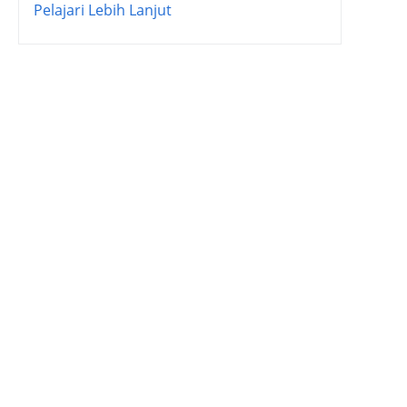
Pelajari Lebih Lanjut