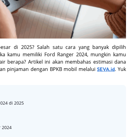
esar di 2025? Salah satu cara yang banyak dipilih
Jika kamu memiliki Ford Ranger 2024, mungkin kamu
air berapa? Artikel ini akan membahas estimasi dana
ukan pinjaman dengan BPKB mobil melalui
. Yuk
SEVA.id
024 di 2025
r 2024