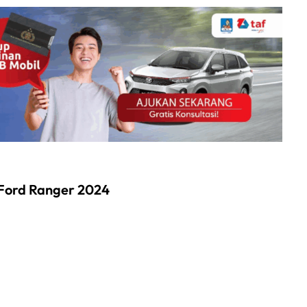
 Ford Ranger 2024