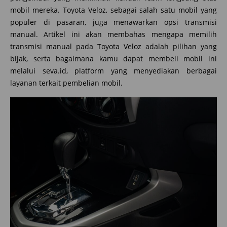
mobil mereka. Toyota Veloz, sebagai salah satu mobil yang
populer di pasaran, juga menawarkan opsi transmisi
manual. Artikel ini akan membahas mengapa memilih
transmisi manual pada Toyota Veloz adalah pilihan yang
bijak, serta bagaimana kamu dapat membeli mobil ini
melalui seva.id, platform yang menyediakan berbagai
layanan terkait pembelian mobil.