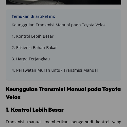
Temukan di artikel ini:
Keunggulan Transmisi Manual pada Toyota Veloz
1. Kontrol Lebih Besar
2. Efisiensi Bahan Bakar
3. Harga Terjangkau
4. Perawatan Murah untuk Transmisi Manual
Keunggulan Transmisi Manual pada Toyota
Veloz
1. Kontrol Lebih Besar
Transmisi manual memberikan pengemudi kontrol yang