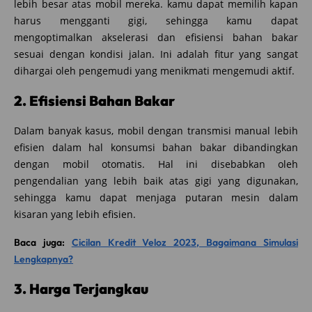
lebih besar atas mobil mereka. kamu dapat memilih kapan
harus mengganti gigi, sehingga kamu dapat
mengoptimalkan akselerasi dan efisiensi bahan bakar
sesuai dengan kondisi jalan. Ini adalah fitur yang sangat
dihargai oleh pengemudi yang menikmati mengemudi aktif.
2. Efisiensi Bahan Bakar
Dalam banyak kasus, mobil dengan transmisi manual lebih
efisien dalam hal konsumsi bahan bakar dibandingkan
dengan mobil otomatis. Hal ini disebabkan oleh
pengendalian yang lebih baik atas gigi yang digunakan,
sehingga kamu dapat menjaga putaran mesin dalam
kisaran yang lebih efisien.
Baca juga:
Cicilan Kredit Veloz 2023, Bagaimana Simulasi
Lengkapnya?
3. Harga Terjangkau