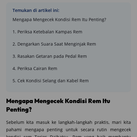
Temukan di artikel ini:
Mengapa Mengecek Kondisi Rem Itu Penting?
1. Periksa Ketebalan Kampas Rem
2. Dengarkan Suara Saat Menginjak Rem
3. Rasakan Getaran pada Pedal Rem
4. Periksa Cairan Rem
5. Cek Kondisi Selang dan Kabel Rem
Mengapa Mengecek Kondisi Rem Itu
Penting?
Sebelum kita masuk ke langkah-langkah praktis, mari kita
pahami mengapa penting untuk secara rutin mengecek
kondisi rem Terios Daihatsu. Rem yang baik membantu