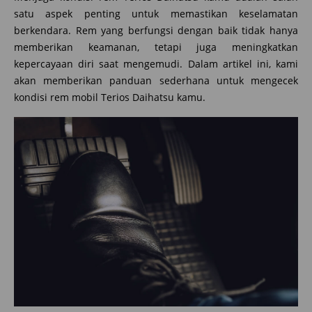
satu aspek penting untuk memastikan keselamatan
berkendara. Rem yang berfungsi dengan baik tidak hanya
memberikan keamanan, tetapi juga meningkatkan
kepercayaan diri saat mengemudi. Dalam artikel ini, kami
akan memberikan panduan sederhana untuk mengecek
kondisi rem mobil Terios Daihatsu kamu.