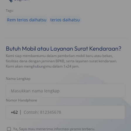
Tags:
Rem terios daihatsu
terios daihatsu
Butuh Mobil atau Layanan Surat Kendaraan?
Kami siap membantumu dalam pembelian mobil baru atau bekas,
fasilitas dana dengan jaminan BPKB, serta layanan surat kendaraan.
Kami akan menghubungimu dalam 1x24 jam.
Nama Lengkap
Nomor Handphone
+62
Ya, Saya mau menerima informasi promo terbaru.