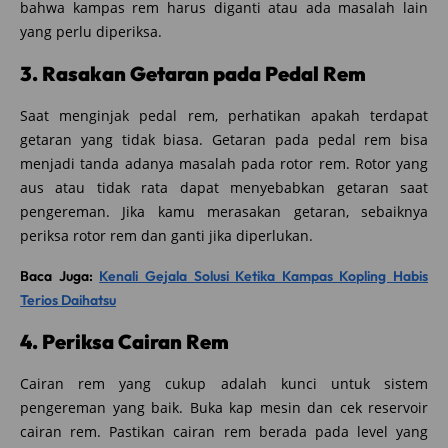
bahwa kampas rem harus diganti atau ada masalah lain
yang perlu diperiksa.
3. Rasakan Getaran pada Pedal Rem
Saat menginjak pedal rem, perhatikan apakah terdapat
getaran yang tidak biasa. Getaran pada pedal rem bisa
menjadi tanda adanya masalah pada rotor rem. Rotor yang
aus atau tidak rata dapat menyebabkan getaran saat
pengereman. Jika kamu merasakan getaran, sebaiknya
periksa rotor rem dan ganti jika diperlukan.
Baca Juga:
Kenali Gejala Solusi Ketika Kampas Kopling Habis
Terios Daihatsu
4. Periksa Cairan Rem
Cairan rem yang cukup adalah kunci untuk sistem
pengereman yang baik. Buka kap mesin dan cek reservoir
cairan rem. Pastikan cairan rem berada pada level yang