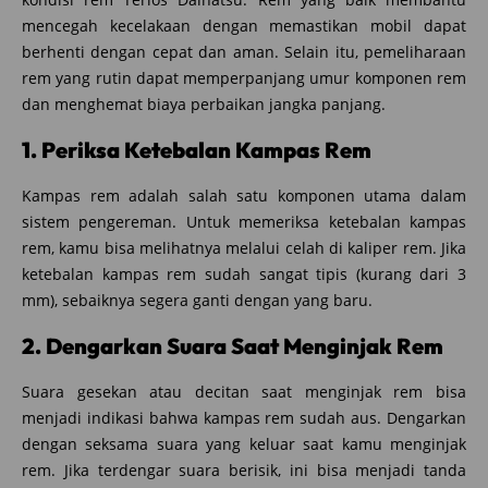
mencegah kecelakaan dengan memastikan mobil dapat
berhenti dengan cepat dan aman. Selain itu, pemeliharaan
rem yang rutin dapat memperpanjang umur komponen rem
dan menghemat biaya perbaikan jangka panjang.
1. Periksa Ketebalan Kampas Rem
Kampas rem adalah salah satu komponen utama dalam
sistem pengereman. Untuk memeriksa ketebalan kampas
rem, kamu bisa melihatnya melalui celah di kaliper rem. Jika
ketebalan kampas rem sudah sangat tipis (kurang dari 3
mm), sebaiknya segera ganti dengan yang baru.
2. Dengarkan Suara Saat Menginjak Rem
Suara gesekan atau decitan saat menginjak rem bisa
menjadi indikasi bahwa kampas rem sudah aus. Dengarkan
dengan seksama suara yang keluar saat kamu menginjak
rem. Jika terdengar suara berisik, ini bisa menjadi tanda