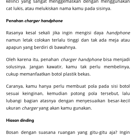
kelinci yang sangat menggemaskan dengan menggunakan
cat lukis, atau melukiskan nama kamu pada sisinya.
Penahan
charger handphone
Rasanya kesal sekali jika ingin mengisi daya
handphone
namun letak colokan terlalu tinggi dan tak ada meja atau
apapun yang berdiri di bawahnya.
Oleh karena itu, penahan
charger handphone
bisa menjadi
solusinya. Jangan kawatir, kamu tak perlu membelinya,
cukup memanfaatkan botol plastik bekas.
Caranya, kamu hanya perlu membuat pola pada sisi botol
sesuai keinginan, kemudian potong pola tersebut, lalu
lubangi bagian atasnya dengan menyesuaikan besar-kecil
ukuran
charger
yang akan kamu gunakan.
Hiasan dinding
Bosan dengan suasana ruangan yang gitu-gitu aja? Ingin