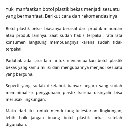
Yuk, manfaatkan botol plastik bekas menjadi sesuatu
yang bermanfaat. Berikut cara dan rekomendasinya.
Botol plastik bekas biasanya berasal dari produk minuman
atau produk lainnya. Saat sudah habis terpakai, rata-rata
konsumen langsung membuangnya karena sudah tidak
terpakai.
Padahal, ada cara lain untuk memanfaatkan botol plastik
bekas yang kamu miliki dan mengubahnya menjadi sesuatu
yang berguna.
Seperti yang sudah diketahui, banyak negara yang sudah
meminimalisir penggunaan plastik karena disinyalir bisa
merusak lingkungan.
Maka dari itu, untuk mendukung kelestarian lingkungan,
lebih baik jangan buang botol plastik bekas setelah
digunakan.