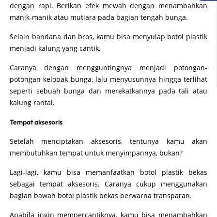
dengan rapi. Berikan efek mewah dengan menambahkan
manik-manik atau mutiara pada bagian tengah bunga.
Selain bandana dan bros, kamu bisa menyulap botol plastik
menjadi kalung yang cantik.
Caranya dengan mengguntingnya menjadi potongan-
potongan kelopak bunga, lalu menyusunnya hingga terlihat
seperti sebuah bunga dan merekatkannya pada tali atau
kalung rantai.
Tempat aksesoris
Setelah menciptakan aksesoris, tentunya kamu akan
membutuhkan tempat untuk menyimpannya, bukan?
Lagi-lagi, kamu bisa memanfaatkan botol plastik bekas
sebagai tempat aksesoris. Caranya cukup menggunakan
bagian bawah botol plastik bekas berwarna transparan.
Apabila ingin mempercantiknya, kamu bisa menambahkan