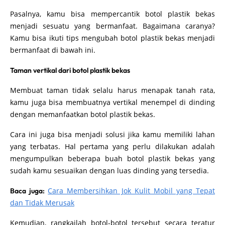
Pasalnya, kamu bisa mempercantik botol plastik bekas
menjadi sesuatu yang bermanfaat. Bagaimana caranya?
Kamu bisa ikuti tips mengubah botol plastik bekas menjadi
bermanfaat di bawah ini.
Taman vertikal dari botol plastik bekas
Membuat taman tidak selalu harus menapak tanah rata,
kamu juga bisa membuatnya vertikal menempel di dinding
dengan memanfaatkan botol plastik bekas.
Cara ini juga bisa menjadi solusi jika kamu memiliki lahan
yang terbatas. Hal
pertama yang perlu dilakukan adalah
mengumpulkan beberapa buah botol plastik bekas yang
sudah kamu sesuaikan dengan luas dinding yang tersedia.
Cara Membersihkan Jok Kulit Mobil yang Tepat
Baca juga:
dan Tidak Merusak
Kemudian, rangkailah botol-botol tersebut secara teratur