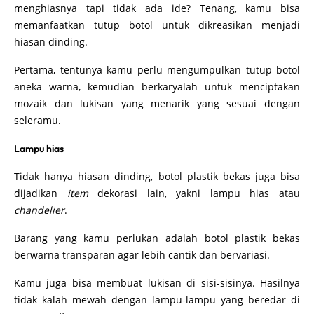
menghiasnya tapi tidak ada ide? Tenang, kamu bisa
memanfaatkan tutup botol untuk dikreasikan menjadi
hiasan dinding.
Pertama, tentunya kamu perlu mengumpulkan tutup botol
aneka warna, kemudian berkaryalah untuk menciptakan
mozaik dan lukisan yang menarik yang sesuai dengan
seleramu
.
Lampu hias
Tidak hanya hiasan dinding, botol plastik bekas juga bisa
dijadikan
item
dekorasi lain, yakni lampu hias atau
chandelier
.
Barang yang kamu perlukan adalah botol plastik bekas
berwarna transparan agar lebih cantik dan bervariasi.
Kamu juga bisa membuat lukisan di sisi-sisinya.
Hasilnya
tidak kalah mewah dengan lampu-lampu yang beredar di