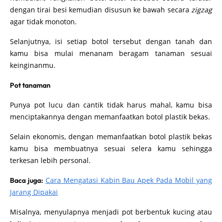
dengan tirai besi kemudian disusun ke bawah secara
zigzag
agar tidak monoton.
Selanjutnya, isi setiap botol tersebut dengan tanah dan
kamu bisa mulai menanam beragam tanaman sesuai
keinginanmu.
Pot tanaman
Punya pot lucu dan cantik tidak harus mahal, kamu bisa
menciptakannya dengan memanfaatkan botol plastik bekas.
Selain ekonomis, dengan memanfaatkan botol plastik bekas
kamu bisa membuatnya sesuai selera kamu sehingga
terkesan lebih personal.
Cara Mengatasi Kabin Bau Apek Pada Mobil yang
Baca juga:
Jarang Dipakai
Misalnya, menyulapnya menjadi pot berbentuk kucing atau