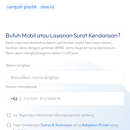
sampah plastik
seva.id
Butuh Mobil atau Layanan Surat Kendaraan?
Kami siap membantumu dalam pembelian mobil baru atau bekas,
fasilitas dana dengan jaminan BPKB, serta layanan surat kendaraan.
Kami akan menghubungimu dalam 1x24 jam.
Nama Lengkap
Nomor Handphone
+62
Ya, Saya mau menerima informasi promo terbaru.
Saya menyetujui
Syarat & Ketentuan
serta
Kebijakan Privasi
yang