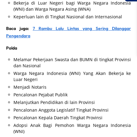
Bekerja di Luar Negeri bagi Warga Negara Indonesia
(WNI) dan Warga Negara Asing (WNA)
Keperluan lain di Tingkat Nasional dan Internasional
Baca juga:
7 Rambu Lalu Lintas yang Sering Dilanggar
Pengendara
Polda
Melamar Pekerjaan Swasta dan BUMN di tingkat Provinsi
dan Nasional
Warga Negara Indonesia (WNI) Yang Akan Bekerja ke
Luar Negeri
Menjadi Notaris
Pencalonan Pejabat Publik
Melanjutkan Pendidikan di lain Provinsi
Pencalonan Anggota Legislatif Tingkat Provinsi
Pencalonan Kepala Daerah Tingkat Provinsi
Adopsi Anak Bagi Pemohon Warga Negara Indonesia
(WNI)