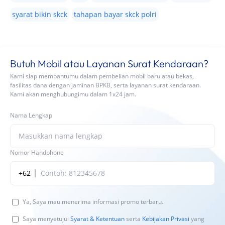
syarat bikin skck
tahapan bayar skck polri
Butuh Mobil atau Layanan Surat Kendaraan?
Kami siap membantumu dalam pembelian mobil baru atau bekas,
fasilitas dana dengan jaminan BPKB, serta layanan surat kendaraan.
Kami akan menghubungimu dalam 1x24 jam.
Nama Lengkap
Nomor Handphone
+62
Ya, Saya mau menerima informasi promo terbaru.
Saya menyetujui
Syarat & Ketentuan
serta
Kebijakan Privasi
yang