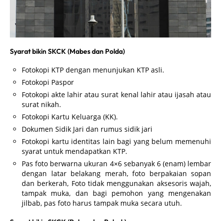
Syarat bikin SKCK (Mabes dan Polda)
Fotokopi KTP dengan menunjukan KTP asli.
Fotokopi Paspor
Fotokopi akte lahir atau surat kenal lahir atau ijasah atau
surat nikah.
Fotokopi Kartu Keluarga (KK).
Dokumen Sidik Jari dan rumus sidik jari
Fotokopi kartu identitas lain bagi yang belum memenuhi
syarat untuk mendapatkan KTP.
Pas foto berwarna ukuran 4×6 sebanyak 6 (enam) lembar
dengan latar belakang merah, foto berpakaian sopan
dan berkerah, Foto tidak menggunakan aksesoris wajah,
tampak muka, dan bagi pemohon yang mengenakan
jilbab, pas foto harus tampak muka secara utuh.