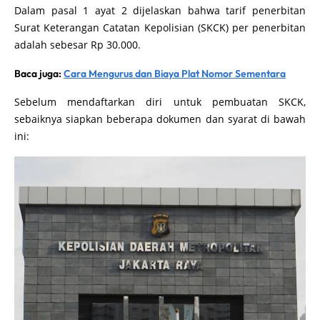
Dalam pasal 1 ayat 2 dijelaskan bahwa tarif penerbitan
Surat Keterangan Catatan Kepolisian (SKCK) per penerbitan
adalah sebesar Rp 30.000.
Baca juga:
Cara Mengurus dan Biaya Plat Nomor Sementara
Sebelum mendaftarkan diri untuk pembuatan SKCK,
sebaiknya siapkan beberapa dokumen dan syarat di bawah
ini: