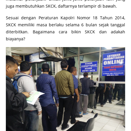
juga membutuhkan SKCK, daftarnya terlampir di bawah.
Sesuai dengan Peraturan Kapolri Nomor 18 Tahun 2014,
SKCK memiliki masa berlaku selama 6 bulan sejak tanggal
diterbitkan. Bagaimana cara bikin SKCK dan adakah
biayanya?