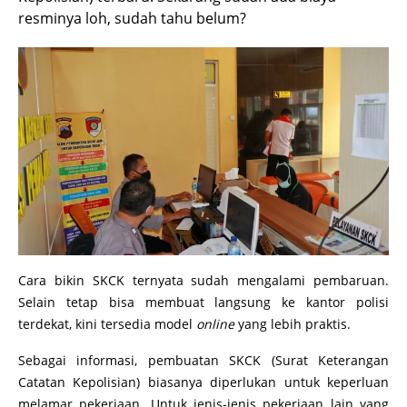
resminya loh, sudah tahu belum?
Cara bikin SKCK ternyata sudah mengalami pembaruan.
Selain tetap bisa membuat langsung ke kantor polisi
terdekat, kini tersedia model
online
yang lebih praktis.
Sebagai informasi, pembuatan SKCK (Surat Keterangan
Catatan Kepolisian) biasanya diperlukan untuk keperluan
melamar pekerjaan. Untuk jenis-jenis pekerjaan lain yang