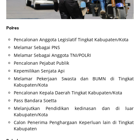
Polres
Pencalonan Anggota Legislatif Tingkat Kabupaten/Kota
Melamar Sebagai PNS
Melamar Sebagai Anggota TNI/POLRI
Pencalonan Pejabat Publik
Kepemilikan Senjata Api
Melamar Pekerjaan Swasta dan BUMN di Tingkat
Kabupaten/Kota
Pencalonan Kepala Daerah Tingkat Kabupaten/Kota
Pass Bandara Soetta
Melanjutkan Pendidikan kedinasan dan di luar
Kabupaten/Kota
Calon Penerima Penghargaan Keperluan lain di Tingkat
Kabupaten