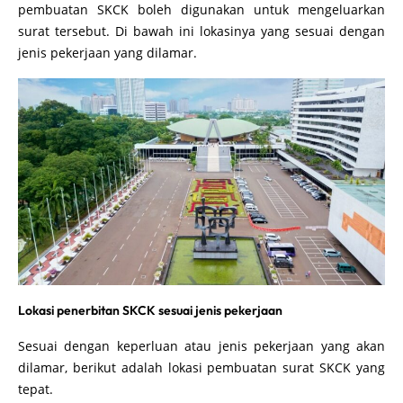
pembuatan SKCK boleh digunakan untuk mengeluarkan
surat tersebut. Di bawah ini lokasinya yang sesuai dengan
jenis pekerjaan yang dilamar.
Lokasi penerbitan SKCK sesuai jenis pekerjaan
Sesuai dengan keperluan atau jenis pekerjaan yang akan
dilamar, berikut adalah lokasi pembuatan surat SKCK yang
tepat.