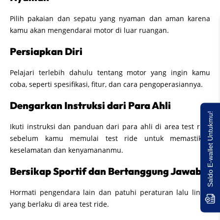
Pilih pakaian dan sepatu yang nyaman dan aman karena
kamu akan mengendarai motor di luar ruangan.
Persiapkan Diri
Pelajari terlebih dahulu tentang motor yang ingin kamu
coba, seperti spesifikasi, fitur, dan cara pengoperasiannya.
Dengarkan Instruksi dari Para Ahli
Saldo E-wallet Untukmu!
Ikuti instruksi dan panduan dari para ahli di area test ride
sebelum kamu memulai test ride untuk memastikan
keselamatan dan kenyamananmu.
Bersikap Sportif dan Bertanggung Jawab
Hormati pengendara lain dan patuhi peraturan lalu lintas
yang berlaku di area test ride.