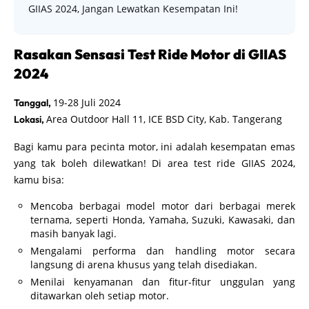
GIIAS 2024, Jangan Lewatkan Kesempatan Ini!
Rasakan Sensasi Test Ride Motor di GIIAS
2024
19-28 Juli 2024
Tanggal,
Area Outdoor Hall 11, ICE BSD City, Kab. Tangerang
Lokasi,
Bagi kamu para pecinta motor, ini adalah kesempatan emas
yang tak boleh dilewatkan! Di area test ride GIIAS 2024,
kamu bisa:
Mencoba berbagai model motor dari berbagai merek
ternama, seperti Honda, Yamaha, Suzuki, Kawasaki, dan
masih banyak lagi.
Mengalami performa dan handling motor secara
langsung di arena khusus yang telah disediakan.
Menilai kenyamanan dan fitur-fitur unggulan yang
ditawarkan oleh setiap motor.