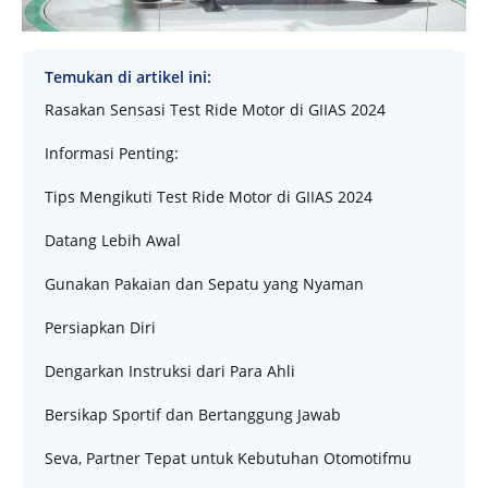
Temukan di artikel ini:
Rasakan Sensasi Test Ride Motor di GIIAS 2024
Informasi Penting:
Tips Mengikuti Test Ride Motor di GIIAS 2024
Datang Lebih Awal
Gunakan Pakaian dan Sepatu yang Nyaman
Persiapkan Diri
Dengarkan Instruksi dari Para Ahli
Bersikap Sportif dan Bertanggung Jawab
Seva, Partner Tepat untuk Kebutuhan Otomotifmu