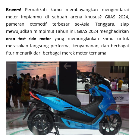
Pernahkah kamu membayangkan mengendarai
Brumm!
motor impianmu di sebuah arena khusus? GIIAS 2024,
pameran otomotif terbesar se-Asia Tenggara, siap
mewujudkan mimpimu! Tahun ini, GIIAS 2024 menghadirkan
yang memungkinkan kamu untuk
area test ride motor
merasakan langsung performa, kenyamanan, dan berbagai
fitur menarik dari berbagai merek motor ternama.