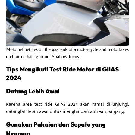
Moto helmet lies on the gas tank of a motorcycle and motorbikes
on blurred background. Shallow focus.
Tips Mengikuti Test Ride Motor di GIIAS
2024
Datang Lebih Awal
Karena area test ride GIIAS 2024 akan ramai dikunjungi,
datanglah lebih awal untuk menghindari antrean panjang.
Gunakan Pakaian dan Sepatu yang
Nyaman