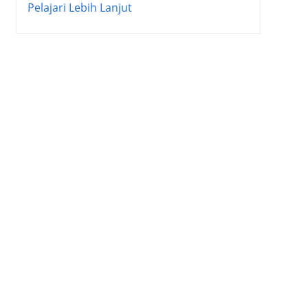
Pelajari Lebih Lanjut