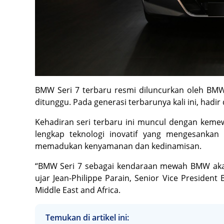
BMW Seri 7 terbaru resmi diluncurkan oleh B
ditunggu. Pada generasi terbarunya kali ini, hadir
Kehadiran seri terbaru ini muncul dengan kemew
lengkap teknologi inovatif yang mengesankan
memadukan kenyamanan dan kedinamisan.
“BMW Seri 7 sebagai kendaraan mewah BMW aka
ujar Jean-Philippe Parain, Senior Vice President
Middle East and Africa.
Temukan di artikel ini: