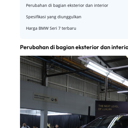
Perubahan di bagian eksterior dan interior
Spesifikasi yang diunggulkan
Harga BMW Seri 7 terbaru
Perubahan di bagian eksterior dan interi