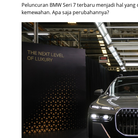
Peluncuran BMW Seri 7 terbaru menjadi hal yang
kemewahan. Apa saja perubahannya?