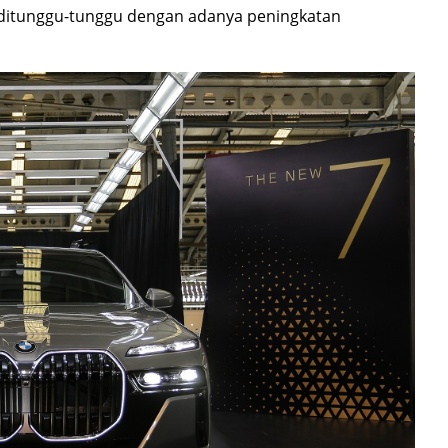
 ditunggu-tunggu dengan adanya peningkatan