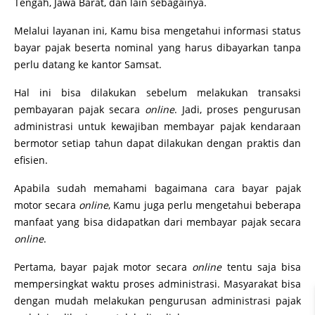
Tengah, Jawa Barat, dan lain sebagainya.
Melalui layanan ini, Kamu bisa mengetahui informasi status
bayar pajak beserta nominal yang harus dibayarkan tanpa
perlu datang ke kantor Samsat.
Hal ini bisa dilakukan sebelum melakukan transaksi
pembayaran pajak secara
online
. Jadi, proses pengurusan
administrasi untuk kewajiban membayar pajak kendaraan
bermotor setiap tahun dapat dilakukan dengan praktis dan
efisien.
Apabila sudah memahami bagaimana cara bayar pajak
motor secara
online
, Kamu juga perlu mengetahui beberapa
manfaat yang bisa didapatkan dari membayar pajak secara
online
.
Pertama, bayar pajak motor secara
online
tentu saja bisa
mempersingkat waktu proses administrasi. Masyarakat bisa
dengan mudah melakukan pengurusan administrasi pajak