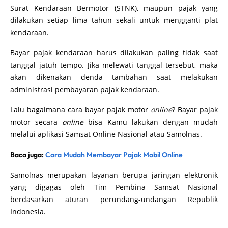
Surat Kendaraan Bermotor (STNK), maupun pajak yang
dilakukan setiap lima tahun sekali untuk mengganti plat
kendaraan.
Bayar pajak kendaraan harus dilakukan paling tidak saat
tanggal jatuh tempo. Jika melewati tanggal tersebut, maka
akan dikenakan denda tambahan saat melakukan
administrasi pembayaran pajak kendaraan.
Lalu bagaimana cara bayar pajak motor
online
? Bayar pajak
motor secara
online
bisa Kamu lakukan dengan mudah
melalui aplikasi Samsat Online Nasional atau Samolnas.
Baca juga:
Cara Mudah Membayar Pajak Mobil Online
Samolnas merupakan layanan berupa jaringan elektronik
yang digagas oleh Tim Pembina Samsat Nasional
berdasarkan aturan perundang-undangan Republik
Indonesia.