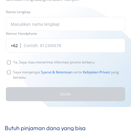
Nama Lengkap
Nomor Handphone
+62
Ya, Saya mau menerima informasi promo terbaru.
Saya menyetujui
Syarat & Ketentuan
serta
Kebijakan Privasi
yang
berlaku.
Kirim
Butuh pinjaman dana yang bisa