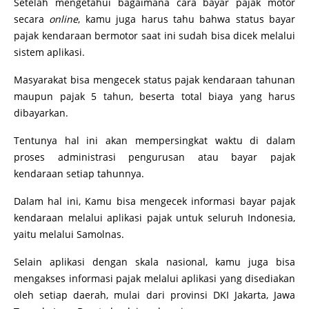
Setelah mengetahui bagaimana cara bayar pajak motor
secara
online
, kamu juga harus tahu bahwa status bayar
pajak kendaraan bermotor saat ini sudah bisa dicek melalui
sistem aplikasi.
Masyarakat bisa mengecek status pajak kendaraan tahunan
maupun pajak 5 tahun, beserta total biaya yang harus
dibayarkan.
Tentunya hal ini akan mempersingkat waktu di dalam
proses administrasi pengurusan atau bayar pajak
kendaraan setiap tahunnya.
Dalam hal ini, Kamu bisa mengecek informasi bayar pajak
kendaraan melalui aplikasi pajak untuk seluruh Indonesia,
yaitu melalui Samolnas.
Selain aplikasi dengan skala nasional, kamu juga bisa
mengakses informasi pajak melalui aplikasi yang disediakan
oleh setiap daerah, mulai dari provinsi DKI Jakarta, Jawa