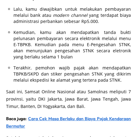
Lalu, kamu diwajibkan untuk melakukan pembayaran
melalui bank atau
modern channel
yang terdapat biaya
administrasi perbankan sebesar Rp5.000.
Kemudian, kamu akan mendapatkan tanda bukti
pelunasan pembayaran secara elektronik melalui menu
E-TBPKB. Kemudian pada menu E-Pengesahan STNK,
akan menunjukan pengesahan STNK secara eletronik
yang berlaku selama 1 bulan
Terakhir, pemohon wajib pajak akan mendapatkan
TBPKB/SKPD dan stiker pengesahan STNK yang dikirim
melalui ekspedisi ke alamat yang tertera pada STNK.
Saat ini, Samsat Online Nasional atau Samolnas meliputi 7
provinsi, yaitu DKI Jakarta, Jawa Barat, Jawa Tengah, Jawa
Timur, Banten, DI Yogyakarta, dan Bali.
Baca juga:
Cara Cek Masa Berlaku dan Biaya Pajak Kendaraan
Bermotor