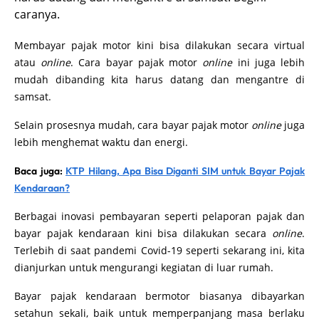
caranya.
Membayar pajak motor kini bisa dilakukan secara virtual
atau
online
. Cara bayar pajak motor
online
ini juga lebih
mudah dibanding kita harus datang dan mengantre di
samsat.
Selain prosesnya mudah, cara bayar pajak motor
online
juga
lebih menghemat waktu dan energi.
Baca juga:
KTP Hilang, Apa Bisa Diganti SIM untuk Bayar Pajak
Kendaraan?
Berbagai inovasi pembayaran seperti pelaporan pajak dan
bayar pajak kendaraan kini bisa dilakukan secara
online
.
Terlebih di saat pandemi Covid-19 seperti sekarang ini, kita
dianjurkan untuk mengurangi kegiatan di luar rumah.
Bayar pajak kendaraan bermotor biasanya dibayarkan
setahun sekali, baik untuk memperpanjang masa berlaku