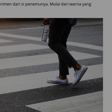
rimen dari si penemunya. Mulai dari warna yang