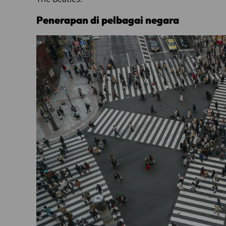
Penerapan di pelbagai negara