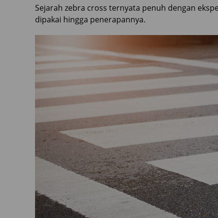
Sejarah zebra cross ternyata penuh dengan ekspe
dipakai hingga penerapannya.