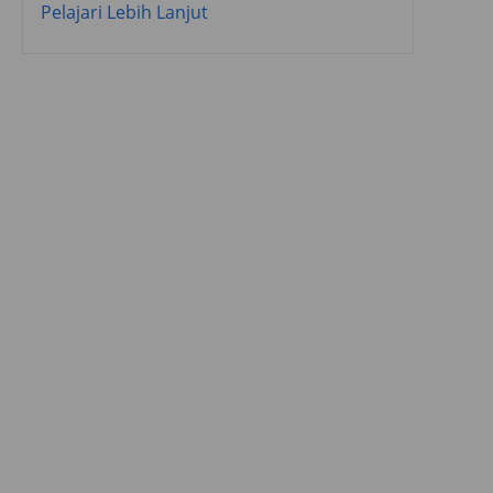
Pelajari Lebih Lanjut