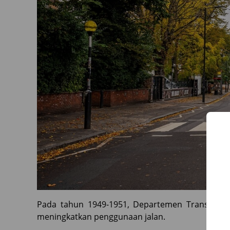
Pada tahun 1949-1951, Departemen Transportas
meningkatkan penggunaan jalan.