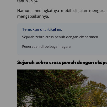
tahun 1934.
Namun, meningkatnya mobil di jalan mengurang
mengabaikannya.
Temukan di artikel ini:
Sejarah zebra cross penuh dengan eksperimen
Penerapan di pelbagai negara
Sejarah zebra cross penuh dengan eksp