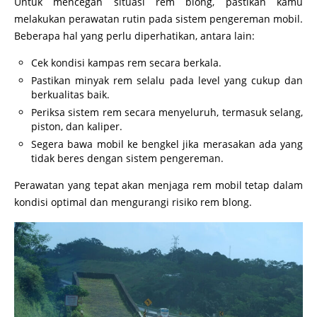
Untuk mencegah situasi rem blong, pastikan kamu
melakukan perawatan rutin pada sistem pengereman mobil.
Beberapa hal yang perlu diperhatikan, antara lain:
Cek kondisi kampas rem secara berkala.
Pastikan minyak rem selalu pada level yang cukup dan
berkualitas baik.
Periksa sistem rem secara menyeluruh, termasuk selang,
piston, dan kaliper.
Segera bawa mobil ke bengkel jika merasakan ada yang
tidak beres dengan sistem pengereman.
Perawatan yang tepat akan menjaga rem mobil tetap dalam
kondisi optimal dan mengurangi risiko rem blong.