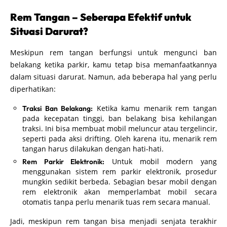
Rem Tangan – Seberapa Efektif untuk
Situasi Darurat?
Meskipun rem tangan berfungsi untuk mengunci ban
belakang ketika parkir, kamu tetap bisa memanfaatkannya
dalam situasi darurat. Namun, ada beberapa hal yang perlu
diperhatikan:
Ketika kamu menarik rem tangan
Traksi Ban Belakang:
pada kecepatan tinggi, ban belakang bisa kehilangan
traksi. Ini bisa membuat mobil meluncur atau tergelincir,
seperti pada aksi drifting. Oleh karena itu, menarik rem
tangan harus dilakukan dengan hati-hati.
Untuk mobil modern yang
Rem Parkir Elektronik:
menggunakan sistem rem parkir elektronik, prosedur
mungkin sedikit berbeda. Sebagian besar mobil dengan
rem elektronik akan memperlambat mobil secara
otomatis tanpa perlu menarik tuas rem secara manual.
Jadi, meskipun rem tangan bisa menjadi senjata terakhir