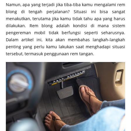
Namun, apa yang terjadi jika tiba-tiba kamu mengalami rem
blong di tengah perjalanan? Situasi ini bisa sangat
menakutkan, terutama jika kamu tidak tahu apa yang harus
dilakukan. Rem blong adalah kondisi di mana sistem
pengereman mobil tidak berfungsi seperti seharusnya.
Dalam artikel ini, kita akan membahas langkah-langkah
penting yang perlu kamu lakukan saat menghadapi situasi
tersebut, termasuk penggunaan rem tangan.