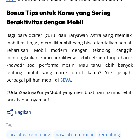
Bonus Tips untuk Kamu yang Sering
Beraktivitas dengan Mobil
Bagi para dokter, guru, dan karyawan Astra yang memiliki
mobilitas tinggi, memiliki mobil yang bisa diandalkan adalah
keharusan. Mobil modern dengan teknologi canggih
memungkinkan kamu beraktivitas lebih efisien tanpa harus
khawatir soal performa mesin. Mau tahu lebih banyak
tentang mobil yang cocok untuk kamu? Yuk, jelajahi
berbagai pilihan mobil di
.
SEVA
#UdahSaatnyaPunyaMobil yang membuat hari-harimu lebih
praktis dan nyaman!
Bagikan
Tags:
cara atasi rem blong
masalah rem mobil
rem blong