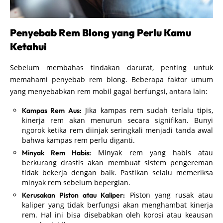
Penyebab Rem Blong yang Perlu Kamu
Ketahui
Sebelum membahas tindakan darurat, penting untuk
memahami penyebab rem blong. Beberapa faktor umum
yang menyebabkan rem mobil gagal berfungsi, antara lain:
Jika kampas rem sudah terlalu tipis,
Kampas Rem Aus:
kinerja rem akan menurun secara signifikan. Bunyi
ngorok ketika rem diinjak seringkali menjadi tanda awal
bahwa kampas rem perlu diganti.
Minyak rem yang habis atau
Minyak Rem Habis:
berkurang drastis akan membuat sistem pengereman
tidak bekerja dengan baik. Pastikan selalu memeriksa
minyak rem sebelum bepergian.
Piston yang rusak atau
Kerusakan Piston atau Kaliper:
kaliper yang tidak berfungsi akan menghambat kinerja
rem. Hal ini bisa disebabkan oleh korosi atau keausan