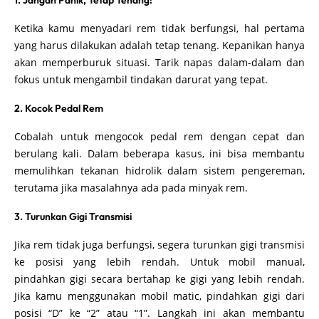
Ketika kamu menyadari rem tidak berfungsi, hal pertama
yang harus dilakukan adalah tetap tenang. Kepanikan hanya
akan memperburuk situasi. Tarik napas dalam-dalam dan
fokus untuk mengambil tindakan darurat yang tepat.
2. Kocok Pedal Rem
Cobalah untuk mengocok pedal rem dengan cepat dan
berulang kali. Dalam beberapa kasus, ini bisa membantu
memulihkan tekanan hidrolik dalam sistem pengereman,
terutama jika masalahnya ada pada minyak rem.
3. Turunkan Gigi Transmisi
Jika rem tidak juga berfungsi, segera turunkan gigi transmisi
ke posisi yang lebih rendah. Untuk mobil manual,
pindahkan gigi secara bertahap ke gigi yang lebih rendah.
Jika kamu menggunakan mobil matic, pindahkan gigi dari
posisi “D” ke “2” atau “1”. Langkah ini akan membantu