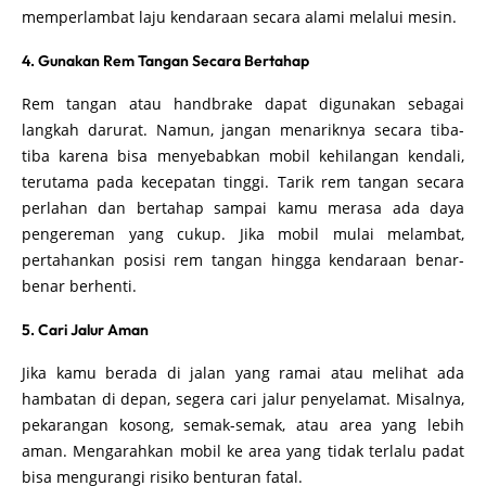
memperlambat laju kendaraan secara alami melalui mesin.
4. Gunakan Rem Tangan Secara Bertahap
Rem tangan atau handbrake dapat digunakan sebagai
langkah darurat. Namun, jangan menariknya secara tiba-
tiba karena bisa menyebabkan mobil kehilangan kendali,
terutama pada kecepatan tinggi. Tarik rem tangan secara
perlahan dan bertahap sampai kamu merasa ada daya
pengereman yang cukup. Jika mobil mulai melambat,
pertahankan posisi rem tangan hingga kendaraan benar-
benar berhenti.
5. Cari Jalur Aman
Jika kamu berada di jalan yang ramai atau melihat ada
hambatan di depan, segera cari jalur penyelamat. Misalnya,
pekarangan kosong, semak-semak, atau area yang lebih
aman. Mengarahkan mobil ke area yang tidak terlalu padat
bisa mengurangi risiko benturan fatal.