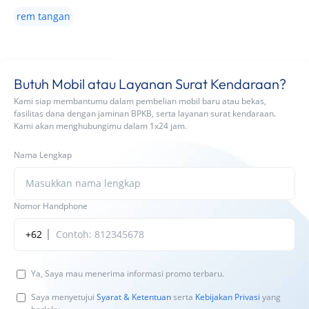
rem tangan
Butuh Mobil atau Layanan Surat Kendaraan?
Kami siap membantumu dalam pembelian mobil baru atau bekas,
fasilitas dana dengan jaminan BPKB, serta layanan surat kendaraan.
Kami akan menghubungimu dalam 1x24 jam.
Nama Lengkap
Nomor Handphone
+62
Ya, Saya mau menerima informasi promo terbaru.
Saya menyetujui
Syarat & Ketentuan
serta
Kebijakan Privasi
yang