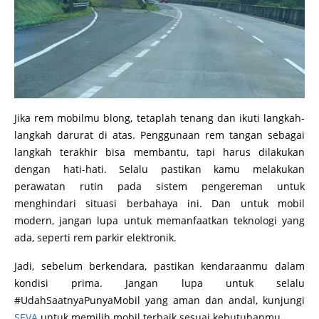
Jika rem mobilmu blong, tetaplah tenang dan ikuti langkah-
langkah darurat di atas. Penggunaan rem tangan sebagai
langkah terakhir bisa membantu, tapi harus dilakukan
dengan hati-hati. Selalu pastikan kamu melakukan
perawatan rutin pada sistem pengereman untuk
menghindari situasi berbahaya ini. Dan untuk mobil
modern, jangan lupa untuk memanfaatkan teknologi yang
ada, seperti rem parkir elektronik.
Jadi, sebelum berkendara, pastikan kendaraanmu dalam
kondisi prima. Jangan lupa untuk selalu
#UdahSaatnyaPunyaMobil yang aman dan andal, kunjungi
SEVA
untuk memilih mobil terbaik sesuai kebutuhanmu.