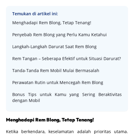
Temukan di artikel ini:
Menghadapi Rem Blong, Tetap Tenang!
Penyebab Rem Blong yang Perlu Kamu Ketahui
Langkah-Langkah Darurat Saat Rem Blong
Rem Tangan – Seberapa Efektif untuk Situasi Darurat?
Tanda-Tanda Rem Mobil Mulai Bermasalah
Perawatan Rutin untuk Mencegah Rem Blong
Bonus Tips untuk Kamu yang Sering Beraktivitas
dengan Mobil
Menghadapi Rem Blong, Tetap Tenang!
Ketika berkendara, keselamatan adalah prioritas utama.