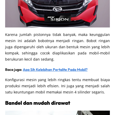
Karena jumlah pistonnya tidak banyak, maka keunggulan
mesin ini adalah bobotnya menjadi ringan. Bobot ringan
juga dipengaruhi oleh ukuran dan bentuk mesin yang lebih
kompak, sehingga cocok diaplikasikan pada mobil-mobil
berukuran kecil dan sedang.
Baca juga:
Apa Sih Kelebihan Pertalite Pada Mobil?
Konfigurasi mesin yang lebih ringkas tentu membuat biaya
produksi menjadi lebih efisien. Ini juga yang menjadi salah
satu keuntungan mobil memakai mesin 4 silinder segaris.
Bandel dan mudah dirawat