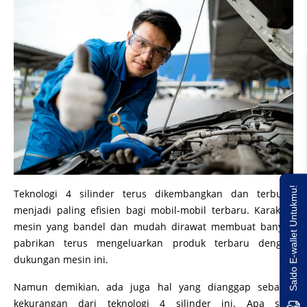
Saldo E-wallet Untukmu!
Teknologi 4 silinder terus dikembangkan dan terbukti
menjadi paling efisien bagi mobil-mobil terbaru. Karakter
mesin yang bandel dan mudah dirawat membuat banyak
pabrikan terus mengeluarkan produk terbaru dengan
dukungan mesin ini.
Namun demikian, ada juga hal yang dianggap sebagai
kekurangan dari teknologi 4 silinder ini. Apa saja