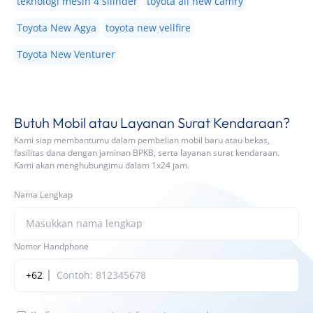
teknologi mesin 4 silinder
toyota all new camry
Toyota New Agya
toyota new vellfire
Toyota New Venturer
Butuh Mobil atau Layanan Surat Kendaraan?
Kami siap membantumu dalam pembelian mobil baru atau bekas,
fasilitas dana dengan jaminan BPKB, serta layanan surat kendaraan.
Kami akan menghubungimu dalam 1x24 jam.
Nama Lengkap
Nomor Handphone
+62