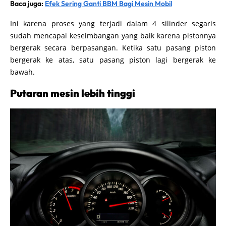
Baca juga:
Efek Sering Ganti BBM Bagi Mesin Mobil
Ini karena proses yang terjadi dalam 4 silinder segaris
sudah mencapai keseimbangan yang baik karena pistonnya
bergerak secara berpasangan. Ketika satu pasang piston
bergerak ke atas, satu pasang piston lagi bergerak ke
bawah.
Putaran mesin lebih tinggi