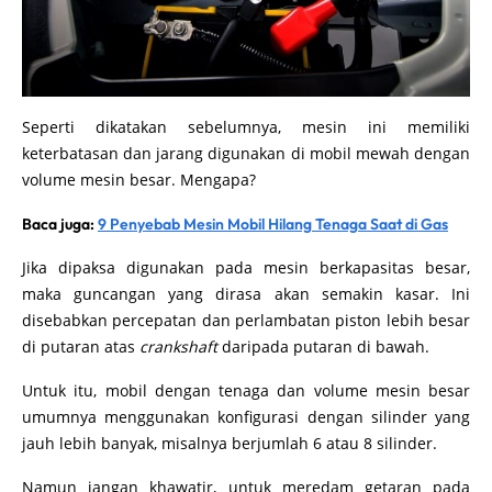
Seperti dikatakan sebelumnya, mesin ini memiliki
keterbatasan dan jarang digunakan di mobil mewah dengan
volume mesin besar. Mengapa?
Baca juga:
9 Penyebab Mesin Mobil Hilang Tenaga Saat di Gas
Jika dipaksa digunakan pada mesin berkapasitas besar,
maka guncangan yang dirasa akan semakin kasar. Ini
disebabkan percepatan dan perlambatan piston lebih besar
di putaran atas
crankshaft
daripada putaran di bawah.
Untuk itu, mobil dengan tenaga dan volume mesin besar
umumnya menggunakan konfigurasi dengan silinder yang
jauh lebih banyak, misalnya berjumlah 6 atau 8 silinder.
Namun jangan khawatir, untuk meredam getaran pada