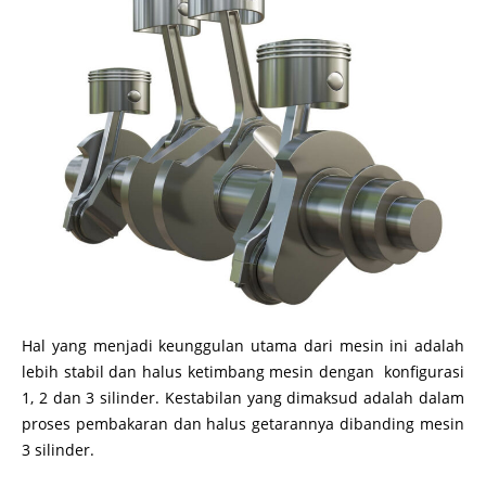
Hal yang menjadi keunggulan utama dari mesin ini adalah
lebih stabil dan halus ketimbang mesin dengan konfigurasi
1, 2 dan 3 silinder. Kestabilan yang dimaksud adalah dalam
proses pembakaran dan halus getarannya dibanding mesin
3 silinder.