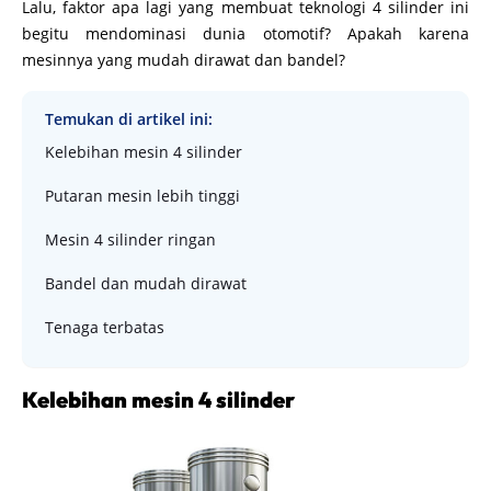
Lalu, faktor apa lagi yang membuat teknologi 4 silinder ini
begitu mendominasi dunia otomotif? Apakah karena
mesinnya yang mudah dirawat dan bandel?
Temukan di artikel ini:
Kelebihan mesin 4 silinder
Putaran mesin lebih tinggi
Mesin 4 silinder ringan
Bandel dan mudah dirawat
Tenaga terbatas
Kelebihan mesin 4 silinder