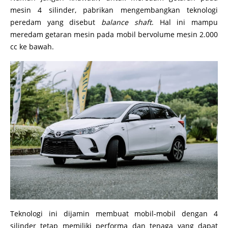
mesin 4 silinder, pabrikan mengembangkan teknologi
peredam yang disebut
balance shaft
. Hal ini mampu
meredam getaran mesin pada mobil bervolume mesin 2.000
cc ke bawah.
Teknologi ini dijamin membuat mobil-mobil dengan 4
silinder tetap memiliki performa dan tenaga yang dapat