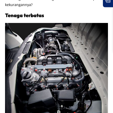
kekurangannya?
Tenaga terbatas