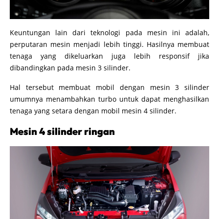
Keuntungan lain dari teknologi pada mesin ini adalah,
perputaran mesin menjadi lebih tinggi. Hasilnya membuat
tenaga yang dikeluarkan juga lebih responsif jika
dibandingkan pada mesin 3 silinder.
Hal tersebut membuat mobil dengan mesin 3 silinder
umumnya menambahkan turbo untuk dapat menghasilkan
tenaga yang setara dengan mobil mesin 4 silinder.
Mesin 4 silinder ringan