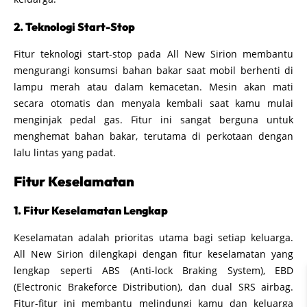
2. Teknologi Start-Stop
Fitur teknologi start-stop pada All New Sirion membantu
mengurangi konsumsi bahan bakar saat mobil berhenti di
lampu merah atau dalam kemacetan. Mesin akan mati
secara otomatis dan menyala kembali saat kamu mulai
menginjak pedal gas. Fitur ini sangat berguna untuk
menghemat bahan bakar, terutama di perkotaan dengan
lalu lintas yang padat.
Fitur Keselamatan
1. Fitur Keselamatan Lengkap
Keselamatan adalah prioritas utama bagi setiap keluarga.
All New Sirion dilengkapi dengan fitur keselamatan yang
lengkap seperti ABS (Anti-lock Braking System), EBD
(Electronic Brakeforce Distribution), dan dual SRS airbag.
Fitur-fitur ini membantu melindungi kamu dan keluarga