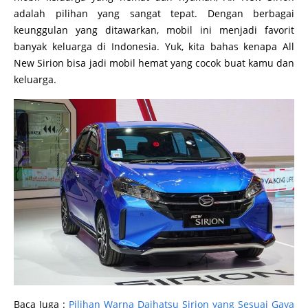
adalah pilihan yang sangat tepat. Dengan berbagai
keunggulan yang ditawarkan, mobil ini menjadi favorit
banyak keluarga di Indonesia. Yuk, kita bahas kenapa All
New Sirion bisa jadi mobil hemat yang cocok buat kamu dan
keluarga.
Baca Juga :
Pilihan Warna Daihatsu Sirion yang Sesuai Gaya