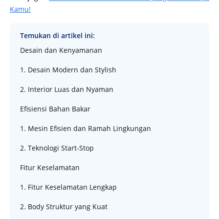
Kamu!
Temukan di artikel ini:
Desain dan Kenyamanan
1. Desain Modern dan Stylish
2. Interior Luas dan Nyaman
Efisiensi Bahan Bakar
1. Mesin Efisien dan Ramah Lingkungan
2. Teknologi Start-Stop
Fitur Keselamatan
1. Fitur Keselamatan Lengkap
2. Body Struktur yang Kuat