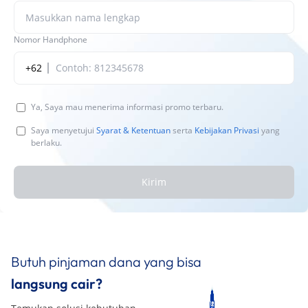
Nomor Handphone
+62
Ya, Saya mau menerima informasi promo terbaru.
Saya menyetujui
Syarat & Ketentuan
serta
Kebijakan Privasi
yang
berlaku.
Kirim
Butuh pinjaman dana yang bisa
langsung cair?