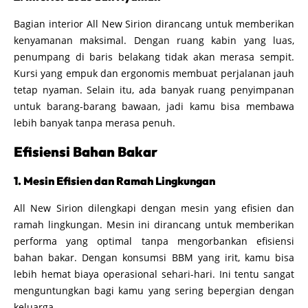
Bagian interior All New Sirion dirancang untuk memberikan
kenyamanan maksimal. Dengan ruang kabin yang luas,
penumpang di baris belakang tidak akan merasa sempit.
Kursi yang empuk dan ergonomis membuat perjalanan jauh
tetap nyaman. Selain itu, ada banyak ruang penyimpanan
untuk barang-barang bawaan, jadi kamu bisa membawa
lebih banyak tanpa merasa penuh.
Efisiensi Bahan Bakar
1. Mesin Efisien dan Ramah Lingkungan
All New Sirion dilengkapi dengan mesin yang efisien dan
ramah lingkungan. Mesin ini dirancang untuk memberikan
performa yang optimal tanpa mengorbankan efisiensi
bahan bakar. Dengan konsumsi BBM yang irit, kamu bisa
lebih hemat biaya operasional sehari-hari. Ini tentu sangat
menguntungkan bagi kamu yang sering bepergian dengan
keluarga.