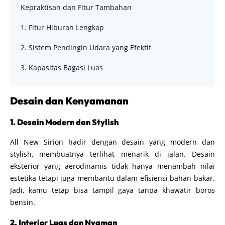
Kepraktisan dan Fitur Tambahan
1. Fitur Hiburan Lengkap
2. Sistem Pendingin Udara yang Efektif
3. Kapasitas Bagasi Luas
Desain dan Kenyamanan
1. Desain Modern dan Stylish
All New Sirion hadir dengan desain yang modern dan
stylish, membuatnya terlihat menarik di jalan. Desain
eksterior yang aerodinamis tidak hanya menambah nilai
estetika tetapi juga membantu dalam efisiensi bahan bakar.
Jadi, kamu tetap bisa tampil gaya tanpa khawatir boros
bensin.
2. Interior Luas dan Nyaman