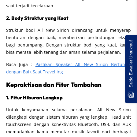
saat terjadi kecelakaan.
2. Body Struktur yang Kuat
Struktur bodi All New Sirion dirancang untuk menyerap
benturan dengan baik, memberikan perlindungan ekstra
Saldo E-wallet Untukmu!
bagi penumpang. Dengan struktur bodi yang kuat, kamu
bisa merasa lebih tenang dan aman selama perjalanan.
Baca Juga :
Pastikan Speaker All New Sirion Berfungsi
dengan Baik Saat Travelling
Kepraktisan dan Fitur Tambahan
1. Fitur Hiburan Lengkap
Untuk kenyamanan selama perjalanan, All New Sirion
dilengkapi dengan sistem hiburan yang lengkap. Head unit
touchscreen dengan konektivitas Bluetooth, USB, dan AUX
memudahkan kamu memutar musik favorit dari berbagai