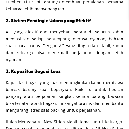
sumber. Fitur ini tentunya membuat perjalanan bersama
keluarga lebih menyenangkan.
2. Sistem Pendingin Udara yang Efektif
AC yang efektif dan menyebar merata di seluruh kabin
memastikan setiap penumpang merasa nyaman, bahkan
saat cuaca panas. Dengan AC yang dingin dan stabil, kamu
dan keluarga bisa menikmati perjalanan dengan lebih
nyaman.
3. Kapasitas Bagasi Luas
Kapasitas bagasi yang luas memungkinkan kamu membawa
banyak barang saat bepergian. Baik itu untuk liburan
panjang atau perjalanan singkat, semua barang bawaan
bisa tertata rapi di bagasi. Ini sangat praktis dan membantu
mengurangi stres saat packing untuk perjalanan.
Itulah Mengapa All New Sirion Mobil Hemat untuk Keluarga.
Dengan segala keunggulan yang ditawarkan, All New Sirion