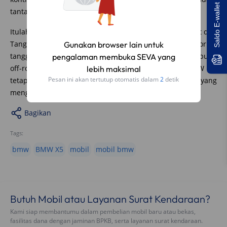
Saldo E-wallet Untukmu!
tantangan medan yang beragam dengan percaya diri.
Itulah Alasan Mengapa BMW X5 adalah Mobil yang Kuat dan
Tangguh. Dengan kombinasi desain kokoh, performa
Gunakan browser lain untuk
tangguh, teknologi canggih, kabin mewah, dan kemampuan
pengalaman membuka SEVA yang
off-road yang unggul, tidak mengherankan jika BMW X5
lebih maksimal
Pesan ini akan tertutup otomatis dalam
1
detik
tetap menjadi pilihan utama bagi mereka yang
menginginkan mobil yang kuat dan serbaguna.
Bagikan
Tags:
bmw
BMW X5
mobil
mobil bmw
Butuh Mobil atau Layanan Surat Kendaraan?
Kami siap membantumu dalam pembelian mobil baru atau bekas,
fasilitas dana dengan jaminan BPKB, serta layanan surat kendaraan.