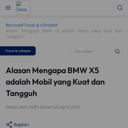
Beranda
Travel & Lifestyle
/
/
Alasan Mengapa BMW X5 adalah Mobil yang Kuat dan
Tangguh
Travel & Lifestyle
Alasan Mengapa BMW X5
adalah Mobil yang Kuat dan
Tangguh
Ditulis oleh
Daffa Sahari
|
23 April 2024
Bagikan