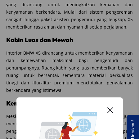
yang dirancang untuk meningkatkan kemanan dan
kenyamanan berkendara. Mulai dari sistem pengereman
canggih hingga paket asisten pengemudi yang lengkap, X5
memberikan rasa aman dan nyaman di setiap perjalanan.
Kabin Luas dan Mewah
Interior BMW X5 dirancang untuk memberikan kenyamanan
dan kemewahan maksimal bagi pengemudi dan
penumpangnya. Ruang kabin yang luas memberikan banyak
ruang untuk bersantai, sementara material berkualitas
tinggi dan fitur-fitur premium menciptakan pengalaman
berkendara yang istimewa.
Kemampuan Off-Road yang Unggul
Meskipun dirancang sebagai SUV mewah, BMW X5 juga
menunjukkan kemampuan off-road yang impresif. Sistem
penggerak empat roda BMW xDrive dan fitur-fitur seperti
kontrol traksi dinamis memastikan X5 dapat menghadapi