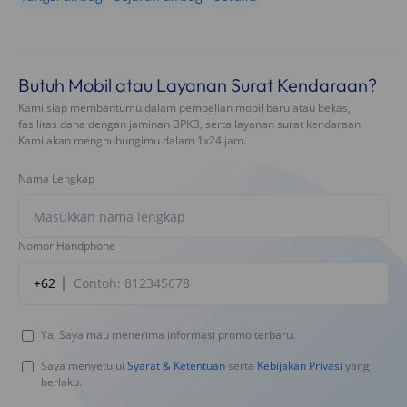
Butuh Mobil atau Layanan Surat Kendaraan?
Kami siap membantumu dalam pembelian mobil baru atau bekas,
fasilitas dana dengan jaminan BPKB, serta layanan surat kendaraan.
Kami akan menghubungimu dalam 1x24 jam.
Nama Lengkap
Nomor Handphone
+62
Ya, Saya mau menerima informasi promo terbaru.
Saya menyetujui
Syarat & Ketentuan
serta
Kebijakan Privasi
yang
berlaku.