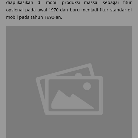
diaplikasikan di mobil produksi massal sebagai fitur
opsional pada awal 1970 dan baru menjadi fitur standar di
mobil pada tahun 1990-an.