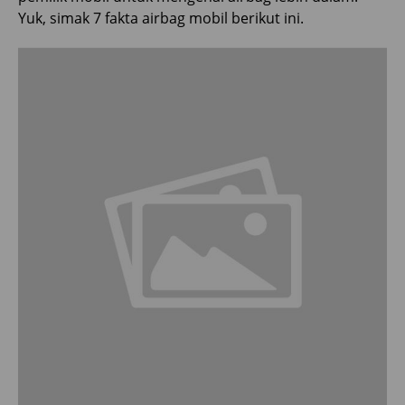
Yuk, simak 7 fakta airbag mobil berikut ini.