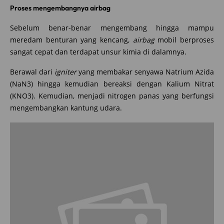
Proses mengembangnya airbag
Sebelum benar-benar mengembang hingga mampu
meredam benturan yang kencang,
airbag
mobil berproses
sangat cepat dan terdapat unsur kimia di dalamnya.
Berawal dari
igniter
yang membakar senyawa Natrium Azida
(NaN3) hingga kemudian bereaksi dengan Kalium Nitrat
(KNO3). Kemudian, menjadi nitrogen panas yang berfungsi
mengembangkan kantung udara.