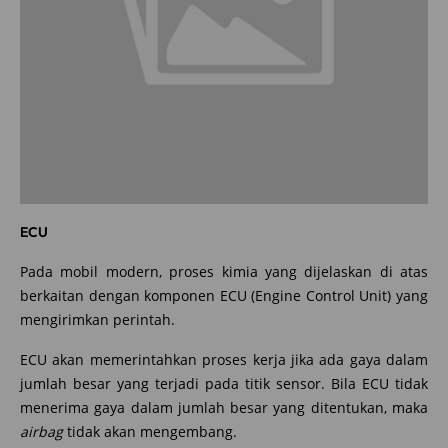
ECU
Pada mobil modern, proses kimia yang dijelaskan di atas
berkaitan dengan komponen ECU (Engine Control Unit) yang
mengirimkan perintah.
ECU akan memerintahkan proses kerja jika ada gaya dalam
jumlah besar yang terjadi pada titik sensor. Bila ECU tidak
menerima gaya dalam jumlah besar yang ditentukan, maka
airbag
tidak akan mengembang.