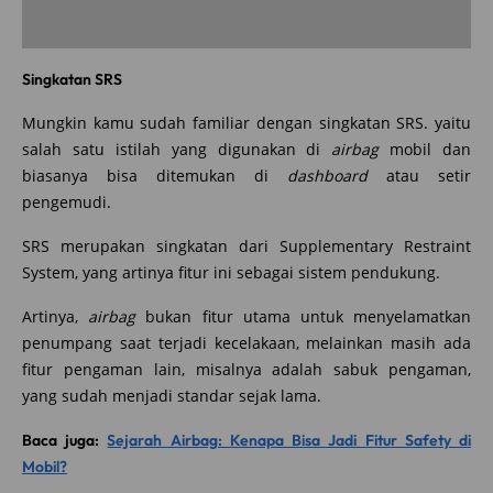
Singkatan SRS
Mungkin kamu sudah familiar dengan singkatan SRS. yaitu
salah satu istilah yang digunakan di
airbag
mobil dan
biasanya bisa ditemukan di
dashboard
atau setir
pengemudi.
SRS merupakan singkatan dari Supplementary Restraint
System, yang artinya fitur ini sebagai sistem pendukung.
Artinya,
airbag
bukan fitur utama untuk menyelamatkan
penumpang saat terjadi kecelakaan, melainkan masih ada
fitur pengaman lain, misalnya adalah sabuk pengaman,
yang sudah menjadi standar sejak lama.
Baca juga:
Sejarah Airbag: Kenapa Bisa Jadi Fitur Safety di
Mobil?