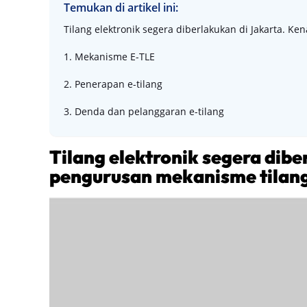
Temukan di artikel ini:
Tilang elektronik segera diberlakukan di Jakarta. Ke
1. Mekanisme E-TLE
2. Penerapan e-tilang
3. Denda dan pelanggaran e-tilang
Tilang elektronik segera dibe
pengurusan mekanisme tilang 