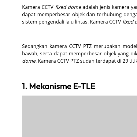
Kamera CCTV
fixed dome
adalah jenis kamera ya
dapat memperbesar objek dan terhubung denga
sistem pengendali lalu lintas. Kamera CCTV
fixed
Sedangkan kamera CCTV PTZ merupakan model 
bawah, serta dapat memperbesar objek yang dik
dome
. Kamera CCTV PTZ sudah terdapat di 29 titik
1. Mekanisme E-TLE