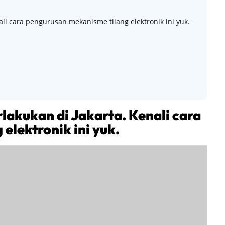
nali cara pengurusan mekanisme tilang elektronik ini yuk.
rlakukan di Jakarta. Kenali cara
elektronik ini yuk.