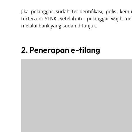
Jika pelanggar sudah teridentifikasi, polisi k
tertera di STNK. Setelah itu, pelanggar wajib
melalui bank yang sudah ditunjuk.
2. Penerapan e-tilang