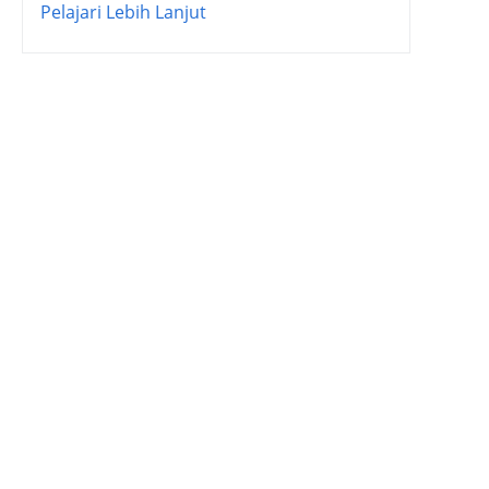
Pelajari Lebih Lanjut