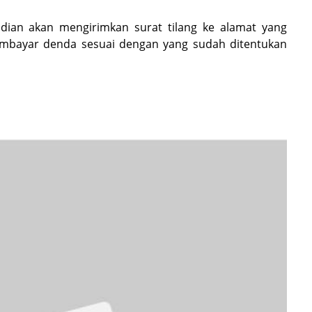
emudian akan mengirimkan surat tilang ke alamat yang
 membayar denda sesuai dengan yang sudah ditentukan