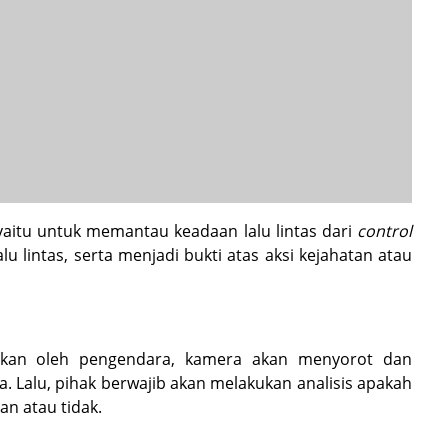
 yaitu untuk memantau keadaan lalu lintas dari
control
 lintas, serta menjadi bukti atas aksi kejahatan atau
kukan oleh pengendara, kamera akan menyorot dan
 Lalu, pihak berwajib akan melakukan analisis apakah
n atau tidak.