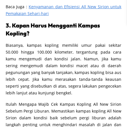
Baca Juga :
Kenyamanan dan Efisiensi All New Sirion untuk
Pemakaian Sehari-hari
3. Kapan Harus Mengganti Kampas
Kopling?
Biasanya, kampas kopling memiliki umur pakai sekitar
50.000 hingga 100.000 kilometer, tergantung pada cara
kamu mengemudi dan kondisi jalan. Namun, jika kamu
sering mengemudi dalam kondisi macet atau di daerah
pegunungan yang banyak tanjakan, kampas kopling bisa aus
lebih cepat. Jika kamu merasakan tanda-tanda keausan
seperti yang disebutkan di atas, segera lakukan pengecekan
lebih lanjut atau kunjungi bengkel.
Itulah Mengapa Wajib Cek Kampas Kopling All New Sirion
Sebelum Pergi Liburan. Memastikan kampas kopling All New
Sirion dalam kondisi baik sebelum pergi liburan adalah
langkah penting untuk menghindari masalah di jalan dan