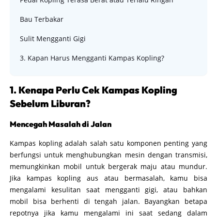
Bau Terbakar
Sulit Mengganti Gigi
3. Kapan Harus Mengganti Kampas Kopling?
1. Kenapa Perlu Cek Kampas Kopling
Sebelum Liburan?
Mencegah Masalah di Jalan
Kampas kopling adalah salah satu komponen penting yang
berfungsi untuk menghubungkan mesin dengan transmisi,
memungkinkan mobil untuk bergerak maju atau mundur.
Jika kampas kopling aus atau bermasalah, kamu bisa
mengalami kesulitan saat mengganti gigi, atau bahkan
mobil bisa berhenti di tengah jalan. Bayangkan betapa
repotnya jika kamu mengalami ini saat sedang dalam