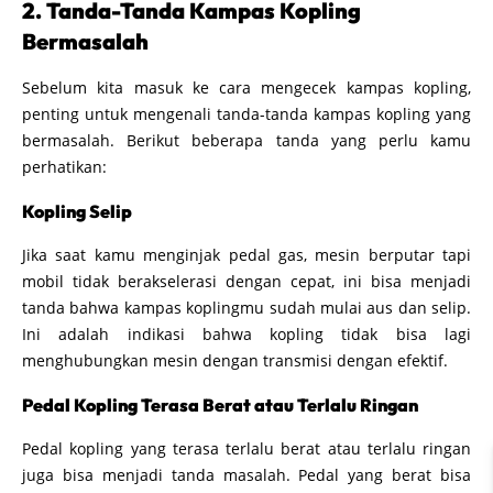
2. Tanda-Tanda Kampas Kopling
Bermasalah
Sebelum kita masuk ke cara mengecek kampas kopling,
penting untuk mengenali tanda-tanda kampas kopling yang
bermasalah. Berikut beberapa tanda yang perlu kamu
perhatikan:
Kopling Selip
Jika saat kamu menginjak pedal gas, mesin berputar tapi
mobil tidak berakselerasi dengan cepat, ini bisa menjadi
tanda bahwa kampas koplingmu sudah mulai aus dan selip.
Ini adalah indikasi bahwa kopling tidak bisa lagi
menghubungkan mesin dengan transmisi dengan efektif.
Pedal Kopling Terasa Berat atau Terlalu Ringan
Pedal kopling yang terasa terlalu berat atau terlalu ringan
juga bisa menjadi tanda masalah. Pedal yang berat bisa