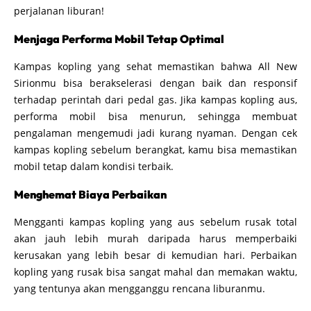
perjalanan liburan!
Menjaga Performa Mobil Tetap Optimal
Kampas kopling yang sehat memastikan bahwa All New
Sirionmu bisa berakselerasi dengan baik dan responsif
terhadap perintah dari pedal gas. Jika kampas kopling aus,
performa mobil bisa menurun, sehingga membuat
pengalaman mengemudi jadi kurang nyaman. Dengan cek
kampas kopling sebelum berangkat, kamu bisa memastikan
mobil tetap dalam kondisi terbaik.
Menghemat Biaya Perbaikan
Mengganti kampas kopling yang aus sebelum rusak total
akan jauh lebih murah daripada harus memperbaiki
kerusakan yang lebih besar di kemudian hari. Perbaikan
kopling yang rusak bisa sangat mahal dan memakan waktu,
yang tentunya akan mengganggu rencana liburanmu.