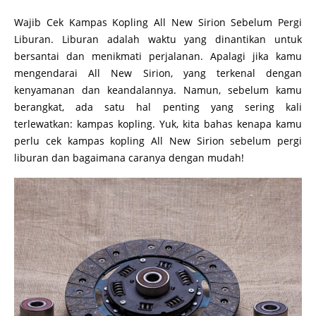
Wajib Cek Kampas Kopling All New Sirion Sebelum Pergi
Liburan. Liburan adalah waktu yang dinantikan untuk
bersantai dan menikmati perjalanan. Apalagi jika kamu
mengendarai All New Sirion, yang terkenal dengan
kenyamanan dan keandalannya. Namun, sebelum kamu
berangkat, ada satu hal penting yang sering kali
terlewatkan: kampas kopling. Yuk, kita bahas kenapa kamu
perlu cek kampas kopling All New Sirion sebelum pergi
liburan dan bagaimana caranya dengan mudah!