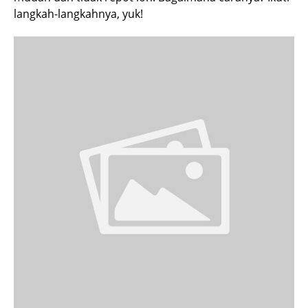
langkah-langkahnya, yuk!