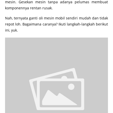
mesin. Gesekan mesin tanpa adanya pelumas membuat
komponennya rentan rusak.
Nah, ternyata ganti oli mesin mobil sendiri mudah dan tidak
repot loh. Bagaimana caranya? Ikuti langkah-langkah berikut
ini, yuk.