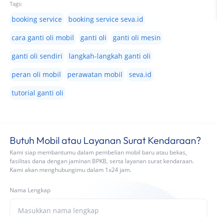
Tags:
booking service
booking service seva.id
cara ganti oli mobil
ganti oli
ganti oli mesin
ganti oli sendiri
langkah-langkah ganti oli
peran oli mobil
perawatan mobil
seva.id
tutorial ganti oli
Butuh Mobil atau Layanan Surat Kendaraan?
Kami siap membantumu dalam pembelian mobil baru atau bekas,
fasilitas dana dengan jaminan BPKB, serta layanan surat kendaraan.
Kami akan menghubungimu dalam 1x24 jam.
Nama Lengkap