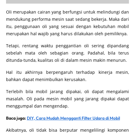
Oli merupakan cairan yang berfungsi untuk melindungi dan
mendukung performa mesin saat sedang bekerja. Maka dari
itu, penggunaan oli yang sesuai dengan kebutuhan mobil
merupakan hal wajib yang harus dilakukan oleh pemiliknya.
Tetapi, rentang waktu penggantian oli sering dipandang
sebelah mata oleh sebagian orang. Padahal, bila terus
ditunda-tunda, kualitas oli di dalam mesin makin menurun.
Hal itu akhirnya berpengaruh terhadap kinerja mesin,
bahkan dapat menimbulkan kerusakan.
Terlebih bila mobil jarang dipakai, oli dapat mengalami
masalah. Oli pada mesin mobil yang jarang dipakai dapat
menggumpal dan mengendap.
Baca juga:
DIY, Cara Mudah Mengganti Filter Udara di Mobil
Akibatnya, oli tidak bisa berputar mengelilingi komponen