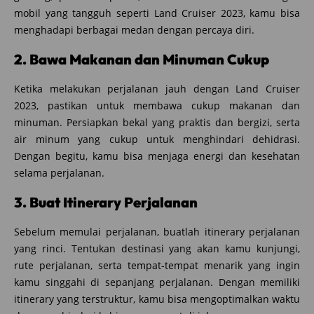
mobil yang tangguh seperti Land Cruiser 2023, kamu bisa
menghadapi berbagai medan dengan percaya diri.
2. Bawa Makanan dan Minuman Cukup
Ketika melakukan perjalanan jauh dengan Land Cruiser
2023, pastikan untuk membawa cukup makanan dan
minuman. Persiapkan bekal yang praktis dan bergizi, serta
air minum yang cukup untuk menghindari dehidrasi.
Dengan begitu, kamu bisa menjaga energi dan kesehatan
selama perjalanan.
3. Buat Itinerary Perjalanan
Sebelum memulai perjalanan, buatlah itinerary perjalanan
yang rinci. Tentukan destinasi yang akan kamu kunjungi,
rute perjalanan, serta tempat-tempat menarik yang ingin
kamu singgahi di sepanjang perjalanan. Dengan memiliki
itinerary yang terstruktur, kamu bisa mengoptimalkan waktu