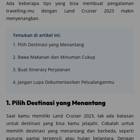
Ada beberapa tips yang bisa membuat pengalaman
travelling-mu dengan Land Cruiser 2023 makin
menyenangkan.
Temukan di artikel ini:
1. Pilih Destinasi yang Menantang
2. Bawa Makanan dan Minuman Cukup
3. Buat Itinerary Perjalanan
4. Jangan Lupa Dokumentasikan Petualanganmu
1. Pilih Destinasi yang Menantang
Saat kamu memiliki Land Cruiser 2023, tak ada batasan
untuk destinasi yang bisa kamu jelajahi. Cobalah untuk
memilih destinasi yang menantang dan berbeda, seperti
gunung, pantai terpencil, atau hutan belantara. Dengan