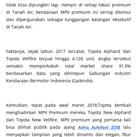
tidak bisa dipungkiri lagi. Hampir di setiap lokasi premium
di Tanah Air, kendaraan MPV premium ini sering ditemui
dan dipergunakan sebagai tunggangan kalangan eksekutif
di Tanah Air.
Faktanya, sejak tahun 2017 tercatat, Toyota Alphard dan
Toyota Vellfire terjual hingga 4.126 unit. Angka tersebut
semakin memperkokoh total market share 91,9%
berdasarkan data yang dihimpun Gabungan Industri
Kendaraan Bermotor Indonesia (Gaikindo).
Kemudian, tepat pada awal maret 2018,Toyota kembali
menghadirkan MPV Premium mereka, Toyota New Alphard
dan Toyota New Vellfire. MPV premium yang pertama kali
bisa dilihat publik pada ajang
lalu
Astra Autofest 2018
menyajikan tampilan yang lebih dinamis dan elegan, fitur