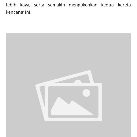
lebih kaya, serta semakin mengokohkan kedua ‘kereta
kencana’ ini.