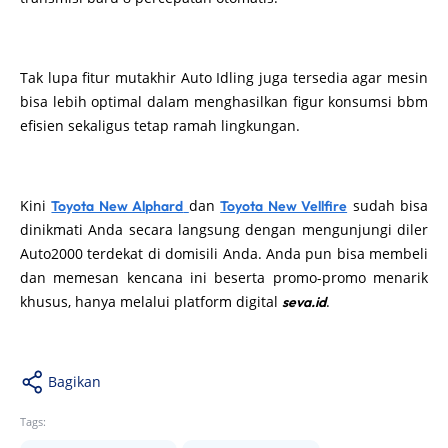
Tak lupa fitur mutakhir Auto Idling juga tersedia agar mesin
bisa lebih optimal dalam menghasilkan figur konsumsi bbm
efisien sekaligus tetap ramah lingkungan.
Kini
dan
sudah bisa
Toyota New Alphard
Toyota New Vellfire
dinikmati Anda secara langsung dengan mengunjungi diler
Auto2000 terdekat di domisili Anda. Anda pun bisa membeli
dan memesan kencana ini beserta promo-promo menarik
khusus, hanya melalui platform digital
.
seva.id
Bagikan
Tags: