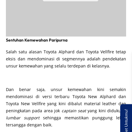
Sentuhan Kemewahan Paripurna
Salah satu alasan Toyota Alphard dan Toyota Vellfire tetap
eksis dan mendominasi di segmennya adalah pendekatan
unsur kemewahan yang selalu terdepan di kelasnya.
Dan benar saja, unsur kemewahan kini semakin
mendominasi di versi terbaru Toyota New Alphard dan
Toyota New Vellfire yang kini dibalut material leather dan
peningkatan pada area jok
captain seat
yang kini didukung
Saldo E-wallet Untukmu!
lumbar support
sehingga memastikan punggung lebih
tersangga dengan baik.