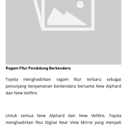
Ragam Fitur Pendukung Berkendara
Toyota menghadirkan ragam fitur terbaru sebagai
penunjang kenyamanan berkendara bersama New Alphard
dan New Vellfire.
Untuk semua New Alphard dan New Vellfire, Toyota
menghadirkan fitur Digital Rear View Mirror yang menjadi