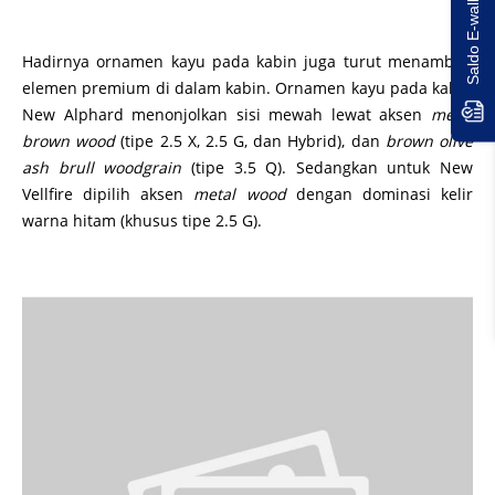
Hadirnya ornamen kayu pada kabin juga turut menambah
elemen premium di dalam kabin. Ornamen kayu pada kabin
New Alphard menonjolkan sisi mewah lewat aksen
metal
brown wood
(tipe 2.5 X, 2.5 G, dan Hybrid), dan
brown olive
ash brull woodgrain
(tipe 3.5 Q). Sedangkan untuk New
Vellfire dipilih aksen
metal wood
dengan dominasi kelir
warna hitam (khusus tipe 2.5 G).