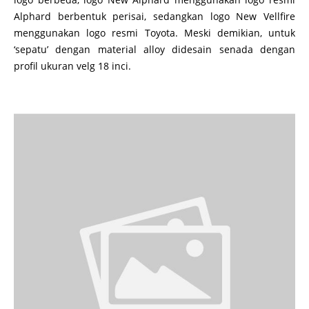
Alphard berbentuk perisai, sedangkan logo New Vellfire
menggunakan logo resmi Toyota. Meski demikian, untuk
‘sepatu’ dengan material alloy didesain senada dengan
profil ukuran velg 18 inci.