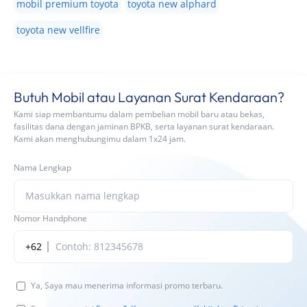
mobil premium toyota
toyota new alphard
toyota new vellfire
Butuh Mobil atau Layanan Surat Kendaraan?
Kami siap membantumu dalam pembelian mobil baru atau bekas,
fasilitas dana dengan jaminan BPKB, serta layanan surat kendaraan.
Kami akan menghubungimu dalam 1x24 jam.
Nama Lengkap
Nomor Handphone
+62
Ya, Saya mau menerima informasi promo terbaru.