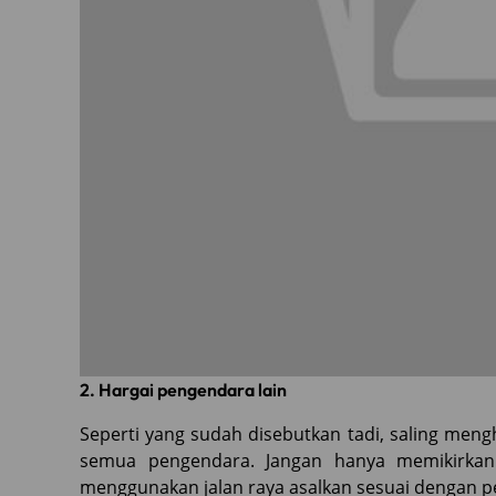
2. Hargai pengendara lain
Seperti yang sudah disebutkan tadi, saling meng
semua pengendara. Jangan hanya memikirkan
menggunakan jalan raya asalkan sesuai dengan p