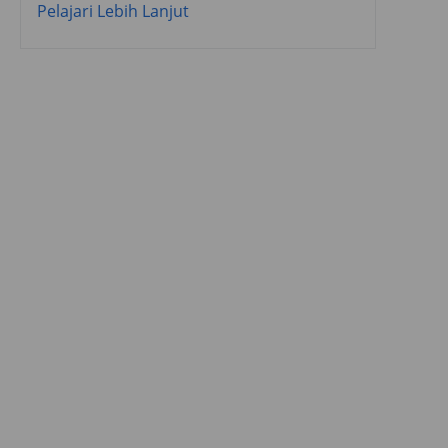
Pelajari Lebih Lanjut