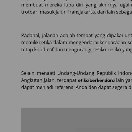
membuat mereka lupa diri yang akhirnya ugal-
trotoar, masuk jalur Transjakarta, dan lain sebaga
Padahal, jalanan adalah tempat yang dipakai un
memiliki etika dalam mengendarai kendaraaan se
tetap kondusif dan mengurangi resiko-resiko yang 
Selain menaati Undang-Undang Republik Indon
Angkutan Jalan, terdapat
lain ya
etika berkendara
dapat menjadi referensi Anda dan dapat segera d