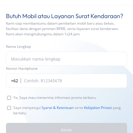
Butuh Mobil atau Layanan Surat Kendaraan?
Kami siap membantumu dalam pembelian mobil baru atau bekas,
fasilitas dana dengan jaminan BPKB, serta layanan surat kendaraan.
Kami akan menghubungimu dalam 1x24 jam.
Nama Lengkap
Nomor Handphone
+62
Ya, Saya mau menerima informasi promo terbaru.
Saya menyetujui
Syarat & Ketentuan
serta
Kebijakan Privasi
yang
berlaku.
Kirim