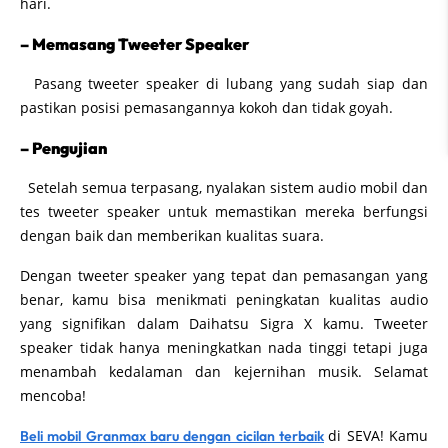
hari.
– Memasang Tweeter Speaker
Pasang tweeter speaker di lubang yang sudah siap dan
pastikan posisi pemasangannya kokoh dan tidak goyah.
– Pengujian
Setelah semua terpasang, nyalakan sistem audio mobil dan
tes tweeter speaker untuk memastikan mereka berfungsi
dengan baik dan memberikan kualitas suara.
Dengan tweeter speaker yang tepat dan pemasangan yang
benar, kamu bisa menikmati peningkatan kualitas audio
yang signifikan dalam Daihatsu Sigra X kamu. Tweeter
speaker tidak hanya meningkatkan nada tinggi tetapi juga
menambah kedalaman dan kejernihan musik. Selamat
mencoba!
di SEVA! Kamu
Beli mobil Granmax baru dengan cicilan terbaik