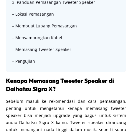
3. Panduan Pemasangan Tweeter Speaker
– Lokasi Pemasangan
– Membuat Lubang Pemasangan
– Menyambungkan Kabel
– Memasang Tweeter Speaker
– Pengujian
Kenapa Memasang Tweeter Speaker di
Daihatsu Sigra X?
Sebelum masuk ke rekomendasi dan cara pemasangan,
penting untuk mengetahui kenapa memasang tweeter
speaker bisa menjadi upgrade yang bagus untuk sistem
audio Daihatsu Sigra X kamu. Tweeter speaker dirancang
untuk menangani nada tinggi dalam musik, seperti suara