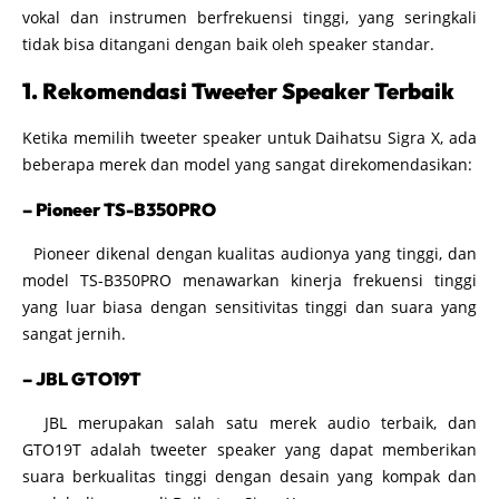
vokal dan instrumen berfrekuensi tinggi, yang seringkali
tidak bisa ditangani dengan baik oleh speaker standar.
1. Rekomendasi Tweeter Speaker Terbaik
Ketika memilih tweeter speaker untuk Daihatsu Sigra X, ada
beberapa merek dan model yang sangat direkomendasikan:
– Pioneer TS-B350PRO
Pioneer dikenal dengan kualitas audionya yang tinggi, dan
model TS-B350PRO menawarkan kinerja frekuensi tinggi
yang luar biasa dengan sensitivitas tinggi dan suara yang
sangat jernih.
– JBL GTO19T
JBL merupakan salah satu merek audio terbaik, dan
GTO19T adalah tweeter speaker yang dapat memberikan
suara berkualitas tinggi dengan desain yang kompak dan