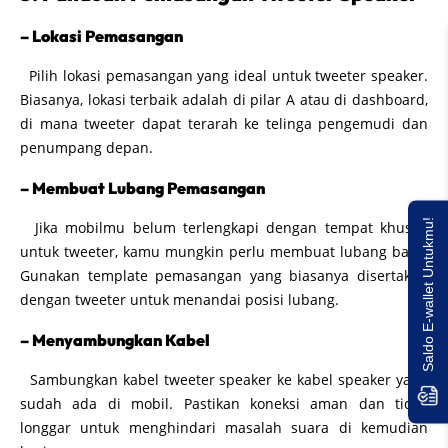
– Lokasi Pemasangan
Pilih lokasi pemasangan yang ideal untuk tweeter speaker.
Biasanya, lokasi terbaik adalah di pilar A atau di dashboard,
di mana tweeter dapat terarah ke telinga pengemudi dan
penumpang depan.
– Membuat Lubang Pemasangan
Saldo E-wallet Untukmu!
Jika mobilmu belum terlengkapi dengan tempat khusus
untuk tweeter, kamu mungkin perlu membuat lubang baru.
Gunakan template pemasangan yang biasanya disertakan
dengan tweeter untuk menandai posisi lubang.
– Menyambungkan Kabel
Sambungkan kabel tweeter speaker ke kabel speaker yang
sudah ada di mobil. Pastikan koneksi aman dan tidak
longgar untuk menghindari masalah suara di kemudian