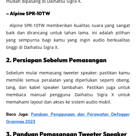
mudah dipasang di Daihatsu Sigra X.
– Alpine SPR-10TW
Alpine SPR-10TW memberikan kualitas suara yang sangat
baik dan dirancang untuk tahan lama. Ini adalah pilihan
yang sempurna bagi kamu yang ingin audio berkualitas
tinggi di Daihatsu Sigra X.
2. Persiapan Sebelum Pemasangan
Sebelum mulai memasang tweeter speaker, pastikan kamu
memiliki semua peralatan yang diperlukan seperti obeng,
tang, dan kabel speaker tambahan. Pastikan juga untuk
membaca manual pengguna Daihatsu Sigra X untuk
memahami layout dan akses ke sistem audio mobil.
Baca Juga:
Panduan Penggunaan dan Perawatan Defogger
Granmax 2023
3. Panduan Pemasangan Tweeter Speaker