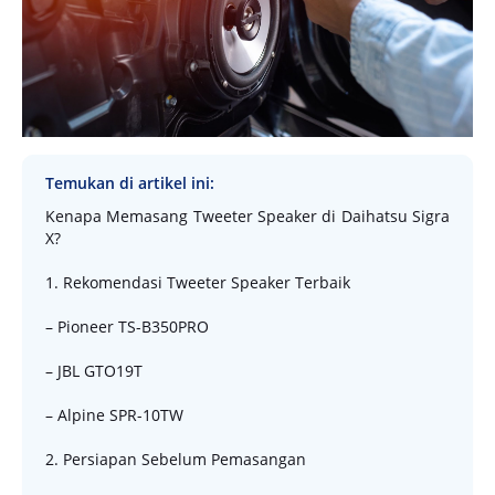
Temukan di artikel ini:
Kenapa Memasang Tweeter Speaker di Daihatsu Sigra
X?
1. Rekomendasi Tweeter Speaker Terbaik
– Pioneer TS-B350PRO
– JBL GTO19T
– Alpine SPR-10TW
2. Persiapan Sebelum Pemasangan