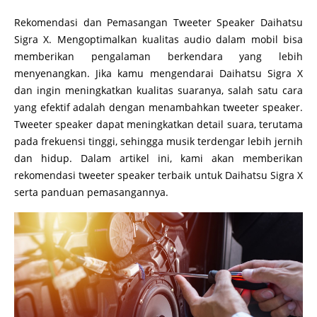
Rekomendasi dan Pemasangan Tweeter Speaker Daihatsu
Sigra X. Mengoptimalkan kualitas audio dalam mobil bisa
memberikan pengalaman berkendara yang lebih
menyenangkan. Jika kamu mengendarai Daihatsu Sigra X
dan ingin meningkatkan kualitas suaranya, salah satu cara
yang efektif adalah dengan menambahkan tweeter speaker.
Tweeter speaker dapat meningkatkan detail suara, terutama
pada frekuensi tinggi, sehingga musik terdengar lebih jernih
dan hidup. Dalam artikel ini, kami akan memberikan
rekomendasi tweeter speaker terbaik untuk Daihatsu Sigra X
serta panduan pemasangannya.