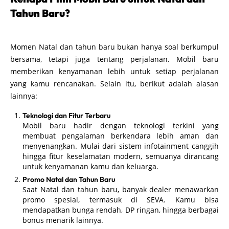
Tahun Baru?
Momen Natal dan tahun baru bukan hanya soal berkumpul
bersama, tetapi juga tentang perjalanan. Mobil baru
memberikan kenyamanan lebih untuk setiap perjalanan
yang kamu rencanakan. Selain itu, berikut adalah alasan
lainnya:
Teknologi dan Fitur Terbaru
Mobil baru hadir dengan teknologi terkini yang
membuat pengalaman berkendara lebih aman dan
menyenangkan. Mulai dari sistem infotainment canggih
hingga fitur keselamatan modern, semuanya dirancang
untuk kenyamanan kamu dan keluarga.
Promo Natal dan Tahun Baru
Saat Natal dan tahun baru, banyak dealer menawarkan
promo spesial, termasuk di SEVA. Kamu bisa
mendapatkan bunga rendah, DP ringan, hingga berbagai
bonus menarik lainnya.