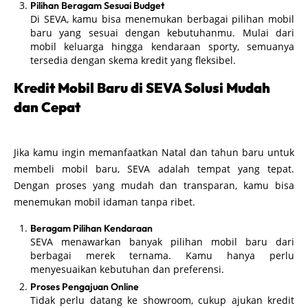
Pilihan Beragam Sesuai Budget
Di SEVA, kamu bisa menemukan berbagai pilihan mobil
baru yang sesuai dengan kebutuhanmu. Mulai dari
mobil keluarga hingga kendaraan sporty, semuanya
tersedia dengan skema kredit yang fleksibel.
Kredit Mobil Baru di SEVA Solusi Mudah
dan Cepat
Jika kamu ingin memanfaatkan Natal dan tahun baru untuk
membeli mobil baru, SEVA adalah tempat yang tepat.
Dengan proses yang mudah dan transparan, kamu bisa
menemukan mobil idaman tanpa ribet.
Beragam Pilihan Kendaraan
SEVA menawarkan banyak pilihan mobil baru dari
berbagai merek ternama. Kamu hanya perlu
menyesuaikan kebutuhan dan preferensi.
Proses Pengajuan Online
Tidak perlu datang ke showroom, cukup ajukan kredit