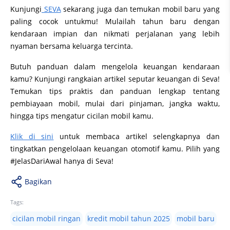
Kunjungi
SEVA
sekarang juga dan temukan mobil baru yang
paling cocok untukmu! Mulailah tahun baru dengan
kendaraan impian dan nikmati perjalanan yang lebih
nyaman bersama keluarga tercinta.
Butuh panduan dalam mengelola keuangan kendaraan
kamu? Kunjungi rangkaian artikel seputar keuangan di Seva!
Temukan tips praktis dan panduan lengkap tentang
pembiayaan mobil, mulai dari pinjaman, jangka waktu,
hingga tips mengatur cicilan mobil kamu.
Klik di sini
untuk membaca artikel selengkapnya dan
tingkatkan pengelolaan keuangan otomotif kamu. Pilih yang
#JelasDariAwal hanya di Seva!
Bagikan
Tags:
cicilan mobil ringan
kredit mobil tahun 2025
mobil baru