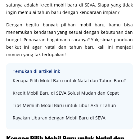
satunya adalah kredit mobil baru di SEVA. Siapa yang tidak
ingin memulai tahun baru dengan kendaraan impian?
Dengan begitu banyak pilihan mobil baru, kamu bisa
menemukan kendaraan yang sesuai dengan kebutuhan dan
budget. Penasaran bagaimana caranya? Yuk, simak panduan
berikut ini agar Natal dan tahun baru kali ini menjadi
momen yang tak terlupakan!
Temukan di artikel ini:
Kenapa Pilih Mobil Baru untuk Natal dan Tahun Baru?
Kredit Mobil Baru di SEVA Solusi Mudah dan Cepat
Tips Memilih Mobil Baru untuk Libur Akhir Tahun
Rayakan Liburan dengan Mobil Baru di SEVA
Kenapa Pilih Mobil Baru untuk Natal dan