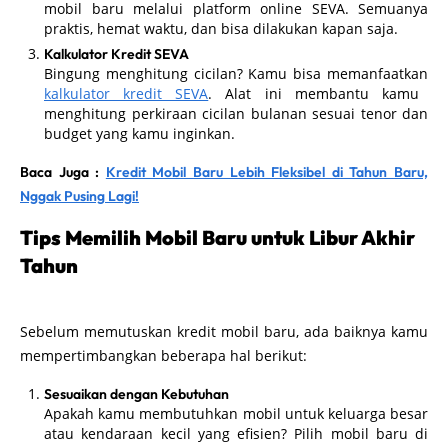
mobil baru melalui platform online SEVA. Semuanya
praktis, hemat waktu, dan bisa dilakukan kapan saja.
Kalkulator Kredit SEVA
Bingung menghitung cicilan? Kamu bisa memanfaatkan
kalkulator kredit SEVA
. Alat ini membantu kamu
menghitung perkiraan cicilan bulanan sesuai tenor dan
budget yang kamu inginkan.
Baca Juga :
Kredit Mobil Baru Lebih Fleksibel di Tahun Baru,
Nggak Pusing Lagi!
Tips Memilih Mobil Baru untuk Libur Akhir
Tahun
Sebelum memutuskan kredit mobil baru, ada baiknya kamu
mempertimbangkan beberapa hal berikut:
Sesuaikan dengan Kebutuhan
Apakah kamu membutuhkan mobil untuk keluarga besar
atau kendaraan kecil yang efisien? Pilih mobil baru di