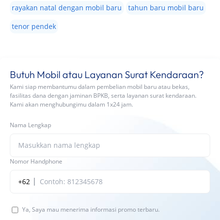
rayakan natal dengan mobil baru
tahun baru mobil baru
tenor pendek
Butuh Mobil atau Layanan Surat Kendaraan?
Kami siap membantumu dalam pembelian mobil baru atau bekas,
fasilitas dana dengan jaminan BPKB, serta layanan surat kendaraan.
Kami akan menghubungimu dalam 1x24 jam.
Nama Lengkap
Nomor Handphone
+62
Ya, Saya mau menerima informasi promo terbaru.