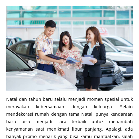
Natal dan tahun baru selalu menjadi momen spesial untuk
merayakan kebersamaan dengan keluarga. Selain
mendekorasi rumah dengan tema Natal, punya kendaraan
baru bisa menjadi cara terbaik untuk menambah
kenyamanan saat menikmati libur panjang. Apalagi, ada
banyak promo menarik yang bisa kamu manfaatkan, salah