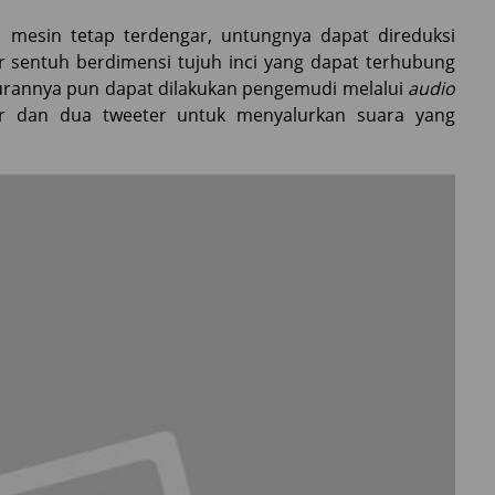
 mesin tetap terdengar, untungnya dapat direduksi
r sentuh berdimensi tujuh inci yang dapat terhubung
turannya pun dapat dilakukan pengemudi melalui
audio
r dan dua tweeter untuk menyalurkan suara yang