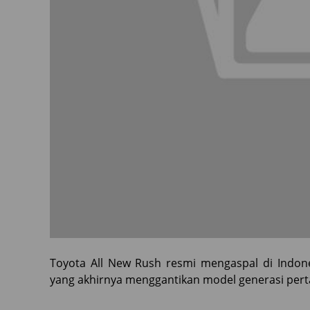
Toyota All New Rush resmi mengaspal di Indone
yang akhirnya menggantikan model generasi pert