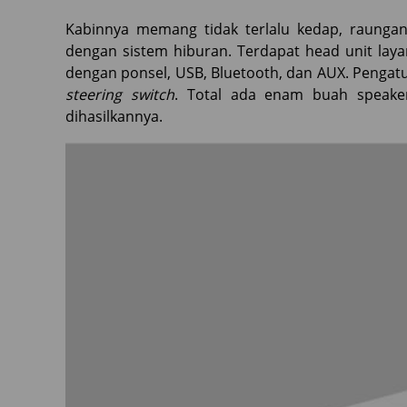
Kabinnya memang tidak terlalu kedap, raungan
dengan sistem hiburan. Terdapat head unit laya
dengan ponsel, USB, Bluetooth, dan AUX. Penga
steering switch
. Total ada enam buah speake
dihasilkannya.