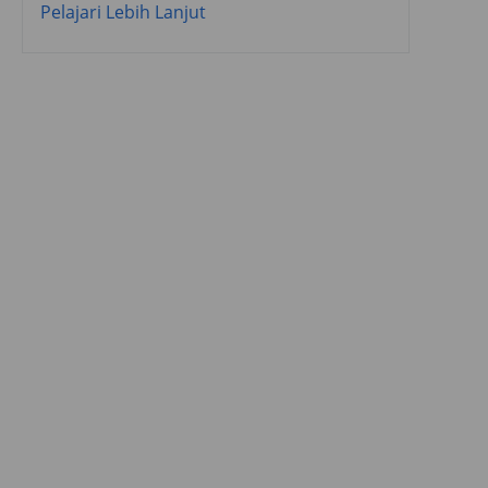
Pelajari Lebih Lanjut