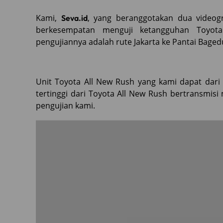
Kami,
, yang beranggotakan dua videogra
Seva.id
berkesempatan menguji ketangguhan Toyota
pengujiannya adalah rute Jakarta ke Pantai Baged
Unit Toyota All New Rush yang kami dapat dari 
tertinggi dari Toyota All New Rush bertransmisi
pengujian kami.