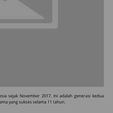
sia sejak November 2017. Ini adalah generasi kedua
ama yang sukses selama 11 tahun.