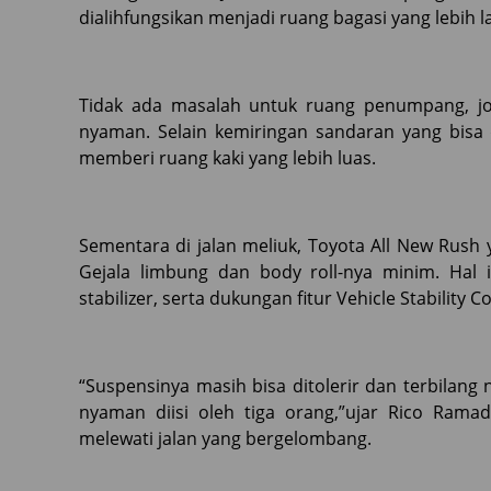
dialihfungsikan menjadi ruang bagasi yang lebih l
Tidak ada masalah untuk ruang penumpang, jo
nyaman. Selain kemiringan sandaran yang bisa d
memberi ruang kaki yang lebih luas.
Sementara di jalan meliuk, Toyota All New Rush
Gejala limbung dan body roll-nya minim. Hal
stabilizer, serta dukungan fitur Vehicle Stability C
“Suspensinya masih bisa ditolerir dan terbilang
nyaman diisi oleh tiga orang,”ujar Rico Rama
melewati jalan yang bergelombang.