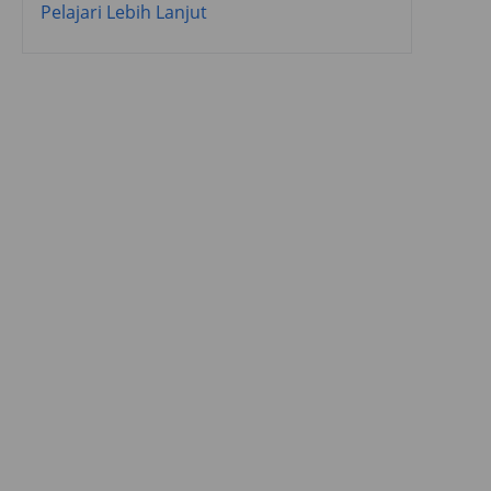
Pelajari Lebih Lanjut