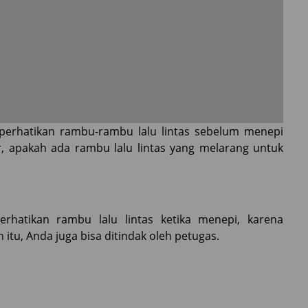
perhatikan rambu-rambu lalu lintas sebelum menepi
ar, apakah ada rambu lalu lintas yang melarang untuk
hatikan rambu lalu lintas ketika menepi, karena
 itu, Anda juga bisa ditindak oleh petugas.