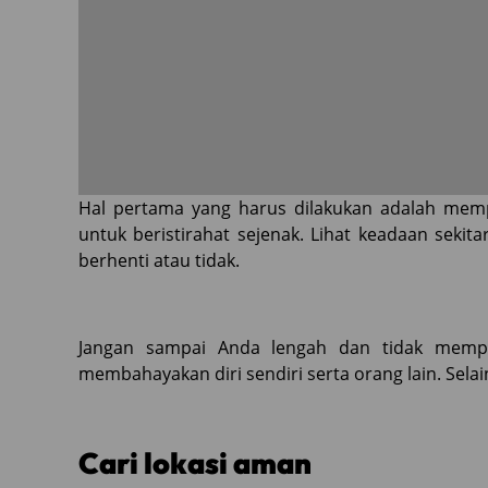
Hal pertama yang harus dilakukan adalah mem
untuk beristirahat sejenak. Lihat keadaan sekit
berhenti atau tidak.
Jangan sampai Anda lengah dan tidak memper
membahayakan diri sendiri serta orang lain. Selain
Cari lokasi aman