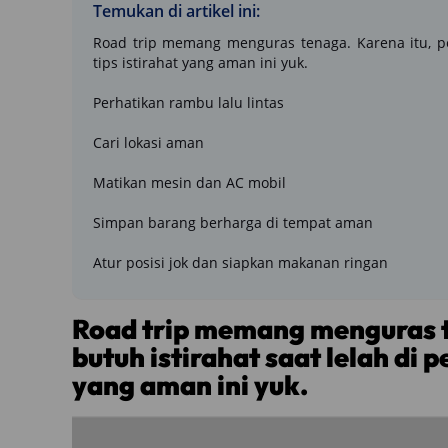
Temukan di artikel ini:
Road trip memang menguras tenaga. Karena itu, pen
tips istirahat yang aman ini yuk.
Perhatikan rambu lalu lintas
Cari lokasi aman
Matikan mesin dan AC mobil
Simpan barang berharga di tempat aman
Atur posisi jok dan siapkan makanan ringan
Road trip memang menguras t
butuh istirahat saat lelah di p
yang aman ini yuk.