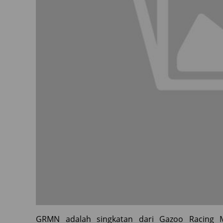
GRMN adalah singkatan dari Gazoo Racing M