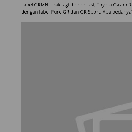
Label GRMN tidak lagi diproduksi, Toyota Gazoo 
dengan label Pure GR dan GR Sport. Apa bedanya