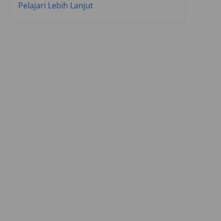
Pelajari Lebih Lanjut