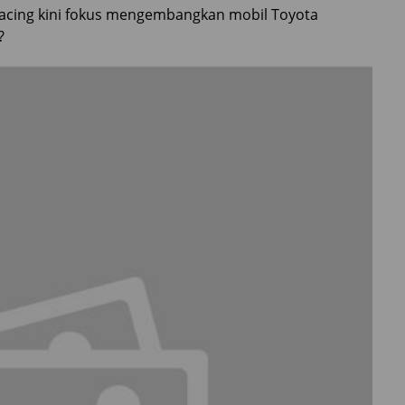
Racing kini fokus mengembangkan mobil Toyota
?