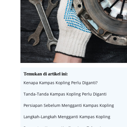
Temukan di artikel ini:
Kenapa Kampas Kopling Perlu Diganti?
Tanda-Tanda Kampas Kopling Perlu Diganti
Persiapan Sebelum Mengganti Kampas Kopling
Langkah-Langkah Mengganti Kampas Kopling