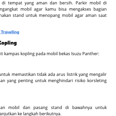
 di tempat yang aman dan bersih. Parkir mobil di
ngangkat mobil agar kamu bisa mengakses bagian
nakan stand untuk menopang mobil agar aman saat
 Travelling
opling
i kampas kopling pada mobil bekas Isuzu Panther:
ntuk memastikan tidak ada arus listrik yang mengalir
an yang penting untuk menghindari risiko korsleting
pan mobil dan pasang stand di bawahnya untuk