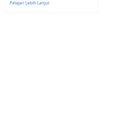
Pelajari Lebih Lanjut