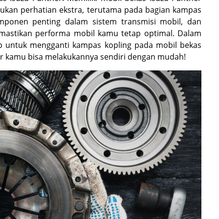
ukan perhatian ekstra, terutama pada bagian kampas
omponen penting dalam sistem transmisi mobil, dan
mastikan performa mobil kamu tetap optimal. Dalam
ap untuk mengganti kampas kopling pada mobil bekas
gar kamu bisa melakukannya sendiri dengan mudah!