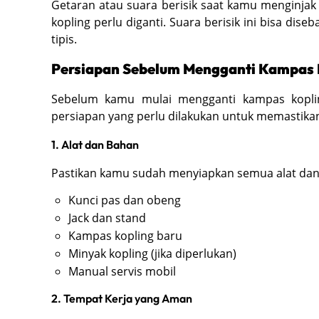
Getaran atau suara berisik saat kamu menginjak
kopling perlu diganti. Suara berisik ini bisa dis
tipis.
Persiapan Sebelum Mengganti Kampas 
Sebelum kamu mulai mengganti kampas kopli
persiapan yang perlu dilakukan untuk memastikan
1. Alat dan Bahan
Pastikan kamu sudah menyiapkan semua alat dan 
Kunci pas dan obeng
Jack dan stand
Kampas kopling baru
Minyak kopling (jika diperlukan)
Manual servis mobil
2. Tempat Kerja yang Aman