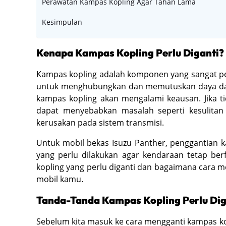
Perawatan Kampas Kopling Agar Tahan Lama
Kesimpulan
Kenapa Kampas Kopling Perlu Diganti?
Kampas kopling adalah komponen yang sangat pen
untuk menghubungkan dan memutuskan daya dari
kampas kopling akan mengalami keausan. Jika t
dapat menyebabkan masalah seperti kesulitan 
kerusakan pada sistem transmisi.
Untuk mobil bekas Isuzu Panther, penggantian k
yang perlu dilakukan agar kendaraan tetap be
kopling yang perlu diganti dan bagaimana car
mobil kamu.
Tanda-Tanda Kampas Kopling Perlu Dig