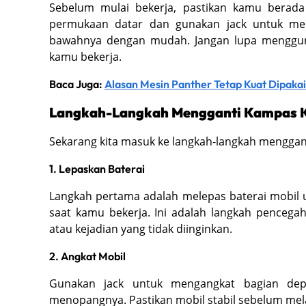
Sebelum mulai bekerja, pastikan kamu berada
permukaan datar dan gunakan jack untuk me
bawahnya dengan mudah. Jangan lupa menggu
kamu bekerja.
Baca Juga:
Alasan Mesin Panther Tetap Kuat Dipakai
Langkah-Langkah Mengganti Kampas K
Sekarang kita masuk ke langkah-langkah menggant
1. Lepaskan Baterai
Langkah pertama adalah melepas baterai mobil u
saat kamu bekerja. Ini adalah langkah pencegah
atau kejadian yang tidak diinginkan.
2. Angkat Mobil
Gunakan jack untuk mengangkat bagian de