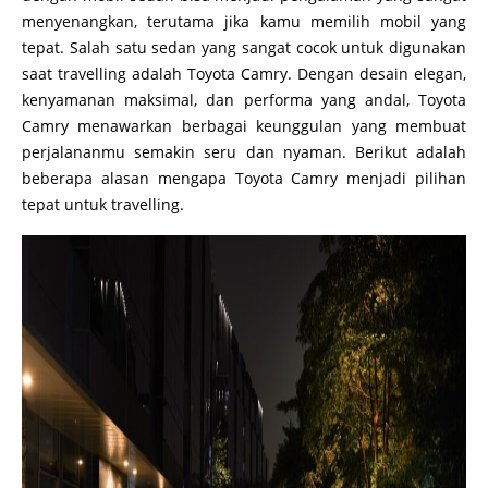
menyenangkan, terutama jika kamu memilih mobil yang
tepat. Salah satu sedan yang sangat cocok untuk digunakan
saat travelling adalah Toyota Camry. Dengan desain elegan,
kenyamanan maksimal, dan performa yang andal, Toyota
Camry menawarkan berbagai keunggulan yang membuat
perjalananmu semakin seru dan nyaman. Berikut adalah
beberapa alasan mengapa Toyota Camry menjadi pilihan
tepat untuk travelling.