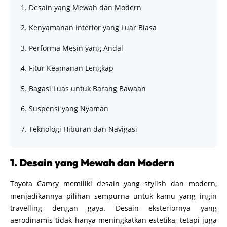
1. Desain yang Mewah dan Modern
2. Kenyamanan Interior yang Luar Biasa
3. Performa Mesin yang Andal
4. Fitur Keamanan Lengkap
5. Bagasi Luas untuk Barang Bawaan
6. Suspensi yang Nyaman
7. Teknologi Hiburan dan Navigasi
1. Desain yang Mewah dan Modern
Toyota Camry memiliki desain yang stylish dan modern,
menjadikannya pilihan sempurna untuk kamu yang ingin
travelling dengan gaya. Desain eksteriornya yang
aerodinamis tidak hanya meningkatkan estetika, tetapi juga