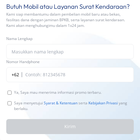
Butuh Mobil atau Layanan Surat Kendaraan?
Kami siap membantumu dalam pembelian mobil baru atau bekas,
fasilitas dana dengan jaminan BPKB, serta layanan surat kendaraan.
Kami akan menghubungimu dalam 1x24 jam.
Nama Lengkap
Nomor Handphone
+62
Ya, Saya mau menerima informasi promo terbaru.
Saya menyetujui
Syarat & Ketentuan
serta
Kebijakan Privasi
yang
berlaku.
Kirim