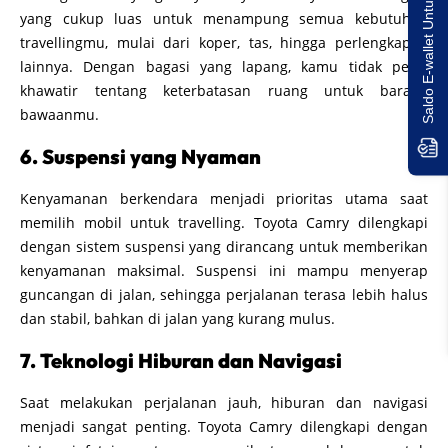
Saldo E-wallet Untukmu!
yang cukup luas untuk menampung semua kebutuhan
travellingmu, mulai dari koper, tas, hingga perlengkapan
lainnya. Dengan bagasi yang lapang, kamu tidak perlu
khawatir tentang keterbatasan ruang untuk barang
bawaanmu.
6. Suspensi yang Nyaman
Kenyamanan berkendara menjadi prioritas utama saat
memilih mobil untuk travelling. Toyota Camry dilengkapi
dengan sistem suspensi yang dirancang untuk memberikan
kenyamanan maksimal. Suspensi ini mampu menyerap
guncangan di jalan, sehingga perjalanan terasa lebih halus
dan stabil, bahkan di jalan yang kurang mulus.
7. Teknologi Hiburan dan Navigasi
Saat melakukan perjalanan jauh, hiburan dan navigasi
menjadi sangat penting. Toyota Camry dilengkapi dengan