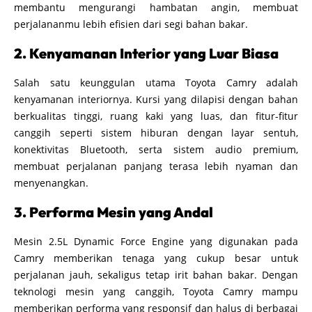
membantu mengurangi hambatan angin, membuat
perjalananmu lebih efisien dari segi bahan bakar.
2. Kenyamanan Interior yang Luar Biasa
Salah satu keunggulan utama Toyota Camry adalah
kenyamanan interiornya. Kursi yang dilapisi dengan bahan
berkualitas tinggi, ruang kaki yang luas, dan fitur-fitur
canggih seperti sistem hiburan dengan layar sentuh,
konektivitas Bluetooth, serta sistem audio premium,
membuat perjalanan panjang terasa lebih nyaman dan
menyenangkan.
3. Performa Mesin yang Andal
Mesin 2.5L Dynamic Force Engine yang digunakan pada
Camry memberikan tenaga yang cukup besar untuk
perjalanan jauh, sekaligus tetap irit bahan bakar. Dengan
teknologi mesin yang canggih, Toyota Camry mampu
memberikan performa yang responsif dan halus di berbagai