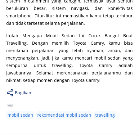
sistem infotainment yang canggih, termasuk layar sentuh
berukuran besar, sistem navigasi, dan konektivitas
smartphone. Fitur-fitur ini memastikan kamu tetap terhibur
dan tidak tersesat selama perjalanan.
Itulah Mengapa Mobil Sedan Ini Cocok Banget Buat
Travelling. Dengan memilih Toyota Camry, kamu bisa
menikmati perjalanan yang lebih nyaman, aman, dan
menyenangkan. Jadi, jika kamu mencari mobil sedan yang
sempurna untuk travelling, Toyota Camry adalah
jawabannya. Selamat merencanakan perjalananmu dan
nikmati setiap momen dengan Toyota Camry!
Bagikan
Tags:
mobil sedan
rekomendasi mobil sedan
travelling