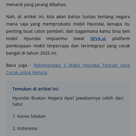
menarik yang jarang dibahas.
Nah, di artikel ini, kita akan bahas tuntas tentang negara
mana saja yang memproduksi mobil Hyundai, kenapa itu
penting buat calon pembeli, dan bagaimana kamu bisa beli
mobil Hyundai impianmu lewat
, platform
SEVA.id
pembiayaan mobil terpercaya dan terintegrasi yang cocok
banget di tahun 2025 ini.
Baca juga :
Rekomendasi 5 Mobil Hyundai Terbaik yang
Cocok untuk Pemula
Temukan di artikel ini:
Hyundai Buatan Negara Apa? Jawabannya Lebih dari
Satu!
1. Korea Selatan
2. Indonesia