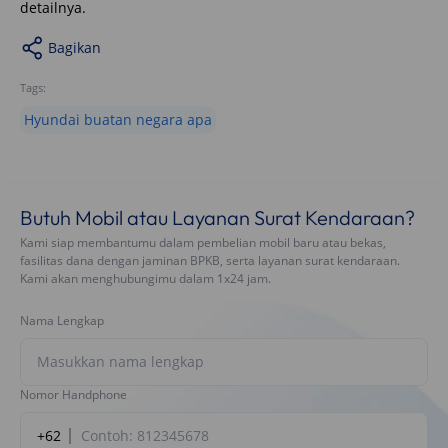
detailnya.
Bagikan
Tags:
Hyundai buatan negara apa
Butuh Mobil atau Layanan Surat Kendaraan?
Kami siap membantumu dalam pembelian mobil baru atau bekas,
fasilitas dana dengan jaminan BPKB, serta layanan surat kendaraan.
Kami akan menghubungimu dalam 1x24 jam.
Nama Lengkap
Nomor Handphone
+62