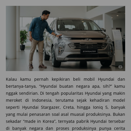
Kalau kamu pernah kepikiran beli mobil Hyundai dan
bertanya-tanya, “Hyundai buatan negara apa, sih?” kamu
nggak sendirian. Di tengah popularitas Hyundai yang makin
meroket di Indonesia, terutama sejak kehadiran model
seperti Hyundai Stargazer, Creta, hingga Ioniq 5, banyak
yang mulai penasaran soal asal muasal produksinya. Bukan
sekadar “made in Korea”, ternyata pabrik Hyundai tersebar
di banyak negara dan proses produksinya punya cerita