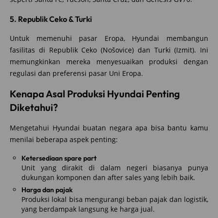
5. Republik Ceko & Turki
Untuk memenuhi pasar Eropa, Hyundai membangun
fasilitas di Republik Ceko (Nošovice) dan Turki (Izmit). Ini
memungkinkan mereka menyesuaikan produksi dengan
regulasi dan preferensi pasar Uni Eropa.
Kenapa Asal Produksi Hyundai Penting
Diketahui?
Mengetahui Hyundai buatan negara apa bisa bantu kamu
menilai beberapa aspek penting:
Ketersediaan spare part
Unit yang dirakit di dalam negeri biasanya punya
dukungan komponen dan after sales yang lebih baik.
Harga dan pajak
Produksi lokal bisa mengurangi beban pajak dan logistik,
yang berdampak langsung ke harga jual.