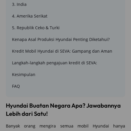
3. India
4. Amerika Serikat
5. Republik Ceko & Turki
Kenapa Asal Produksi Hyundai Penting Diketahui?
Kredit Mobil Hyundai di SEVA: Gampang dan Aman
Langkah-langkah pengajuan kredit di SEVA:
Kesimpulan
FAQ
Hyundai Buatan Negara Apa? Jawabannya
Lebih dari Satu!
Banyak orang mengira semua mobil Hyundai hanya