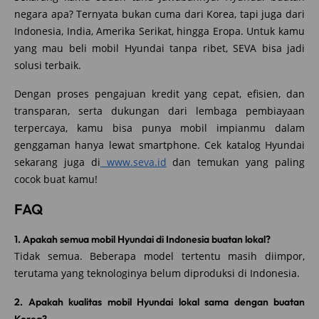
negara apa? Ternyata bukan cuma dari Korea, tapi juga dari
Indonesia, India, Amerika Serikat, hingga Eropa. Untuk kamu
yang mau beli mobil Hyundai tanpa ribet, SEVA bisa jadi
solusi terbaik.
Dengan proses pengajuan kredit yang cepat, efisien, dan
transparan, serta dukungan dari lembaga pembiayaan
terpercaya, kamu bisa punya mobil impianmu dalam
genggaman hanya lewat smartphone. Cek katalog Hyundai
sekarang juga di
www.seva.id
dan temukan yang paling
cocok buat kamu!
FAQ
1. Apakah semua mobil Hyundai di Indonesia buatan lokal?
Tidak semua. Beberapa model tertentu masih diimpor,
terutama yang teknologinya belum diproduksi di Indonesia.
2. Apakah kualitas mobil Hyundai lokal sama dengan buatan
Korea?