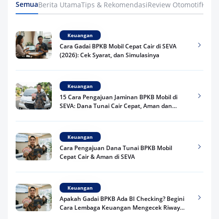
Semua
Berita Utama
Tips & Rekomendasi
Review Otomotif
Keua
Keuangan
Cara Gadai BPKB Mobil Cepat Cair di SEVA
(2026): Cek Syarat, dan Simulasinya
Keuangan
15 Cara Pengajuan Jaminan BPKB Mobil di
SEVA: Dana Tunai Cair Cepat, Aman dan
Praktis
Keuangan
Cara Pengajuan Dana Tunai BPKB Mobil
Cepat Cair & Aman di SEVA
Keuangan
Apakah Gadai BPKB Ada BI Checking? Begini
Cara Lembaga Keuangan Mengecek Riwayat
Kredit Kamu di 2026