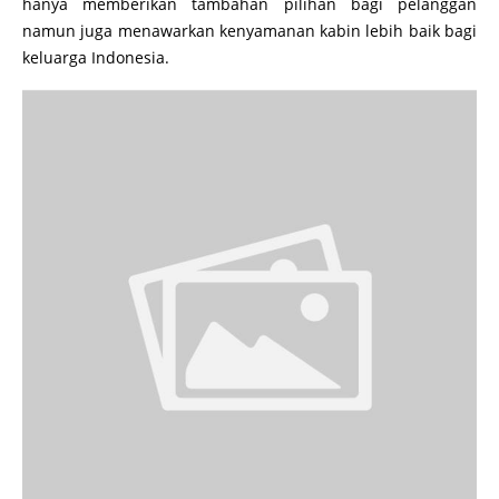
hanya memberikan tambahan pilihan bagi pelanggan
namun juga menawarkan kenyamanan kabin lebih baik bagi
keluarga Indonesia.