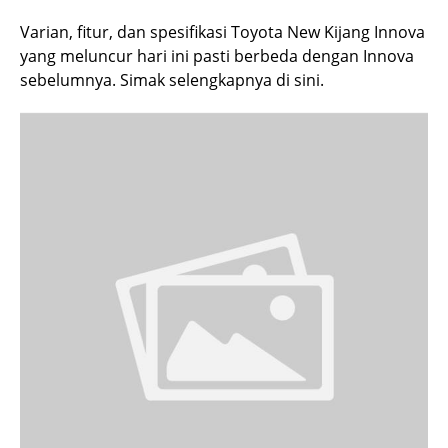
Varian, fitur, dan spesifikasi Toyota New Kijang Innova
yang meluncur hari ini pasti berbeda dengan Innova
sebelumnya. Simak selengkapnya di sini.