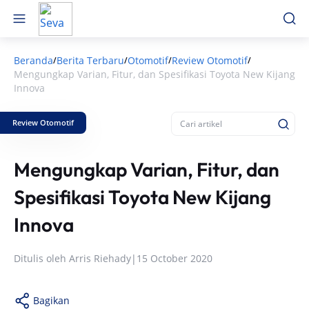
Beranda
Berita Terbaru
Otomotif
Review Otomotif
/
/
/
/
Mengungkap Varian, Fitur, dan Spesifikasi Toyota New Kijang
Innova
Review Otomotif
Mengungkap Varian, Fitur, dan
Spesifikasi Toyota New Kijang
Innova
Ditulis oleh
Arris Riehady
|
15 October 2020
Bagikan