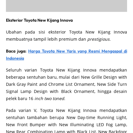
Eksterior Toyota New Kijang Innova
Ubahan pada sisi eksterior Toyota New Kijang Innova
membuatnya tampil lebih premium dan
prestigious
.
Baca juga:
Harga Toyota New Yaris yang Resmi Mengaspal di
Indonesia
Seluruh varian Toyota New Kijang Innova mendapatkan
beberapa sentuhan baru, mulai dari New Grille Design with
Dark Gray Paint and Chrome List Ornament, New Side Turn
Signal Lamp Design with Black Ornament, hingga desain
pelek baru 16
inch
two toned
.
Pada varian V, Toyota New Kijang Innova mendapatkan
sentuhan tambahan berupa New Day-time Running Light,
New Front Bumper with New Illuminating LED Fog Lamp,
New Rear Combination Lamp with Black List, New Backdoor