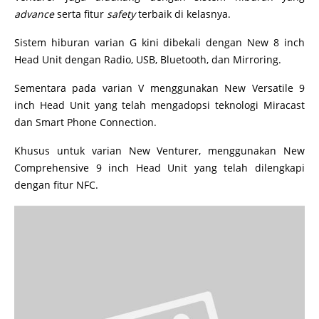
advance
serta fitur
safety
terbaik di kelasnya.
Sistem hiburan varian G kini dibekali dengan New 8 inch
Head Unit dengan Radio, USB, Bluetooth, dan Mirroring.
Sementara pada varian V menggunakan New Versatile 9
inch Head Unit yang telah mengadopsi teknologi Miracast
dan Smart Phone Connection.
Khusus untuk varian New Venturer, menggunakan New
Comprehensive 9 inch Head Unit yang telah dilengkapi
dengan fitur NFC.