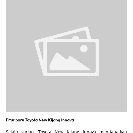
Fitur baru Toyota New Kijang Innova
Selain varian, Toyota New Kijang Innova mendapatkan