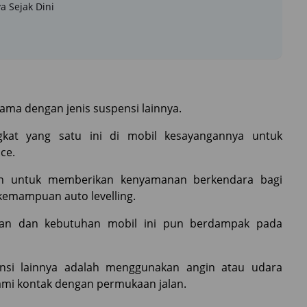
a Sejak Dini
sama dengan jenis suspensi lainnya.
kat yang satu ini di mobil kesayangannya untuk
ce.
lain untuk memberikan kenyamanan berkendara bagi
emampuan auto levelling.
alan dan kebutuhan mobil ini pun berdampak pada
ensi lainnya adalah menggunakan angin atau udara
ami kontak dengan permukaan jalan.