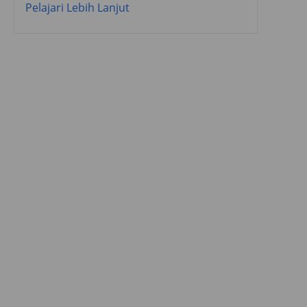
Pelajari Lebih Lanjut