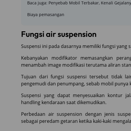
Baca juga: Penyebab Mobil Terbakar, Kenali Gejalany
Biaya pemasangan
Fungsi air suspension
Suspensi ini pada dasarnya memiliki fungsi yang 
Kebanyakan modifikator memasangkan perang
menambah image modifikasi terutama aliran stan
Tujuan dari fungsi suspensi tersebut tidak 
pengemudi dan penumpang, sebab mobil punya k
Suspensi yang dapat menyesuaikan kontur j
handling kendaraan saat dikemudikan.
Perbedaan air suspension dengan jenis susp
sebagai peredam getaran ketika kaki-kaki mengal