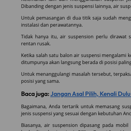
Dibanding dengan jenis suspensi lainnya, air sus
Untuk pemasangan di dua titik saja sudah meng
instalasi dan perawatannya.
Tidak hanya itu, air suspension perlu dirawat
rentan rusak.
Ketika salah satu balon air suspensi mengalami
ditumpunya akan langsung berada di posisi palin
Untuk menanggulangi masalah tersebut, terpaksa
posisi yang sama.
Baca juga:
Jangan Asal Pilih, Kenali Dul
Bagaimana, Anda tertarik untuk memasang susp
jenis suspensi yang sesuai dengan kebutuhan And
Biasanya, air suspension dipasang pada mobil