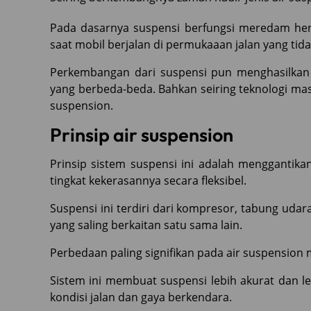
Pada dasarnya suspensi berfungsi meredam he
saat mobil berjalan di permukaaan jalan yang tida
Perkembangan dari suspensi pun menghasilkan b
yang berbeda-beda. Bahkan seiring teknologi masa
suspension.
Prinsip air suspension
Prinsip sistem suspensi ini adalah menggantika
tingkat kekerasannya secara fleksibel.
Suspensi ini terdiri dari kompresor, tabung udar
yang saling berkaitan satu sama lain.
Perbedaan paling signifikan pada air suspension
Sistem ini membuat suspensi lebih akurat dan l
kondisi jalan dan gaya berkendara.