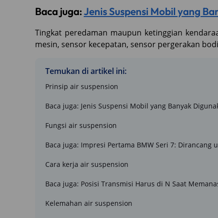
Baca juga:
Jenis Suspensi Mobil yang Ba
Tingkat peredaman maupun ketinggian kendara
mesin, sensor kecepatan, sensor pergerakan bodi,
Temukan di artikel ini:
Prinsip air suspension
Baca juga: Jenis Suspensi Mobil yang Banyak Digunak
Fungsi air suspension
Baca juga: Impresi Pertama BMW Seri 7: Dirancang u
Cara kerja air suspension
Baca juga: Posisi Transmisi Harus di N Saat Memanas
Kelemahan air suspension