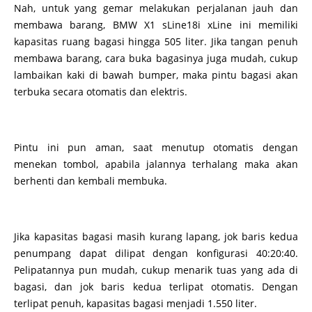
Nah, untuk yang gemar melakukan perjalanan jauh dan
membawa barang, BMW X1 sLine18i xLine ini memiliki
kapasitas ruang bagasi hingga 505 liter. Jika tangan penuh
membawa barang, cara buka bagasinya juga mudah, cukup
lambaikan kaki di bawah bumper, maka pintu bagasi akan
terbuka secara otomatis dan elektris.
Pintu ini pun aman, saat menutup otomatis dengan
menekan tombol, apabila jalannya terhalang maka akan
berhenti dan kembali membuka.
Jika kapasitas bagasi masih kurang lapang, jok baris kedua
penumpang dapat dilipat dengan konfigurasi 40:20:40.
Pelipatannya pun mudah, cukup menarik tuas yang ada di
bagasi, dan jok baris kedua terlipat otomatis. Dengan
terlipat penuh, kapasitas bagasi menjadi 1.550 liter.