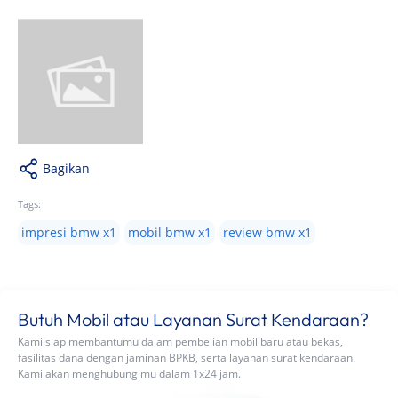
Bagikan
Tags:
impresi bmw x1
mobil bmw x1
review bmw x1
Butuh Mobil atau Layanan Surat Kendaraan?
Kami siap membantumu dalam pembelian mobil baru atau bekas,
fasilitas dana dengan jaminan BPKB, serta layanan surat kendaraan.
Kami akan menghubungimu dalam 1x24 jam.