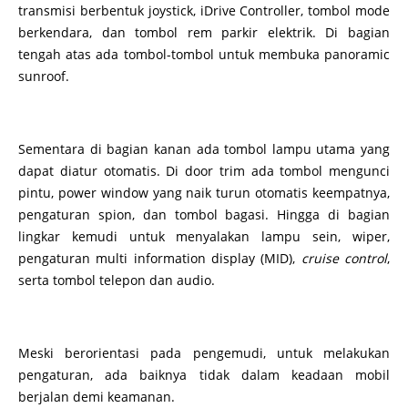
transmisi berbentuk joystick, iDrive Controller, tombol mode
berkendara, dan tombol rem parkir elektrik. Di bagian
tengah atas ada tombol-tombol untuk membuka panoramic
sunroof.
Sementara di bagian kanan ada tombol lampu utama yang
dapat diatur otomatis. Di door trim ada tombol mengunci
pintu, power window yang naik turun otomatis keempatnya,
pengaturan spion, dan tombol bagasi. Hingga di bagian
lingkar kemudi untuk menyalakan lampu sein, wiper,
pengaturan multi information display (MID),
cruise control
,
serta tombol telepon dan audio.
Meski berorientasi pada pengemudi, untuk melakukan
pengaturan, ada baiknya tidak dalam keadaan mobil
berjalan demi keamanan.