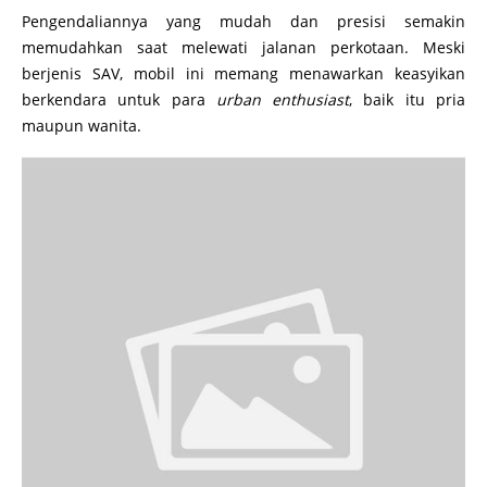
Pengendaliannya yang mudah dan presisi semakin
memudahkan saat melewati jalanan perkotaan. Meski
berjenis SAV, mobil ini memang menawarkan keasyikan
berkendara untuk para
urban enthusiast
, baik itu pria
maupun wanita.