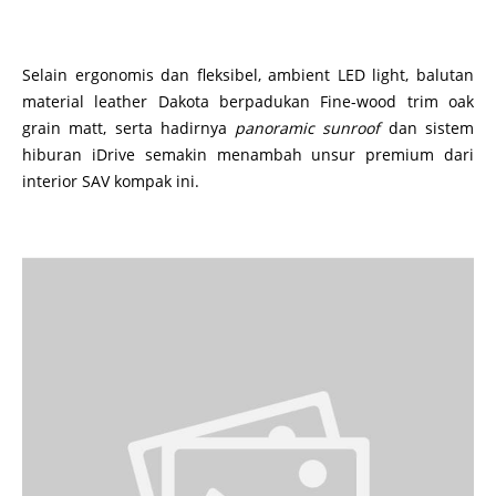
Selain ergonomis dan fleksibel, ambient LED light, balutan
material leather Dakota berpadukan Fine-wood trim oak
grain matt, serta hadirnya
panoramic sunroof
dan sistem
hiburan iDrive semakin menambah unsur premium dari
interior SAV kompak ini.