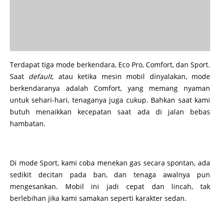
Terdapat tiga mode berkendara, Eco Pro, Comfort, dan Sport.
Saat
default
, atau ketika mesin mobil dinyalakan, mode
berkendaranya adalah Comfort, yang memang nyaman
untuk sehari-hari, tenaganya juga cukup. Bahkan saat kami
butuh menaikkan kecepatan saat ada di jalan bebas
hambatan.
Di mode Sport, kami coba menekan gas secara spontan, ada
sedikit decitan pada ban, dan tenaga awalnya pun
mengesankan. Mobil ini jadi cepat dan lincah, tak
berlebihan jika kami samakan seperti karakter sedan.