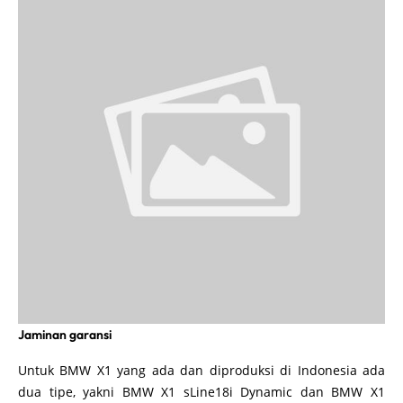
Jaminan garansi
Untuk BMW X1 yang ada dan diproduksi di Indonesia ada
dua tipe, yakni BMW X1 sLine18i Dynamic dan BMW X1