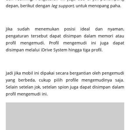
depan, berikut dengan
leg support
, untuk menopang paha.
Jika sudah menemukan posisi ideal dan nyaman,
pengaturan tersebut dapat disimpan dalam memori atau
profil mengemudi. Profil mengemudi ini juga dapat
disimpan melalui iDrive System hingga tiga profil.
Jadi jika mobil ini dipakai secara bergantian oleh pengemudi
yang berbeda, cukup pilih profile mengemudinya saja.
Selain setelan jok, setelan spion juga dapat disimpan dalam
profil mengemudi ini.