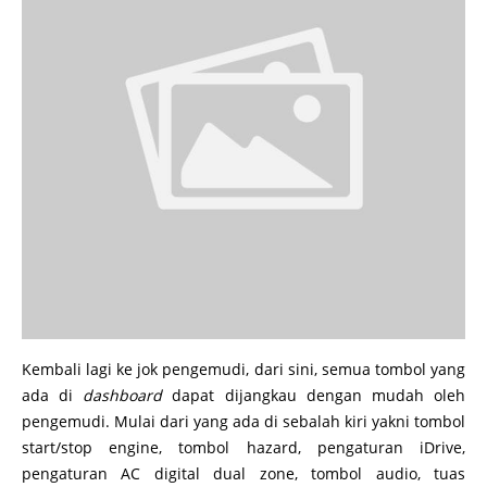
Kembali lagi ke jok pengemudi, dari sini, semua tombol yang
ada di
dashboard
dapat dijangkau dengan mudah oleh
pengemudi. Mulai dari yang ada di sebalah kiri yakni tombol
start/stop engine, tombol hazard, pengaturan iDrive,
pengaturan AC digital dual zone, tombol audio, tuas