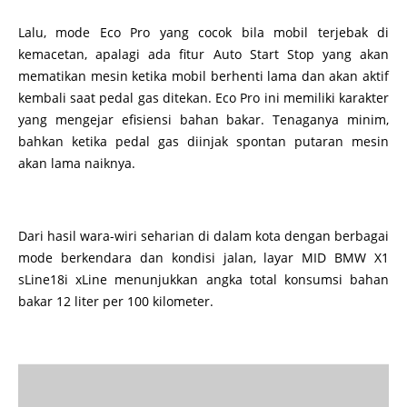
Lalu, mode Eco Pro yang cocok bila mobil terjebak di
kemacetan, apalagi ada fitur Auto Start Stop yang akan
mematikan mesin ketika mobil berhenti lama dan akan aktif
kembali saat pedal gas ditekan. Eco Pro ini memiliki karakter
yang mengejar efisiensi bahan bakar. Tenaganya minim,
bahkan ketika pedal gas diinjak spontan putaran mesin
akan lama naiknya.
Dari hasil wara-wiri seharian di dalam kota dengan berbagai
mode berkendara dan kondisi jalan, layar MID BMW X1
sLine18i xLine menunjukkan angka total konsumsi bahan
bakar 12 liter per 100 kilometer.