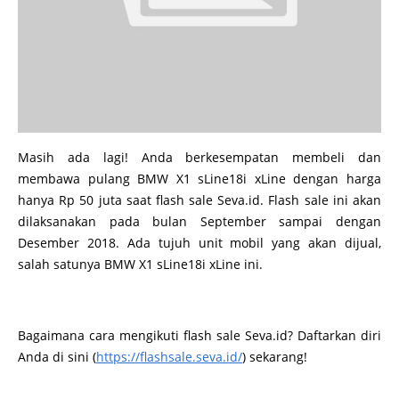
Masih ada lagi! Anda berkesempatan membeli dan
membawa pulang BMW X1 sLine18i xLine dengan harga
hanya Rp 50 juta saat flash sale Seva.id. Flash sale ini akan
dilaksanakan pada bulan September sampai dengan
Desember 2018. Ada tujuh unit mobil yang akan dijual,
salah satunya BMW X1 sLine18i xLine ini.
Bagaimana cara mengikuti flash sale Seva.id? Daftarkan diri
Anda di sini (
https://flashsale.seva.id/
) sekarang!