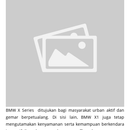
BMW X Series ditujukan bagi masyarakat urban aktif dan
gemar berpetualang. Di sisi lain, BMW X1 juga tetap
mengutamakan kenyamanan serta kemampuan berkendara