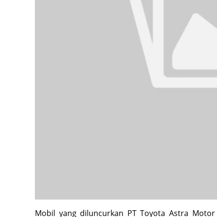
Mobil yang diluncurkan PT Toyota Astra Motor