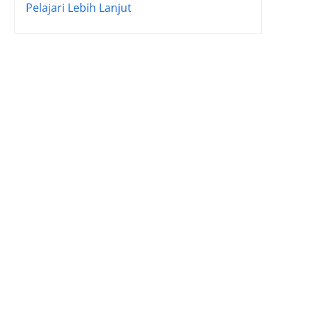
Pelajari Lebih Lanjut