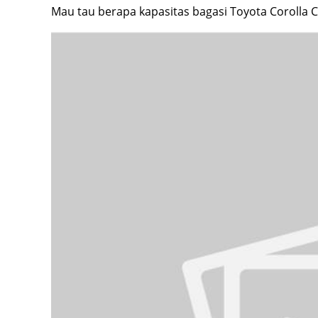
Mau tau berapa kapasitas bagasi Toyota Corolla 