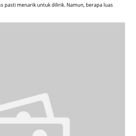
s pasti menarik untuk dilirik. Namun, berapa luas