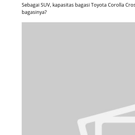
Sebagai SUV, kapasitas bagasi Toyota Corolla Cros
bagasinya?