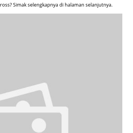
Cross? Simak selengkapnya di halaman selanjutnya.