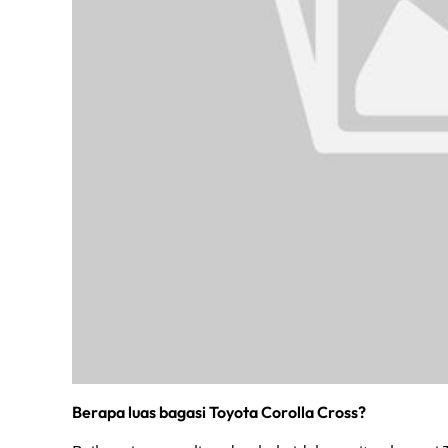
Berapa luas bagasi Toyota Corolla Cross?