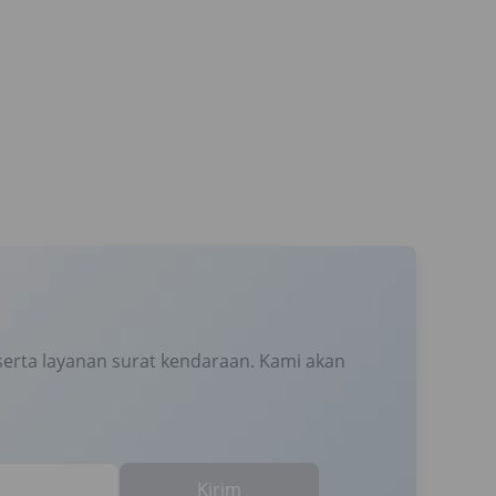
erta layanan surat kendaraan. Kami akan
Kirim