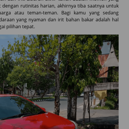
t dengan rutinitas harian, akhirnya tiba saatnya untuk
uarga atau teman-teman. Bagi kamu yang sedang
daraan yang nyaman dan irit bahan bakar adalah hal
ai pilihan tepat.