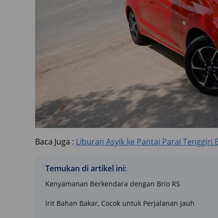
Baca Juga :
Liburan Asyik ke Pantai Parai Tenggiri
Temukan di artikel ini:
Kenyamanan Berkendara dengan Brio RS
Irit Bahan Bakar, Cocok untuk Perjalanan Jauh