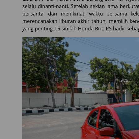
selalu dinanti-nanti. Setelah sekian lama berkuta
bersantai dan menikmati waktu bersama kel
merencanakan liburan akhir tahun, memilih ken
yang penting. Di sinilah Honda Brio RS hadir sebag