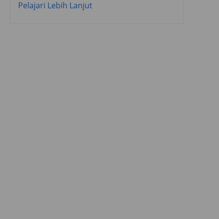
Pelajari Lebih Lanjut