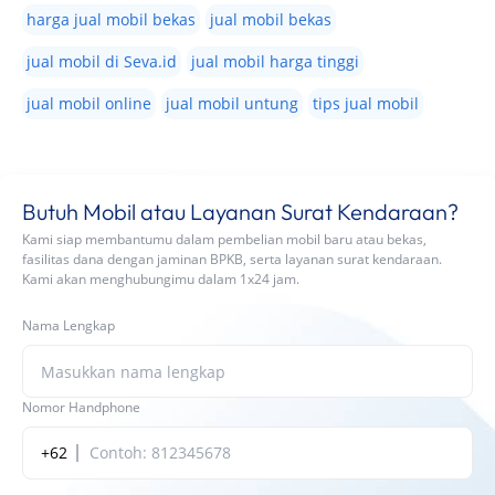
harga jual mobil bekas
jual mobil bekas
jual mobil di Seva.id
jual mobil harga tinggi
jual mobil online
jual mobil untung
tips jual mobil
Butuh Mobil atau Layanan Surat Kendaraan?
Kami siap membantumu dalam pembelian mobil baru atau bekas,
fasilitas dana dengan jaminan BPKB, serta layanan surat kendaraan.
Kami akan menghubungimu dalam 1x24 jam.
Nama Lengkap
Nomor Handphone
+62