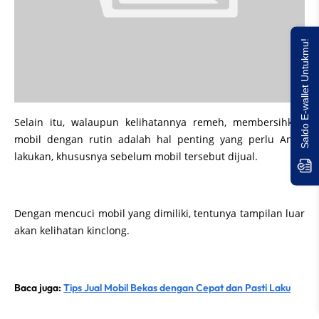
Saldo E-wallet Untukmu!
Selain itu, walaupun kelihatannya remeh, membersihkan
mobil dengan rutin adalah hal penting yang perlu Anda
lakukan, khususnya sebelum mobil tersebut dijual.
Dengan mencuci mobil yang dimiliki, tentunya tampilan luar
akan kelihatan kinclong.
Baca juga:
Tips Jual Mobil Bekas dengan Cepat dan Pasti Laku