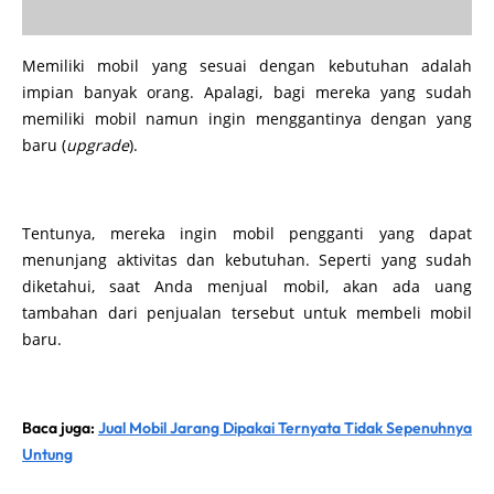
Memiliki mobil yang sesuai dengan kebutuhan adalah
impian banyak orang. Apalagi, bagi mereka yang sudah
memiliki mobil namun ingin menggantinya dengan yang
baru (
upgrade
).
Tentunya, mereka ingin mobil pengganti yang dapat
menunjang aktivitas dan kebutuhan. Seperti yang sudah
diketahui, saat Anda menjual mobil, akan ada uang
tambahan dari penjualan tersebut untuk membeli mobil
baru.
Baca juga:
Jual Mobil Jarang Dipakai Ternyata Tidak Sepenuhnya
Untung