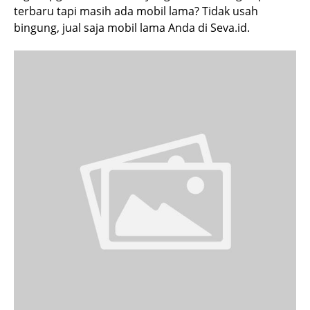
terbaru tapi masih ada mobil lama? Tidak usah
bingung, jual saja mobil lama Anda di Seva.id.