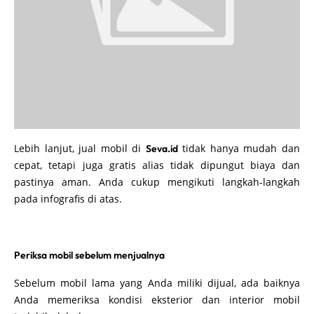
Lebih lanjut, jual mobil di
tidak hanya mudah dan
Seva.id
cepat, tetapi juga gratis alias tidak dipungut biaya dan
pastinya aman. Anda cukup mengikuti langkah-langkah
pada infografis di atas.
Periksa mobil sebelum menjualnya
Sebelum mobil lama yang Anda miliki dijual, ada baiknya
Anda memeriksa kondisi eksterior dan interior mobil