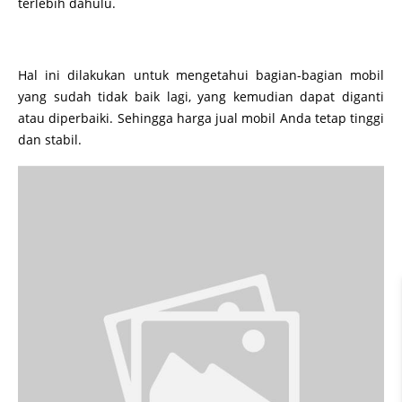
terlebih dahulu.
Hal ini dilakukan untuk mengetahui bagian-bagian mobil
yang sudah tidak baik lagi, yang kemudian dapat diganti
atau diperbaiki. Sehingga harga jual mobil Anda tetap tinggi
dan stabil.