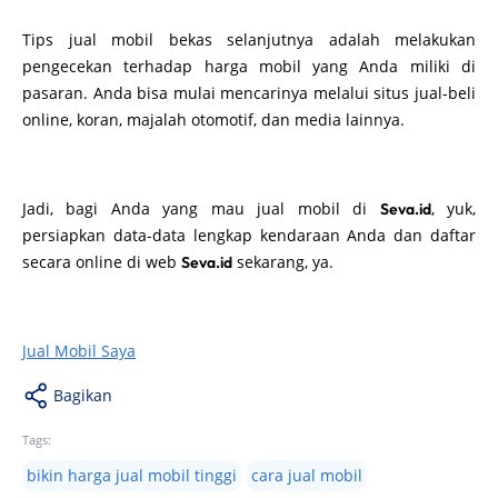
Tips jual mobil bekas selanjutnya adalah melakukan
pengecekan terhadap harga mobil yang Anda miliki di
pasaran. Anda bisa mulai mencarinya melalui situs jual-beli
online, koran, majalah otomotif, dan media lainnya.
Jadi, bagi Anda yang mau jual mobil di
, yuk,
Seva.id
persiapkan data-data lengkap kendaraan Anda dan daftar
secara online di web
sekarang, ya.
Seva.id
Jual Mobil Saya
Bagikan
Tags:
bikin harga jual mobil tinggi
cara jual mobil