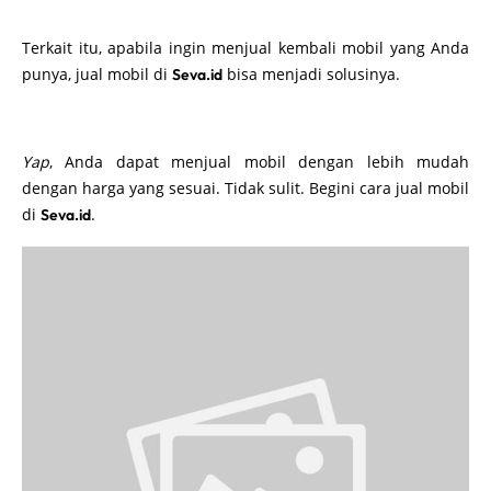
Terkait itu, apabila ingin menjual kembali mobil yang Anda
punya, jual mobil di
bisa menjadi solusinya.
Seva.id
Yap
, Anda dapat menjual mobil dengan lebih mudah
dengan harga yang sesuai. Tidak sulit. Begini cara jual mobil
di
.
Seva.id